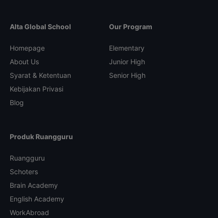
Alta Global School
Our Program
Homepage
Elementary
About Us
Junior High
Syarat & Ketentuan
Senior High
Kebijakan Privasi
Blog
Produk Ruangguru
Ruangguru
Schoters
Brain Academy
English Academy
WorkAbroad