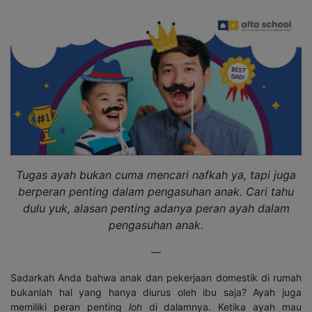
Tugas ayah bukan cuma mencari nafkah ya, tapi juga
berperan penting dalam pengasuhan anak. Cari tahu
dulu yuk, alasan penting adanya peran ayah dalam
pengasuhan anak.
—
Sadarkah Anda bahwa anak dan pekerjaan domestik di rumah
bukanlah hal yang hanya diurus oleh ibu saja? Ayah juga
memiliki peran penting
loh
di dalamnya. Ketika ayah mau