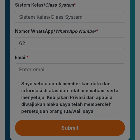
Sistem Kelas/
Class System
*
Nomor WhatsApp/
WhatsApp Number
*
Email
*
Saya setuju untuk memberikan data dan
informasi di atas dan telah memahami serta
menyetujui Kebijakan Privasi dan apabila
diwajibkan maka saya telah memperoleh
persetujuan orang tua/wali saya.
Submit