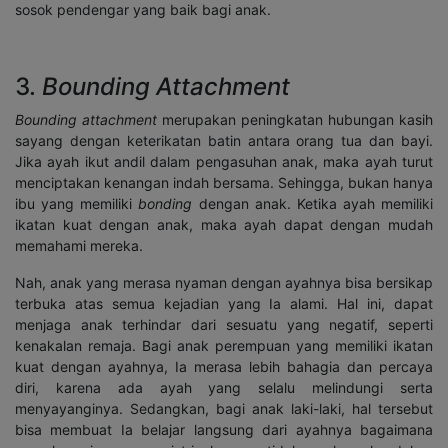
sosok pendengar yang baik bagi anak.
3.
Bounding Attachment
Bounding attachment
merupakan peningkatan hubungan kasih
sayang dengan keterikatan batin antara orang tua dan bayi.
Jika ayah ikut andil dalam pengasuhan anak, maka ayah turut
menciptakan kenangan indah bersama. Sehingga, bukan hanya
ibu yang memiliki
bonding
dengan anak. Ketika ayah memiliki
ikatan kuat dengan anak, maka ayah dapat dengan mudah
memahami mereka.
Nah, anak yang merasa nyaman dengan ayahnya bisa bersikap
terbuka atas semua kejadian yang Ia alami. Hal ini, dapat
menjaga anak terhindar dari sesuatu yang negatif, seperti
kenakalan remaja. Bagi anak perempuan yang memiliki ikatan
kuat dengan ayahnya, Ia merasa lebih bahagia dan percaya
diri, karena ada ayah yang selalu melindungi serta
menyayanginya. Sedangkan, bagi anak laki-laki, hal tersebut
bisa membuat Ia belajar langsung dari ayahnya bagaimana