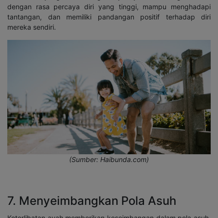
dengan rasa percaya diri yang tinggi, mampu menghadapi
tantangan, dan memiliki pandangan positif terhadap diri
mereka sendiri.
(Sumber: Haibunda.com)
7. Menyeimbangkan Pola Asuh
Keterlibatan ayah memberikan keseimbangan dalam pola asuh.