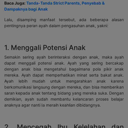
Baca Juga:
Tanda-Tanda Strict Parents, Penyebab &
Dampaknya bagi Anak
Lalu, disamping manfaat tersebut, ada beberapa alasan
pentingnya peran ayah dalam pengasuhan anak, yakni:
1. Menggali Potensi Anak
Semakin sering ayah berinteraksi dengan anak, maka ayah
dapat menggali potensi anak. Ayah yang sering bercakap
dengan anak bisa mengetahui bagaimana pola pikir anak
mereka. Ayah dapat memperhatikan minat serta bakat anak.
Ayah lebih mudah untuk mengarahkan anak karena
berkomunikasi langsung dengan mereka, dan bisa memberikan
saran kepada anak tentang bidang yang mereka suka. Dengan
demikian, ayah sudah membantu kelancaran proses belajar
anaknya agar nanti Ia meraih keahlian dibidangnya.
2. Mencegah Ibu Kelelahan dan