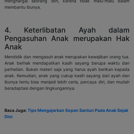
menghargai seorang istri, karena tidak malu-malu dalam
membantu ibunya.
4. Keterlibatan Ayah dalam
Pengasuhan Anak merupakan Hak
Anak
Mendidik dan mengasuh anak merupakan kewajiban orang tua.
Anak berhak mendapatkan kasih sayang berupa waktu dan
perhatian. Bukan materi saja yang harus ayah berikan kepada
anak. Kemudian, anak yang cukup kasih sayang dari ayah dan
ibunya tentu bisa menjadi lebih ceria, percaya diri, dan mudah
beradaptasi dengan lingkungannya.
Baca Juga:
Tips Mengajarkan Sopan Santun Pada Anak Sejak
Dini