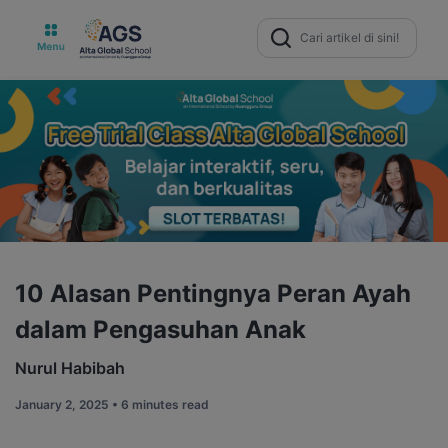
Search
for:
10 Alasan Pentingnya Peran Ayah
dalam Pengasuhan Anak
Nurul Habibah
January 2, 2025 •
6 minutes read