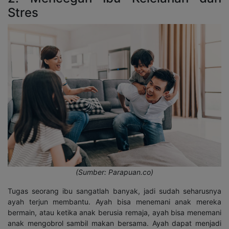
Stres
(Sumber: Parapuan.co)
Tugas seorang ibu sangatlah banyak, jadi sudah seharusnya
ayah terjun membantu. Ayah bisa menemani anak mereka
bermain, atau ketika anak berusia remaja, ayah bisa menemani
anak mengobrol sambil makan bersama. Ayah dapat menjadi