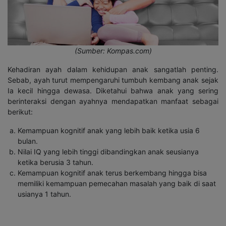
(Sumber: Kompas.com)
Kehadiran ayah dalam kehidupan anak sangatlah penting.
Sebab, ayah turut mempengaruhi tumbuh kembang anak sejak
Ia kecil hingga dewasa. Diketahui bahwa anak yang sering
berinteraksi dengan ayahnya mendapatkan manfaat sebagai
berikut:
Kemampuan kognitif anak yang lebih baik ketika usia 6
bulan.
Nilai IQ yang lebih tinggi dibandingkan anak seusianya
ketika berusia 3 tahun.
Kemampuan kognitif anak terus berkembang hingga bisa
memiliki kemampuan pemecahan masalah yang baik di saat
usianya 1 tahun.