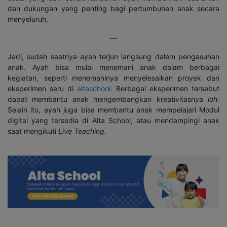
dan dukungan yang penting bagi pertumbuhan anak secara
menyeluruh.
—
Jadi, sudah saatnya ayah terjun langsung dalam pengasuhan
anak. Ayah bisa mulai menemani anak dalam berbagai
kegiatan, seperti menemaninya menyelesaikan proyek dan
eksperimen seru di
altaschool
. Berbagai eksperimen tersebut
dapat membantu anak mengembangkan kreativitasnya
loh.
Selain itu, ayah juga bisa membantu anak mempelajari Modul
digital yang tersedia di Alta School, atau mendampingi anak
saat mengikuti
Live Teaching.