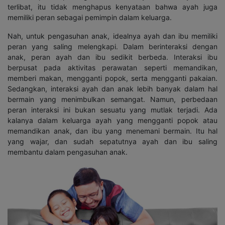
terlibat, itu tidak menghapus kenyataan bahwa ayah juga
memiliki peran sebagai pemimpin dalam keluarga.
Nah, untuk pengasuhan anak, idealnya ayah dan ibu memiliki
peran yang saling melengkapi. Dalam berinteraksi dengan
anak, peran ayah dan ibu sedikit berbeda. Interaksi ibu
berpusat pada aktivitas perawatan seperti memandikan,
memberi makan, mengganti popok, serta mengganti pakaian.
Sedangkan, interaksi ayah dan anak lebih banyak dalam hal
bermain yang menimbulkan semangat. Namun, perbedaan
peran interaksi ini bukan sesuatu yang mutlak terjadi. Ada
kalanya dalam keluarga ayah yang mengganti popok atau
memandikan anak, dan ibu yang menemani bermain. Itu hal
yang wajar, dan sudah sepatutnya ayah dan ibu saling
membantu dalam pengasuhan anak.