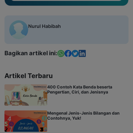
Nurul Habibah
Bagikan artikel ini:
Artikel Terbaru
400 Contoh Kata Benda beserta
Pengertian, Ciri, dan Jenisnya
Mengenal Jenis-Jenis Bilangan dan
Contohnya, Yuk!