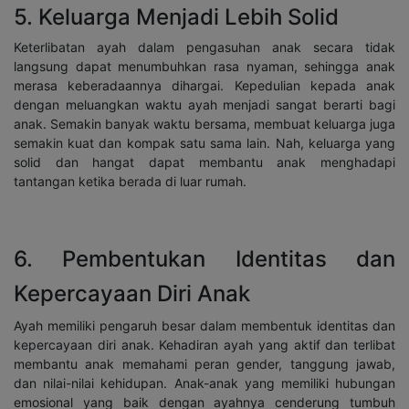
5. Keluarga Menjadi Lebih Solid
Keterlibatan ayah dalam pengasuhan anak secara tidak
langsung dapat menumbuhkan rasa nyaman, sehingga anak
merasa keberadaannya dihargai. Kepedulian kepada anak
dengan meluangkan waktu ayah menjadi sangat berarti bagi
anak. Semakin banyak waktu bersama, membuat keluarga juga
semakin kuat dan kompak satu sama lain. Nah, keluarga yang
solid dan hangat dapat membantu anak menghadapi
tantangan ketika berada di luar rumah.
6. Pembentukan Identitas dan
Kepercayaan Diri Anak
Ayah memiliki pengaruh besar dalam membentuk identitas dan
kepercayaan diri anak. Kehadiran ayah yang aktif dan terlibat
membantu anak memahami peran gender, tanggung jawab,
dan nilai-nilai kehidupan. Anak-anak yang memiliki hubungan
emosional yang baik dengan ayahnya cenderung tumbuh