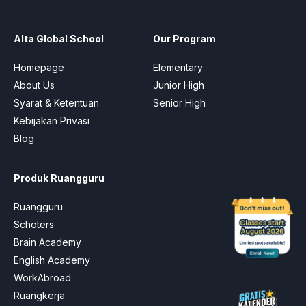
Alta Global School
Our Program
Homepage
Elementary
About Us
Junior High
Syarat & Ketentuan
Senior High
Kebijakan Privasi
Blog
Produk Ruangguru
Ruangguru
Schoters
Brain Academy
English Academy
WorkAbroad
Ruangkerja