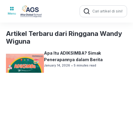
Search
for:
Artikel Terbaru dari Ringgana Wandy
Wiguna
Apa Itu ADIKSIMBA? Simak
Penerapannya dalam Berita
January 14, 2026
• 5 minutes read