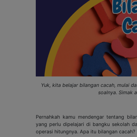
Yuk, kita belajar bilangan cacah, mulai da
soalnya. Simak a
Pernahkah kamu mendengar tentang bilan
yang perlu dipelajari di bangku sekolah d
operasi hitungnya. Apa itu bilangan cacah? 