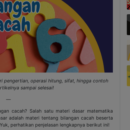
ri pengertian, operasi hitung, sifat, hingga contoh
rtikelnya sampai selesai!
—
gan cacah? Salah satu materi dasar matematika
asar adalah materi tentang bilangan cacah beserta
Yuk, perhatikan penjelasan lengkapnya berikut ini!