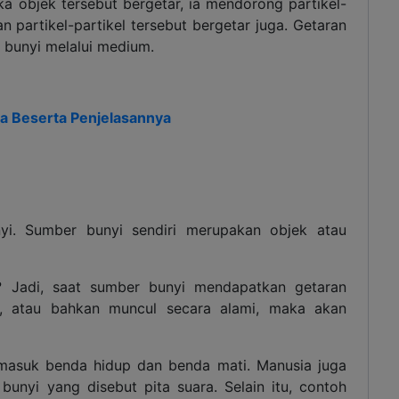
ka objek tersebut bergetar, ia mendorong partikel-
 partikel-partikel tersebut bergetar juga. Getaran
bunyi melalui medium.
 Beserta Penjelasannya
yi. Sumber bunyi sendiri merupakan objek atau
? Jadi, saat sumber bunyi mendapatkan getaran
an, atau bahkan muncul secara alami, maka akan
asuk benda hidup dan benda mati. Manusia juga
bunyi yang disebut pita suara. Selain itu, contoh