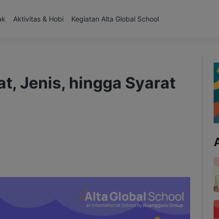
ak
Aktivitas & Hobi
Kegiatan Alta Global School
at, Jenis, hingga Syarat