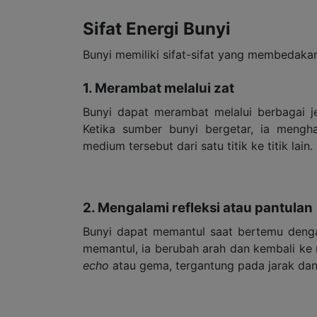
Sifat Energi Bunyi
Bunyi memiliki sifat-sifat yang membedakan
1. Merambat melalui zat
Bunyi dapat merambat melalui berbagai je
Ketika sumber bunyi bergetar, ia mengh
medium tersebut dari satu titik ke titik lain.
2. Mengalami refleksi atau pantulan
Bunyi dapat memantul saat bertemu denga
memantul, ia berubah arah dan kembali ke
echo
atau gema, tergantung pada jarak dan