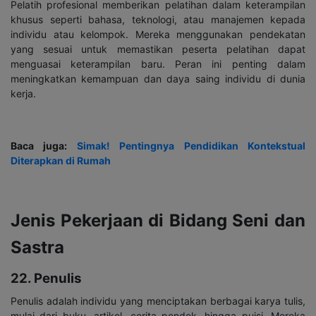
Pelatih profesional memberikan pelatihan dalam keterampilan
khusus seperti bahasa, teknologi, atau manajemen kepada
individu atau kelompok. Mereka menggunakan pendekatan
yang sesuai untuk memastikan peserta pelatihan dapat
menguasai keterampilan baru. Peran ini penting dalam
meningkatkan kemampuan dan daya saing individu di dunia
kerja.
Baca juga:
Simak! Pentingnya Pendidikan Kontekstual
Diterapkan di Rumah
Jenis Pekerjaan di Bidang Seni dan
Sastra
22. Penulis
Penulis adalah individu yang menciptakan berbagai karya tulis,
mulai dari buku, artikel, cerita pendek, hingga puisi. Mereka