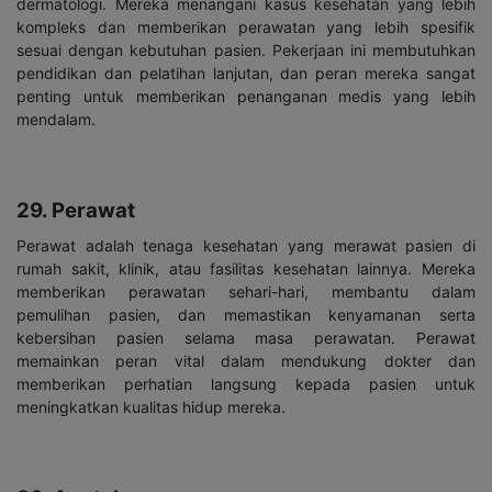
dermatologi. Mereka menangani kasus kesehatan yang lebih
kompleks dan memberikan perawatan yang lebih spesifik
sesuai dengan kebutuhan pasien. Pekerjaan ini membutuhkan
pendidikan dan pelatihan lanjutan, dan peran mereka sangat
penting untuk memberikan penanganan medis yang lebih
mendalam.
29. Perawat
Perawat adalah tenaga kesehatan yang merawat pasien di
rumah sakit, klinik, atau fasilitas kesehatan lainnya. Mereka
memberikan perawatan sehari-hari, membantu dalam
pemulihan pasien, dan memastikan kenyamanan serta
kebersihan pasien selama masa perawatan. Perawat
memainkan peran vital dalam mendukung dokter dan
memberikan perhatian langsung kepada pasien untuk
meningkatkan kualitas hidup mereka.