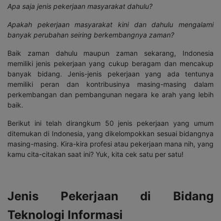
Apa saja jenis pekerjaan masyarakat dahulu?
Apakah pekerjaan masyarakat kini dan dahulu mengalami
banyak perubahan seiring berkembangnya zaman?
Baik zaman dahulu maupun zaman sekarang, Indonesia
memiliki jenis pekerjaan yang cukup beragam dan mencakup
banyak bidang. Jenis-jenis pekerjaan yang ada tentunya
memiliki peran dan kontribusinya masing-masing dalam
perkembangan dan pembangunan negara ke arah yang lebih
baik.
Berikut ini telah dirangkum 50 jenis pekerjaan yang umum
ditemukan di Indonesia, yang dikelompokkan sesuai bidangnya
masing-masing. Kira-kira profesi atau pekerjaan mana nih, yang
kamu cita-citakan saat ini? Yuk, kita cek satu per satu!
Jenis Pekerjaan di Bidang
Teknologi Informasi