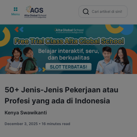
Search
for:
50+ Jenis-Jenis Pekerjaan atau
Profesi yang ada di Indonesia
Kenya Swawikanti
December 3, 2025 •
16 minutes read