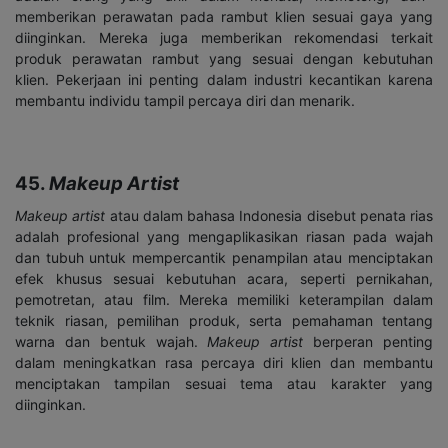
memberikan perawatan pada rambut klien sesuai gaya yang
diinginkan. Mereka juga memberikan rekomendasi terkait
produk perawatan rambut yang sesuai dengan kebutuhan
klien. Pekerjaan ini penting dalam industri kecantikan karena
membantu individu tampil percaya diri dan menarik.
45.
Makeup Artist
Makeup artist
atau dalam bahasa Indonesia disebut penata rias
adalah profesional yang mengaplikasikan riasan pada wajah
dan tubuh untuk mempercantik penampilan atau menciptakan
efek khusus sesuai kebutuhan acara, seperti pernikahan,
pemotretan, atau film. Mereka memiliki keterampilan dalam
teknik riasan, pemilihan produk, serta pemahaman tentang
warna dan bentuk wajah.
Makeup artist
berperan penting
dalam meningkatkan rasa percaya diri klien dan membantu
menciptakan tampilan sesuai tema atau karakter yang
diinginkan.