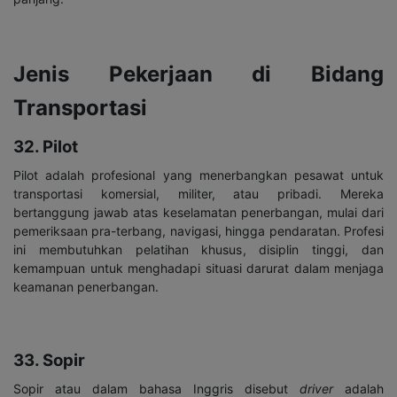
Jenis Pekerjaan di Bidang
Transportasi
32. Pilot
Pilot adalah profesional yang menerbangkan pesawat untuk
transportasi komersial, militer, atau pribadi. Mereka
bertanggung jawab atas keselamatan penerbangan, mulai dari
pemeriksaan pra-terbang, navigasi, hingga pendaratan. Profesi
ini membutuhkan pelatihan khusus, disiplin tinggi, dan
kemampuan untuk menghadapi situasi darurat dalam menjaga
keamanan penerbangan.
33. Sopir
Sopir atau dalam bahasa Inggris disebut
driver
adalah