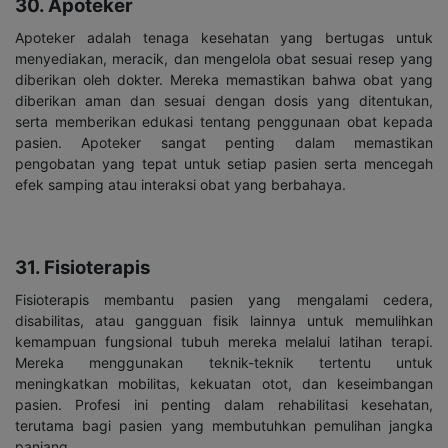
30. Apoteker
Apoteker adalah tenaga kesehatan yang bertugas untuk
menyediakan, meracik, dan mengelola obat sesuai resep yang
diberikan oleh dokter. Mereka memastikan bahwa obat yang
diberikan aman dan sesuai dengan dosis yang ditentukan,
serta memberikan edukasi tentang penggunaan obat kepada
pasien. Apoteker sangat penting dalam memastikan
pengobatan yang tepat untuk setiap pasien serta mencegah
efek samping atau interaksi obat yang berbahaya.
31. Fisioterapis
Fisioterapis membantu pasien yang mengalami cedera,
disabilitas, atau gangguan fisik lainnya untuk memulihkan
kemampuan fungsional tubuh mereka melalui latihan terapi.
Mereka menggunakan teknik-teknik tertentu untuk
meningkatkan mobilitas, kekuatan otot, dan keseimbangan
pasien. Profesi ini penting dalam rehabilitasi kesehatan,
terutama bagi pasien yang membutuhkan pemulihan jangka
panjang.