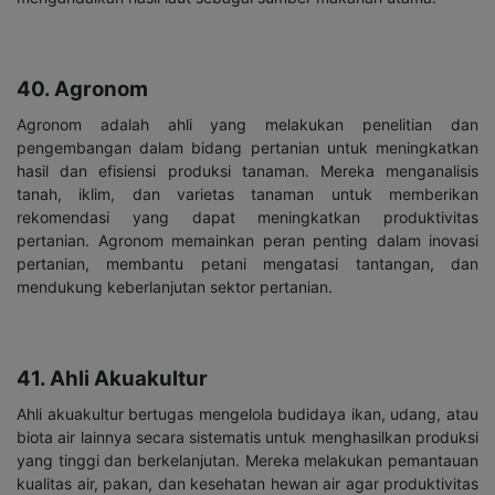
40. Agronom
Agronom adalah ahli yang melakukan penelitian dan
pengembangan dalam bidang pertanian untuk meningkatkan
hasil dan efisiensi produksi tanaman. Mereka menganalisis
tanah, iklim, dan varietas tanaman untuk memberikan
rekomendasi yang dapat meningkatkan produktivitas
pertanian. Agronom memainkan peran penting dalam inovasi
pertanian, membantu petani mengatasi tantangan, dan
mendukung keberlanjutan sektor pertanian.
41. Ahli Akuakultur
Ahli akuakultur bertugas mengelola budidaya ikan, udang, atau
biota air lainnya secara sistematis untuk menghasilkan produksi
yang tinggi dan berkelanjutan. Mereka melakukan pemantauan
kualitas air, pakan, dan kesehatan hewan air agar produktivitas