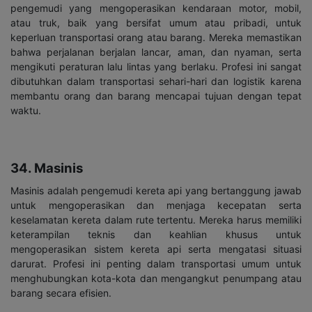
pengemudi yang mengoperasikan kendaraan motor, mobil,
atau truk, baik yang bersifat umum atau pribadi, untuk
keperluan transportasi orang atau barang. Mereka memastikan
bahwa perjalanan berjalan lancar, aman, dan nyaman, serta
mengikuti peraturan lalu lintas yang berlaku. Profesi ini sangat
dibutuhkan dalam transportasi sehari-hari dan logistik karena
membantu orang dan barang mencapai tujuan dengan tepat
waktu.
34. Masinis
Masinis adalah pengemudi kereta api yang bertanggung jawab
untuk mengoperasikan dan menjaga kecepatan serta
keselamatan kereta dalam rute tertentu. Mereka harus memiliki
keterampilan teknis dan keahlian khusus untuk
mengoperasikan sistem kereta api serta mengatasi situasi
darurat. Profesi ini penting dalam transportasi umum untuk
menghubungkan kota-kota dan mengangkut penumpang atau
barang secara efisien.