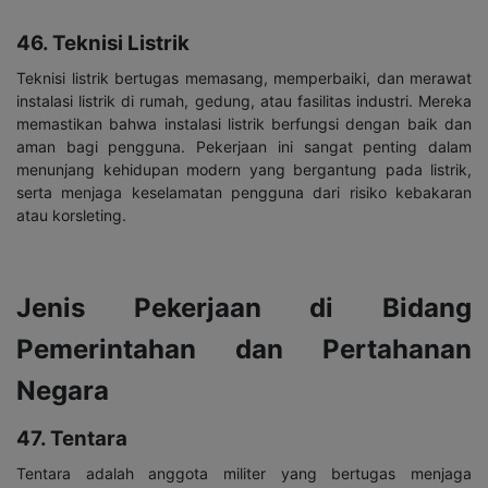
46. Teknisi Listrik
Teknisi listrik bertugas memasang, memperbaiki, dan merawat
instalasi listrik di rumah, gedung, atau fasilitas industri. Mereka
memastikan bahwa instalasi listrik berfungsi dengan baik dan
aman bagi pengguna. Pekerjaan ini sangat penting dalam
menunjang kehidupan modern yang bergantung pada listrik,
serta menjaga keselamatan pengguna dari risiko kebakaran
atau korsleting.
Jenis Pekerjaan di Bidang
Pemerintahan dan Pertahanan
Negara
47. Tentara
Tentara adalah anggota militer yang bertugas menjaga