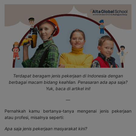
Terdapat beragam jenis pekerjaan di Indonesia dengan
berbagai macam bidang keahlian. Penasaran ada apa saja?
Yuk, baca di artikel ini!
—
Pernahkah kamu bertanya-tanya mengenai jenis pekerjaan
atau profesi, misalnya seperti:
Apa saja jenis pekerjaan masyarakat kini?