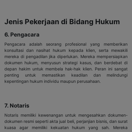
Jenis Pekerjaan di Bidang Hukum
6. Pengacara
Pengacara adalah seorang profesional yang memberikan
konsultasi dan nasihat hukum kepada klien, serta mewakili
mereka di pengadilan jika diperlukan. Mereka mempersiapkan
dokumen hukum, menyusun strategi kasus, dan berdebat di
depan hakim untuk membela hak-hak klien. Peran ini sangat
penting untuk memastikan keadilan dan melindungi
kepentingan hukum individu maupun perusahaan.
7. Notaris
Notaris memiliki kewenangan untuk mengesahkan dokumen-
dokumen resmi seperti akta jual beli, perjanjian bisnis, dan surat
kuasa agar memiliki kekuatan hukum yang sah. Mereka