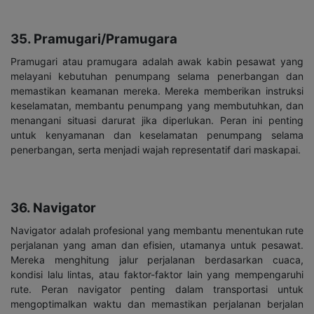
35. Pramugari/Pramugara
Pramugari atau pramugara adalah awak kabin pesawat yang
melayani kebutuhan penumpang selama penerbangan dan
memastikan keamanan mereka. Mereka memberikan instruksi
keselamatan, membantu penumpang yang membutuhkan, dan
menangani situasi darurat jika diperlukan. Peran ini penting
untuk kenyamanan dan keselamatan penumpang selama
penerbangan, serta menjadi wajah representatif dari maskapai.
36. Navigator
Navigator adalah profesional yang membantu menentukan rute
perjalanan yang aman dan efisien, utamanya untuk pesawat.
Mereka menghitung jalur perjalanan berdasarkan cuaca,
kondisi lalu lintas, atau faktor-faktor lain yang mempengaruhi
rute. Peran navigator penting dalam transportasi untuk
mengoptimalkan waktu dan memastikan perjalanan berjalan