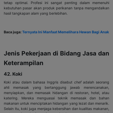
tetap optimal. Profesi ini sangat penting dalam memenuhi
kebutuhan pasar akan produk perikanan tanpa mengandalkan
hasil tangkapan alam yang berlebihan.
Baca juga:
Ternyata Ini Manfaat Memelihara Hewan Bagi Anak
Jenis Pekerjaan di Bidang Jasa dan
Keterampilan
42. Koki
Koki atau dalam bahasa Inggris disebut
chef
adalah seorang
ahli memasak yang bertanggung jawab merencanakan,
menyiapkan, dan memasak hidangan di restoran, hotel, atau
katering. Mereka menguasai teknik memasak dan bahan
makanan untuk menciptakan hidangan yang lezat dan menarik.
Selain itu, koki juga menjaga kebersihan dan kualitas makanan,