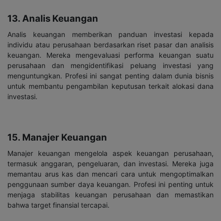
13. Analis Keuangan
Analis keuangan memberikan panduan investasi kepada
individu atau perusahaan berdasarkan riset pasar dan analisis
keuangan. Mereka mengevaluasi performa keuangan suatu
perusahaan dan mengidentifikasi peluang investasi yang
menguntungkan. Profesi ini sangat penting dalam dunia bisnis
untuk membantu pengambilan keputusan terkait alokasi dana
investasi.
15. Manajer Keuangan
Manajer keuangan mengelola aspek keuangan perusahaan,
termasuk anggaran, pengeluaran, dan investasi. Mereka juga
memantau arus kas dan mencari cara untuk mengoptimalkan
penggunaan sumber daya keuangan. Profesi ini penting untuk
menjaga stabilitas keuangan perusahaan dan memastikan
bahwa target finansial tercapai.