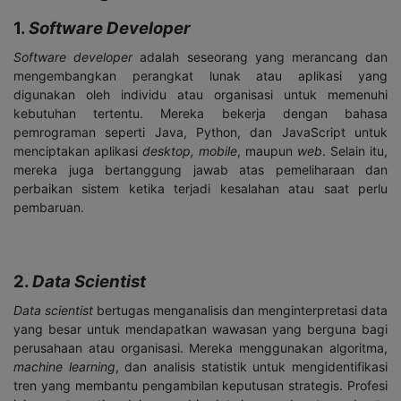
1.
Software Developer
Software developer
adalah seseorang yang merancang dan
mengembangkan perangkat lunak atau aplikasi yang
digunakan oleh individu atau organisasi untuk memenuhi
kebutuhan tertentu. Mereka bekerja dengan bahasa
pemrograman seperti Java, Python, dan JavaScript untuk
menciptakan aplikasi
desktop
,
mobile
, maupun
web
. Selain itu,
mereka juga bertanggung jawab atas pemeliharaan dan
perbaikan sistem ketika terjadi kesalahan atau saat perlu
pembaruan.
2.
Data Scientist
Data scientist
bertugas menganalisis dan menginterpretasi data
yang besar untuk mendapatkan wawasan yang berguna bagi
perusahaan atau organisasi. Mereka menggunakan algoritma,
machine learning
, dan analisis statistik untuk mengidentifikasi
tren yang membantu pengambilan keputusan strategis. Profesi