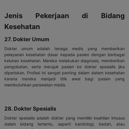
Jenis Pekerjaan di Bidang
Kesehatan
27. Dokter Umum
Dokter umum adalah tenaga medis yang memberikan
pelayanan kesehatan dasar kepada pasien dengan berbagai
keluhan kesehatan. Mereka melakukan diagnosis, memberikan
pengobatan, serta merujuk pasien ke dokter spesialis jika
diperlukan. Profesi ini sangat penting dalam sistem kesehatan
karena mereka menjadi titik awal bagi pasien yang
membutuhkan perawatan medis.
28. Dokter Spesialis
Dokter spesialis adalah dokter yang memiliki keahlian khusus
dalam bidang tertentu, seperti kardiologi, bedah, atau