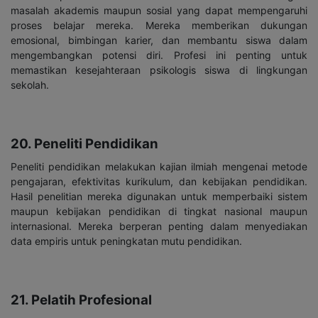
masalah akademis maupun sosial yang dapat mempengaruhi
proses belajar mereka. Mereka memberikan dukungan
emosional, bimbingan karier, dan membantu siswa dalam
mengembangkan po
tensi diri. Profesi ini penting untuk
memastikan kesejahteraan psikologis siswa di lingkungan
sekolah.
20. Peneliti Pendidikan
Peneliti pendidikan melakukan kajian ilmiah mengenai metode
pengajaran, efektivitas kurikulum, dan kebijakan pendidikan.
Hasil penelitian mereka digunakan untuk memperbaiki sistem
maupun kebijakan pendidikan di tingkat nasional maupun
internasional. Mereka berperan penting dalam menyediakan
data empiris untuk peningkatan mutu pendidikan.
21. Pelatih Profesional