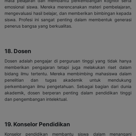
mata pelajaran dan membantu perkembangan kognitif serta
emosional siswa. Mereka merencanakan materi pembelajaran,
mengevaluasi hasil belajar, dan memberikan bimbingan kepada
siswa. Profesi ini sangat penting dalam membentuk generasi
penerus bangsa yang berkualitas.
18. Dosen
Dosen adalah pengajar di perguruan tinggi yang tidak hanya
memberikan pengajaran tetapi juga melakukan riset dalam
bidang ilmu tertentu. Mereka membimbing mahasiswa dalam
penelitian dan tugas akademik untuk mendukung
perkembangan ilmu pengetahuan. Sebagai bagian dari dunia
akademik, dosen berperan penting dalam pendidikan tinggi
dan pengembangan intelektual.
19. Konselor Pendidikan
Konselor pendidikan membantu siswa dalam menangani