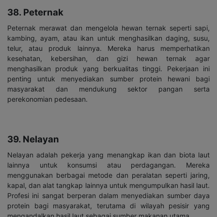
38. Peternak
Peternak merawat dan mengelola hewan ternak seperti sapi,
kambing, ayam, atau ikan untuk menghasilkan daging, susu,
telur, atau produk lainnya. Mereka harus memperhatikan
kesehatan, kebersihan, dan gizi hewan ternak agar
menghasilkan produk yang berkualitas tinggi. Pekerjaan ini
penting untuk menyediakan sumber protein hewani bagi
masyarakat dan mendukung sektor pangan serta
perekonomian pedesaan.
39. Nelayan
Nelayan adalah pekerja yang menangkap ikan dan biota laut
lainnya untuk konsumsi atau perdagangan. Mereka
menggunakan berbagai metode dan peralatan seperti jaring,
kapal, dan alat tangkap lainnya untuk mengumpulkan hasil laut.
Profesi ini sangat berperan dalam menyediakan sumber daya
protein bagi masyarakat, terutama di wilayah pesisir yang
mengandalkan hasil laut sebagai sumber makanan utama.