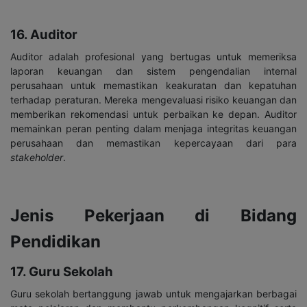
16. Auditor
Auditor adalah profesional yang bertugas untuk memeriksa
laporan keuangan dan sistem pengendalian internal
perusahaan untuk memastikan keakuratan dan kepatuhan
terhadap peraturan. Mereka mengevaluasi risiko keuangan dan
memberikan rekomendasi untuk perbaikan ke depan. Auditor
memainkan peran penting dalam menjaga integritas keuangan
perusahaan dan memastikan kepercayaan dari para
stakeholder
.
Jenis Pekerjaan di Bidang
Pendidikan
17. Guru Sekolah
Guru sekolah bertanggung jawab untuk mengajarkan berbagai