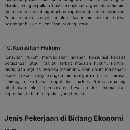
Mereka mengumpulkan bukti, menyusun argumentasi hukum,
dan bekerja sama dengan pihak kepolisian dalam penyelidikan.
Peran mereka sangat penting dalam memastikan bahwa
pelanggar hukum dikenai sanksi yang sesuai.
10. Konsultan Hukum
Konsultan hukum menyediakan layanan konsultasi kepada
perusahaan atau individu terkait masalah hukum, kontrak
bisnis, dan regulasi. Mereka membantu klien dalam memahami
aspek hukum yang mungkin mempengaruhi bisnis mereka,
sehingga risiko hukum dapat diminimalkan. Profesi ini sering
dibutuhkan oleh perusahaan besar untuk memastikan
kepatuhan terhadap regulasi yang berlaku.
Jenis Pekerjaan di Bidang Ekonomi