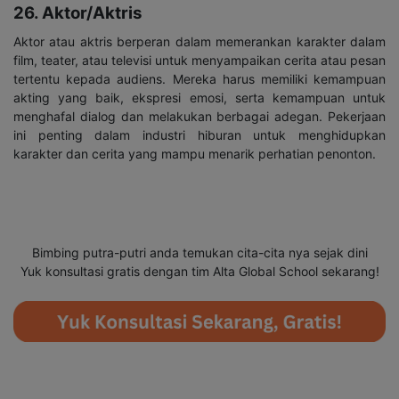
26. Aktor/Aktris
Aktor atau aktris berperan dalam memerankan karakter dalam
film, teater, atau televisi untuk menyampaikan cerita atau pesan
tertentu kepada audiens. Mereka harus memiliki kemampuan
akting yang baik, ekspresi emosi, serta kemampuan untuk
menghafal dialog dan melakukan berbagai adegan. Pekerjaan
ini penting dalam industri hiburan untuk menghidupkan
karakter dan cerita yang mampu menarik perhatian penonton.
alta
alta
Bimbing putra-putri anda temukan cita-cita nya sejak dini
Yuk konsultasi gratis dengan tim Alta Global School sekarang!