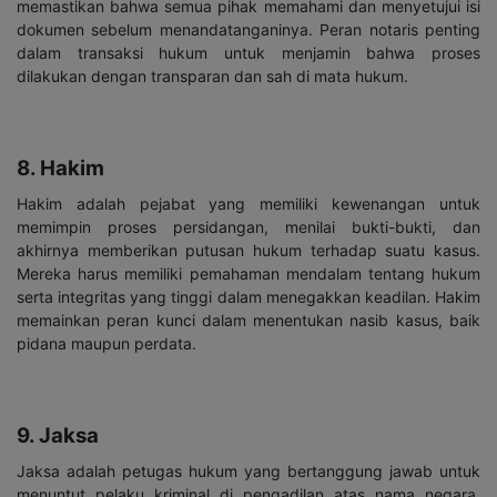
memastikan bahwa semua pihak memahami dan menyetujui isi
dokumen sebelum menandatanganinya. Peran notaris penting
dalam transaksi hukum untuk menjamin bahwa proses
dilakukan dengan transparan dan sah di mata hukum.
8. Hakim
Hakim adalah pejabat yang memiliki kewenangan untuk
memimpin proses persidangan, menilai bukti-bukti, dan
akhirnya memberikan putusan hukum terhadap suatu kasus.
Mereka harus memiliki pemahaman mendalam tentang hukum
serta integritas yang tinggi dalam menegakkan keadilan. Hakim
memainkan peran kunci dalam menentukan nasib kasus, baik
pidana maupun perdata.
9. Jaksa
Jaksa adalah petugas hukum yang bertanggung jawab untuk
menuntut pelaku kriminal di pengadilan atas nama negara.