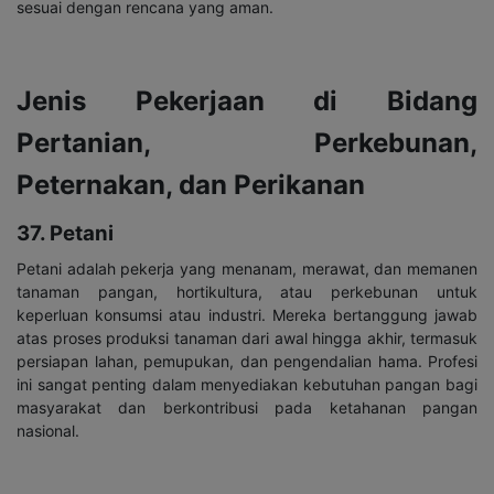
sesuai dengan rencana yang aman.
Jenis Pekerjaan di Bidang
Pertanian, Perkebunan,
Peternakan, dan Perikanan
37. Petani
Petani adalah pekerja yang menanam, merawat, dan memanen
tanaman pangan, hortikultura, atau perkebunan untuk
keperluan konsumsi atau industri. Mereka bertanggung jawab
atas proses produksi tanaman dari awal hingga akhir, termasuk
persiapan lahan, pemupukan, dan pengendalian hama. Profesi
ini sangat penting dalam menyediakan kebutuhan pangan bagi
masyarakat dan berkontribusi pada ketahanan pangan
nasional.