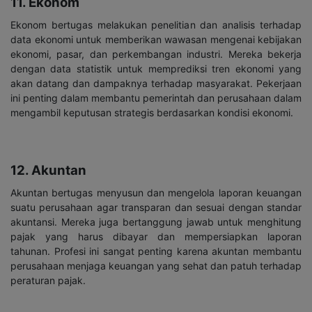
11. Ekonom
Ekonom bertugas melakukan penelitian dan analisis terhadap
data ekonomi untuk memberikan wawasan mengenai kebijakan
ekonomi, pasar, dan perkembangan industri. Mereka bekerja
dengan data statistik untuk memprediksi tren ekonomi yang
akan datang dan dampaknya terhadap masyarakat. Pekerjaan
ini penting dalam membantu pemerintah dan perusahaan dalam
mengambil keputusan strategis berdasarkan kondisi ekonomi.
12. Akuntan
Akuntan bertugas menyusun dan mengelola laporan keuangan
suatu perusahaan agar transparan dan sesuai dengan standar
akuntansi. Mereka juga bertanggung jawab untuk menghitung
pajak yang harus dibayar dan mempersiapkan laporan
tahunan. Profesi ini sangat penting karena akuntan membantu
perusahaan menjaga keuangan yang sehat dan patuh terhadap
peraturan pajak.