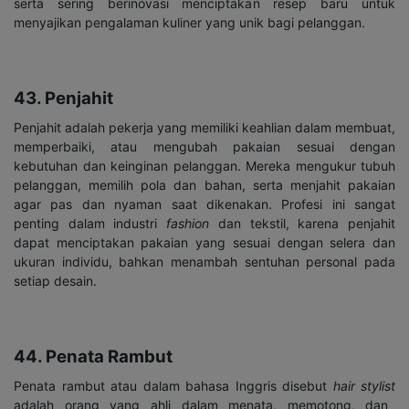
serta sering berinovasi menciptakan resep baru untuk
menyajikan pengalaman kuliner yang unik bagi pelanggan.
43. Penjahit
Penjahit adalah pekerja yang memiliki keahlian dalam membuat,
memperbaiki, atau mengubah pakaian sesuai dengan
kebutuhan dan keinginan pelanggan. Mereka mengukur tubuh
pelanggan, memilih pola dan bahan, serta menjahit pakaian
agar pas dan nyaman saat dikenakan. Profesi ini sangat
penting dalam industri
fashion
dan tekstil, karena penjahit
dapat menciptakan pakaian yang sesuai dengan selera dan
ukuran individu, bahkan menambah sentuhan personal pada
setiap desain.
44. Penata Rambut
Penata rambut atau dalam bahasa Inggris disebut
hair stylist
adalah orang yang ahli dalam menata, memotong, dan