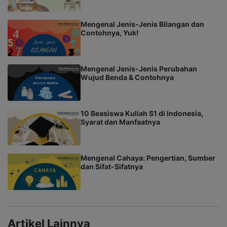
Mengenal Jenis-Jenis Bilangan dan
Contohnya, Yuk!
Mengenal Jenis-Jenis Perubahan
Wujud Benda & Contohnya
10 Beasiswa Kuliah S1 di Indonesia,
Syarat dan Manfaatnya
Mengenal Cahaya: Pengertian, Sumber
dan Sifat-Sifatnya
Artikel Lainnya