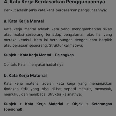
4. Kata Kerja Berdasarkan Penggunaannya
Berikut adalah jenis kata kerja berdasarkan penggunaannya:
a. Kata Kerja Mental
Kata kerja mental adalah kata yang menggambarkan sikap
atau reaksi seseorang terhadap pengalaman atau hal yang
mereka ketahui. Kata ini berhubungan dengan cara berpikir
atau perasaan seseorang. Struktur kalimatnya:
Subjek + Kata Kerja Mental + Pelengkap.
Contoh: Kinan menyukai hadiahnya.
b. Kata Kerja Material
Kata kerja material adalah kata kerja yang menunjukkan
tindakan fisik yang bisa dilihat seperti menulis, memasak,
memukul, dan membaca. Struktur kalimatnya:
Subjek + Kata Kerja Material + Objek + Keterangan
(opsional).