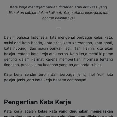
Kata kerja menggambarkan tindakan atau aktivitas yang
dilakukan subjek dalam kalimat. Yuk, ketahui jenis-jenis dan
contoh kalimatnya!
—
Dalam bahasa Indonesia, kita mengenal berbagai kelas kata,
mulai dari kata benda, kata sifat, kata keterangan, kata ganti,
kata hubung, dan masih banyak lagi. Nah, kali ini kita akan
belajar tentang kata kerja atau verba. Kata kerja memiliki peran
penting dalam kalimat karena memberikan informasi tentang
tindakan, proses, atau keadaan yang terjadi pada subjek.
Kata kerja sendiri terdiri dari berbagai jenis, lho! Yuk, kita
pelajari jenis-jenis kata kerja beserta contohnya!
Pengertian Kata Kerja
Kata kerja adalah
kelas kata yang digunakan menjelaskan
suatu tindakan, peristiwa atau aktivitas yang dilakukan oleh