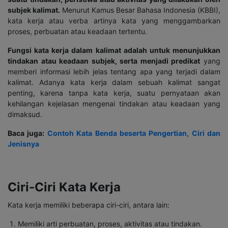
subjek kalimat.
Menurut Kamus Besar Bahasa Indonesia (KBBI),
kata kerja atau verba artinya kata yang menggambarkan
proses, perbuatan atau keadaan tertentu.
Fungsi kata kerja dalam kalimat adalah untuk menunjukkan
tindakan atau keadaan subjek, serta menjadi predikat
yang
memberi informasi lebih jelas tentang apa yang terjadi dalam
kalimat.
Adanya kata kerja dalam sebuah kalimat sangat
penting, karena tanpa kata kerja, suatu pernyataan akan
kehilangan kejelasan mengenai tindakan atau keadaan yang
dimaksud.
Baca juga:
Contoh Kata Benda beserta Pengertian, Ciri dan
Jenisnya
Ciri-Ciri Kata Kerja
Kata kerja memiliki beberapa ciri-ciri, antara lain:
Memiliki arti perbuatan, proses, aktivitas atau tindakan.