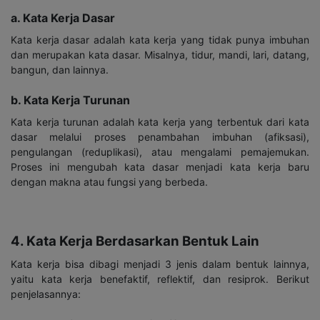
a. Kata Kerja Dasar
Kata kerja dasar adalah kata kerja yang tidak punya imbuhan
dan merupakan kata dasar. Misalnya, tidur, mandi, lari, datang,
bangun, dan lainnya.
b. Kata Kerja Turunan
Kata kerja turunan adalah kata kerja yang terbentuk dari kata
dasar melalui proses penambahan imbuhan (afiksasi),
pengulangan (reduplikasi), atau mengalami pemajemukan.
Proses ini mengubah kata dasar menjadi kata kerja baru
dengan makna atau fungsi yang berbeda.
4. Kata Kerja Berdasarkan Bentuk Lain
Kata kerja bisa dibagi menjadi 3 jenis dalam bentuk lainnya,
yaitu kata kerja benefaktif, reflektif, dan resiprok. Berikut
penjelasannya: