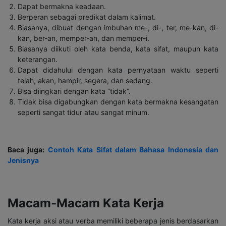
Dapat bermakna keadaan.
Berperan sebagai predikat dalam kalimat.
Biasanya, dibuat dengan imbuhan me-, di-, ter, me-kan, di-
kan, ber-an, memper-an, dan memper-i.
Biasanya diikuti oleh kata benda, kata sifat, maupun kata
keterangan.
Dapat didahului dengan kata pernyataan waktu seperti
telah, akan, hampir, segera, dan sedang.
Bisa diingkari dengan kata “tidak”.
Tidak bisa digabungkan dengan kata bermakna kesangatan
seperti sangat tidur atau sangat minum.
Baca juga:
Contoh Kata Sifat dalam Bahasa Indonesia dan
Jenisnya
Macam-Macam Kata Kerja
Kata kerja aksi atau verba memiliki beberapa jenis berdasarkan