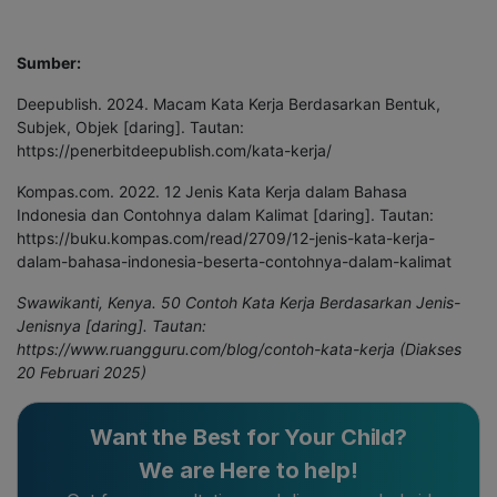
Sumber:
Deepublish. 2024. Macam Kata Kerja Berdasarkan Bentuk,
Subjek, Objek [daring]. Tautan:
https://penerbitdeepublish.com/kata-kerja/
Kompas.com. 2022. 12 Jenis Kata Kerja dalam Bahasa
Indonesia dan Contohnya dalam Kalimat [daring]. Tautan:
https://buku.kompas.com/read/2709/12-jenis-kata-kerja-
dalam-bahasa-indonesia-beserta-contohnya-dalam-kalimat
Swawikanti, Kenya. 50 Contoh Kata Kerja Berdasarkan Jenis-
Jenisnya [daring]. Tautan:
https://www.ruangguru.com/blog/contoh-kata-kerja (Diakses
20 Februari 2025)
Want the Best for Your Child?
We are Here to help!