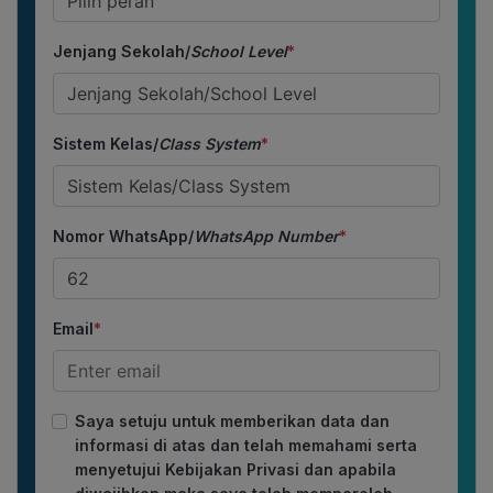
Jenjang Sekolah/
School Level
*
Sistem Kelas/
Class System
*
Nomor WhatsApp/
WhatsApp Number
*
Email
*
Saya setuju untuk memberikan data dan
informasi di atas dan telah memahami serta
menyetujui Kebijakan Privasi dan apabila