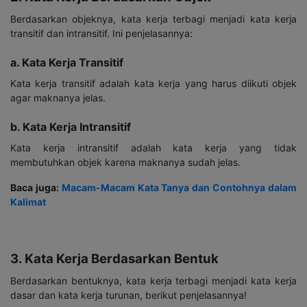
Berdasarkan objeknya, kata kerja terbagi menjadi kata kerja
transitif dan intransitif. Ini penjelasannya:
a. Kata Kerja Transitif
Kata kerja transitif adalah kata kerja yang harus diikuti objek
agar maknanya jelas.
b. Kata Kerja Intransitif
Kata kerja intransitif adalah kata kerja yang tidak
membutuhkan objek karena maknanya sudah jelas.
Baca juga:
Macam-Macam Kata Tanya dan Contohnya dalam
Kalimat
3. Kata Kerja Berdasarkan Bentuk
Berdasarkan bentuknya, kata kerja terbagi menjadi kata kerja
dasar dan kata kerja turunan, berikut penjelasannya!