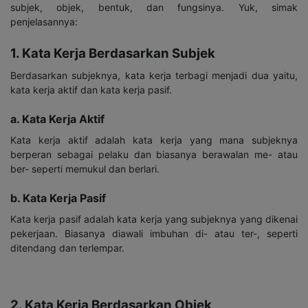
subjek, objek, bentuk, dan fungsinya. Yuk, simak
penjelasannya:
1. Kata Kerja Berdasarkan Subjek
Berdasarkan subjeknya, kata kerja terbagi menjadi dua yaitu,
kata kerja aktif dan kata kerja pasif.
a. Kata Kerja Aktif
Kata kerja aktif adalah kata kerja yang mana subjeknya
berperan sebagai pelaku dan biasanya berawalan me- atau
ber- seperti memukul dan berlari.
b. Kata Kerja Pasif
Kata kerja pasif adalah kata kerja yang subjeknya yang dikenai
pekerjaan. Biasanya diawali imbuhan di- atau ter-, seperti
ditendang dan terlempar.
2. Kata Kerja Berdasarkan Objek