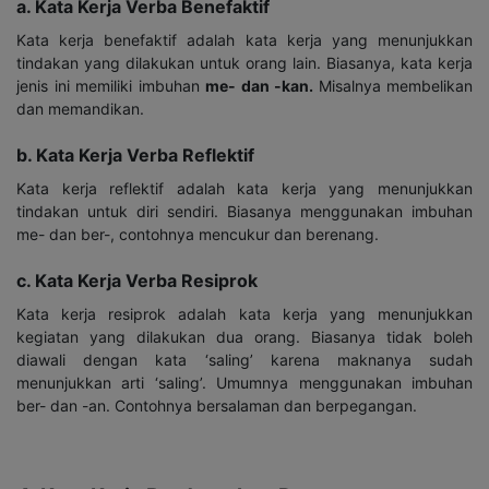
a. Kata Kerja Verba Benefaktif
Kata kerja benefaktif adalah kata kerja yang menunjukkan
tindakan yang dilakukan untuk orang lain. Biasanya, kata kerja
jenis ini memiliki imbuhan
me- dan -kan
.
Misalnya membelikan
dan memandikan.
b. Kata Kerja Verba Reflektif
Kata kerja reflektif adalah kata kerja yang menunjukkan
tindakan untuk diri sendiri. Biasanya menggunakan imbuhan
me- dan ber-, contohnya mencukur dan berenang.
c. Kata Kerja Verba Resiprok
Kata kerja resiprok adalah kata kerja yang menunjukkan
kegiatan yang dilakukan dua orang. Biasanya tidak boleh
diawali dengan kata ‘saling’ karena maknanya sudah
menunjukkan arti ‘saling’. Umumnya menggunakan imbuhan
ber- dan -an. Contohnya bersalaman dan berpegangan.