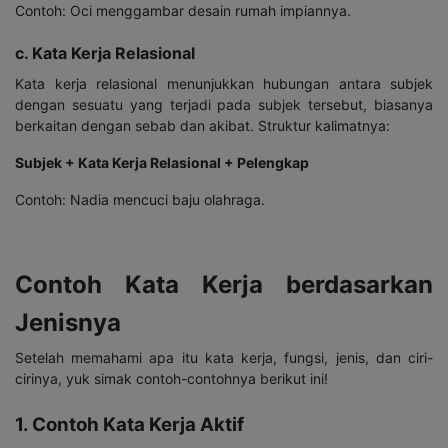
Contoh: Oci menggambar desain rumah impiannya.
c. Kata Kerja Relasional
Kata kerja relasional menunjukkan hubungan antara subjek
dengan sesuatu yang terjadi pada subjek tersebut, biasanya
berkaitan dengan sebab dan akibat. Struktur kalimatnya:
Subjek + Kata Kerja Relasional + Pelengkap
Contoh: Nadia mencuci baju olahraga.
Contoh Kata Kerja berdasarkan
Jenisnya
Setelah memahami apa itu kata kerja, fungsi, jenis, dan ciri-
cirinya, yuk simak contoh-contohnya berikut ini!
1. Contoh Kata Kerja Aktif