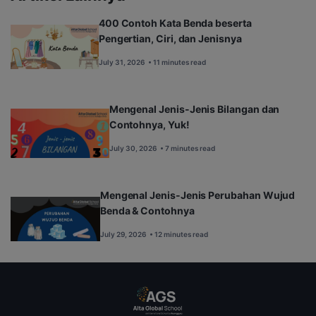
400 Contoh Kata Benda beserta
Pengertian, Ciri, dan Jenisnya
July 31, 2026
• 11 minutes read
Mengenal Jenis-Jenis Bilangan dan
Contohnya, Yuk!
July 30, 2026
• 7 minutes read
Mengenal Jenis-Jenis Perubahan Wujud
Benda & Contohnya
July 29, 2026
• 12 minutes read