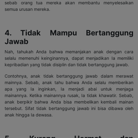
sebab orang tua mereka akan membantu menyelesaikan
semua urusan mereka.
4. Tidak Mampu Bertanggung
Jawab
Nah, tahukah Anda bahwa memanjakan anak dengan cara
selalu memenuhi keinginannya, dapat menjadikan Ia memiliki
kepribadian yang tidak disiplin dan tidak bertanggung jawab.
Contohnya, anak tidak bertanggung jawab dalam merawat
mainnya. Sebab, anak tahu bahwa Anda selalu memberikan
apa yang Ia inginkan, Ia menjadi abai untuk menjaga
mainannya. Ketika mainannya rusak, Ia tidak khawatir. Sebab,
anak berpikir bahwa Anda bisa membelikan kembali mainan
tersebut. Sifat tidak bertanggung jawab ini bisa dibawa oleh
anak hingga Ia dewasa.