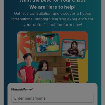
We are Here to help!
Get free consultation and discover a hybrid
international-standard learning experience for
your child. Fill out the form now!
Nama/
Name
*