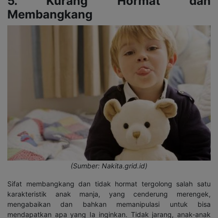
5. Kurang Hormat dan
Membangkang
(Sumber: Nakita.grid.id)
Sifat membangkang dan tidak hormat tergolong salah satu
karakteristik anak manja, yang cenderung merengek,
mengabaikan dan bahkan memanipulasi untuk bisa
mendapatkan apa yang Ia inginkan. Tidak jarang, anak-anak