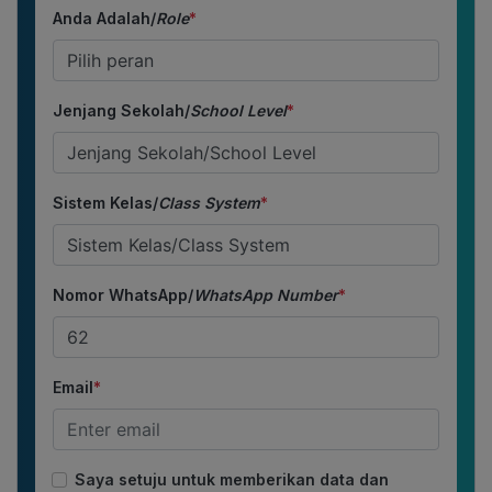
Anda Adalah/
Role
*
Jenjang Sekolah/
School Level
*
Sistem Kelas/
Class System
*
Nomor WhatsApp/
WhatsApp Number
*
Email
*
Saya setuju untuk memberikan data dan