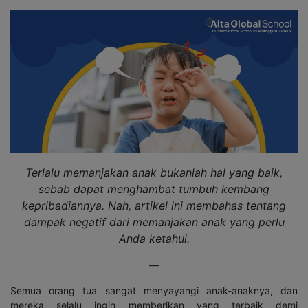
Terlalu memanjakan anak bukanlah hal yang baik,
sebab dapat menghambat tumbuh kembang
kepribadiannya. Nah, artikel ini membahas tentang
dampak negatif dari memanjakan anak yang perlu
Anda ketahui.
—
Semua orang tua sangat menyayangi anak-anaknya, dan
mereka selalu ingin memberikan yang terbaik demi