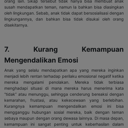
orang lain. Sikap tersebut tidak hanya bisa membuat anak
susah mendapatkan teman, namun Ia bahkan bisa diasingkan
oleh lingkungan. Sebab, anak tidak dapat bersosialisasi dengan
lingkungannya, dan bahkan bisa tidak disukai oleh orang
disekitarnya.
7. Kurang Kemampuan
Mengendalikan Emosi
Anak yang selalu mendapatkan apa yang mereka inginkan
menjadi lebih rentan terhadap perilaku emosional negatif ketika
mereka mengalami penolakan. Mereka tidak terbiasa
menghadapi situasi di mana mereka harus menerima kata
“tidak” atau menunggu, sehingga cenderung bereaksi dengan
kemarahan, frustasi, atau kekecewaan yang berlebihan.
Kurangnya kemampuan mengendalikan emosi ini bisa
mengganggu hubungan sosial mereka, baik dengan teman
sebaya maupun dengan orang dewasa lainnya. Di masa depan,
kemampuan ini sangat penting untuk keberhasilan dalam