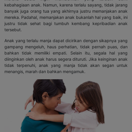
kebahagiaan anak. Namun, karena terlalu sayang, tidak jarang
banyak juga orang tua yang akhirnya justru memanjakan anak
mereka. Padahal, memanjakan anak bukanlah hal yang baik, ini
justru tidak sehat bagi tumbuh kembang kepribadian anak
tersebut.
Anak yang terlalu manja dapat dicirikan dengan sikapnya yang
gampang mengeluh, haus perhatian, tidak pernah puas, dan
bahkan tidak memiliki empati. Selain itu, segala hal yang
diinginkan oleh anak harus segera dituruti. Jika keinginan anak
tidak terpenuhi, anak yang manja tidak akan segan untuk
menangis, marah dan bahkan mengamuk.