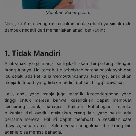
(Sumber: Sehatq.com)
Nah, jika Anda sering memanjakan anak, sebaiknya simak dulu
dampak negatif dari memanjakan anak, berikut ini:
1. Tidak Mandiri
Anak-anak yang manja seringkali akan tergantung dengan
orang tuanya. Hal tersebut disebabkan karena sosok ayah dan
ibu selalu ada ketika Ia membutuhkannya. Hasilnya, anak akan
menjadi pribadi yang tidak mandiri, bahkan hingga dewasa.
Lalu, anak yang manja juga memiliki kecenderungan yang
tinggi untuk merasa bahwa kesendirian dapat membuat
seseorang tidak bahagia. Sumber kebahagian mereka
bukanlah diri sendiri, melainkan orang lain yang selalu ada
bersama mereka. Hal ini dapat membuat Ia kesulitan saat
dewasa, sebab anak selalu mencari pengakuan dari orang lain
agar Ia bisa merasa bahagia.