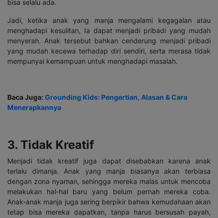
bisa selalu ada.
Jadi, ketika anak yang manja mengalami kegagalan atau
menghadapi kesulitan, Ia dapat menjadi pribadi yang mudah
menyerah. Anak tersebut bahkan cenderung menjadi pribadi
yang mudah kecewa terhadap diri sendiri, serta merasa tidak
mempunyai kemampuan untuk menghadapi masalah.
Baca Juga:
Grounding Kids: Pengertian, Alasan & Cara
Menerapkannya
3. Tidak Kreatif
Menjadi tidak kreatif juga dapat disebabkan karena anak
terlalu dimanja. Anak yang manja biasanya akan terbiasa
dengan zona nyaman, sehingga mereka malas untuk mencoba
melakukan hal-hal baru yang belum pernah mereka coba.
Anak-anak manja juga sering berpikir bahwa kemudahaan akan
tetap bisa mereka dapatkan, tanpa harus bersusah payah,