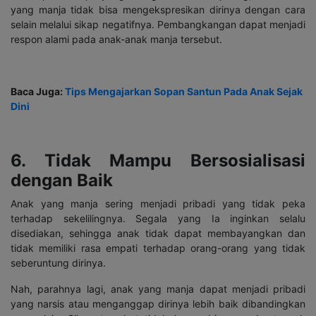
yang manja tidak bisa mengekspresikan dirinya dengan cara
selain melalui sikap negatifnya. Pembangkangan dapat menjadi
respon alami pada anak-anak manja tersebut.
Baca Juga:
Tips Mengajarkan Sopan Santun Pada Anak Sejak
Dini
6. Tidak Mampu Bersosialisasi
dengan Baik
Anak yang manja sering menjadi pribadi yang tidak peka
terhadap sekelilingnya. Segala yang Ia inginkan selalu
disediakan, sehingga anak tidak dapat membayangkan dan
tidak memiliki rasa empati terhadap orang-orang yang tidak
seberuntung dirinya.
Nah, parahnya lagi, anak yang manja dapat menjadi pribadi
yang narsis atau menganggap dirinya lebih baik dibandingkan