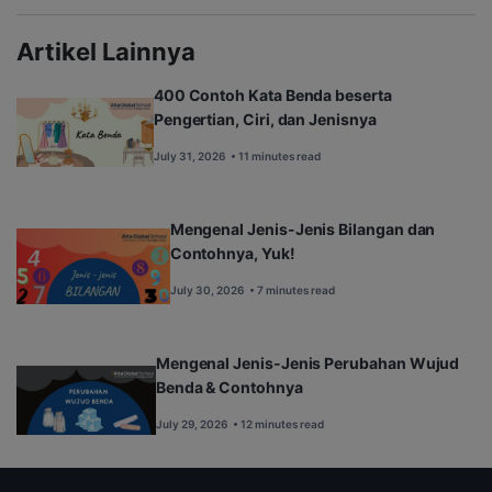
Artikel Lainnya
400 Contoh Kata Benda beserta
Pengertian, Ciri, dan Jenisnya
July 31, 2026
• 11 minutes read
Mengenal Jenis-Jenis Bilangan dan
Contohnya, Yuk!
July 30, 2026
• 7 minutes read
Mengenal Jenis-Jenis Perubahan Wujud
Benda & Contohnya
July 29, 2026
• 12 minutes read