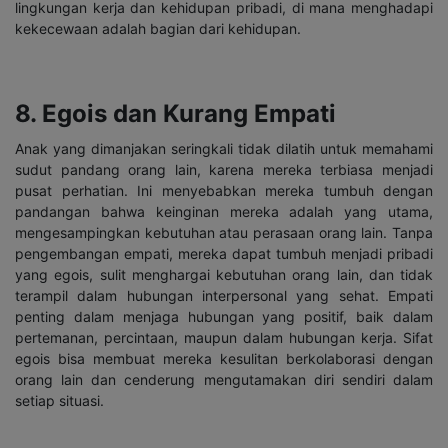
lingkungan kerja dan kehidupan pribadi, di mana menghadapi
kekecewaan adalah bagian dari kehidupan.
8. Egois dan Kurang Empati
Anak yang dimanjakan seringkali tidak dilatih untuk memahami
sudut pandang orang lain, karena mereka terbiasa menjadi
pusat perhatian. Ini menyebabkan mereka tumbuh dengan
pandangan bahwa keinginan mereka adalah yang utama,
mengesampingkan kebutuhan atau perasaan orang lain. Tanpa
pengembangan empati, mereka dapat tumbuh menjadi pribadi
yang egois, sulit menghargai kebutuhan orang lain, dan tidak
terampil dalam hubungan interpersonal yang sehat. Empati
penting dalam menjaga hubungan yang positif, baik dalam
pertemanan, percintaan, maupun dalam hubungan kerja. Sifat
egois bisa membuat mereka kesulitan berkolaborasi dengan
orang lain dan cenderung mengutamakan diri sendiri dalam
setiap situasi.