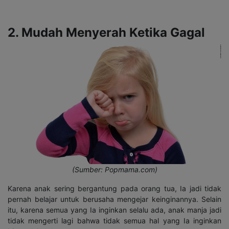
2. Mudah Menyerah Ketika Gagal
(Sumber: Popmama.com)
Karena anak sering bergantung pada orang tua, Ia jadi tidak
pernah belajar untuk berusaha mengejar keinginannya. Selain
itu, karena semua yang Ia inginkan selalu ada, anak manja jadi
tidak mengerti lagi bahwa tidak semua hal yang Ia inginkan