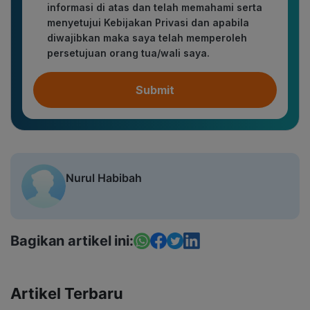
informasi di atas dan telah memahami serta
menyetujui Kebijakan Privasi dan apabila
diwajibkan maka saya telah memperoleh
persetujuan orang tua/wali saya.
Submit
Nurul Habibah
Bagikan artikel ini:
Artikel Terbaru