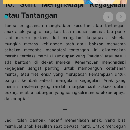
10. Sulit Menghadapi Kegagalan
atau Tantangan
Tanpa pengalaman menghadapi kesulitan atau tantangan,
anak-anak yang dimanjakan bisa merasa cemas atau panik
saat mereka pertama kali mengalami kegagalan. Mereka
mungkin merasa kehilangan arah atau bahkan menyerah
sebelum mencoba mengatasi tantangan. Ini dikarenakan
mereka terbiasa memiliki kehidupan yang “mudah” atau selalu
ada bantuan di dekat mereka. Kemampuan menghadapi
kegagalan sangat penting untuk membangun ketahanan
mental, atau “resiliensi,” yang merupakan kemampuan untuk
bangkit kembali setelah mengalami kegagalan. Anak yang
memiliki resiliensi yang rendah mungkin sulit sukses dalam
pekerjaan atau hubungan yang seringkali membutuhkan upaya
dan adaptasi.
—
Jadi, itulah dampak negatif memanjakan anak, yang bisa
membuat anak kesulitan saat dewasa nanti. Untuk mencegah