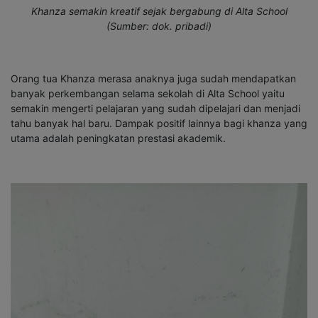
Khanza semakin kreatif sejak bergabung di Alta School
(Sumber: dok. pribadi)
Orang tua Khanza merasa anaknya juga sudah mendapatkan
banyak perkembangan selama sekolah di Alta School yaitu
semakin mengerti pelajaran yang sudah dipelajari dan menjadi
tahu banyak hal baru. Dampak positif lainnya bagi khanza yang
utama adalah peningkatan prestasi akademik.