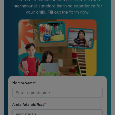
international-standard learning experience for
your child. Fill out the form now!
Nama/
Name
*
Anda Adalah/
Role
*