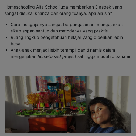
Homeschooling Alta School juga memberikan 3 aspek yang
sangat disukai Khanza dan orang tuanya. Apa aja sih?
Cara mengajarnya sangat berpengalaman, mengajarkan
sikap sopan santun dan metodenya yang praktis
Ruang lingkup pengetahuan belajar yang diberikan lebih
besar
Anak-anak menjadi lebih terampil dan dinamis dalam
mengerjakan
homebased project
sehingga mudah dipahami