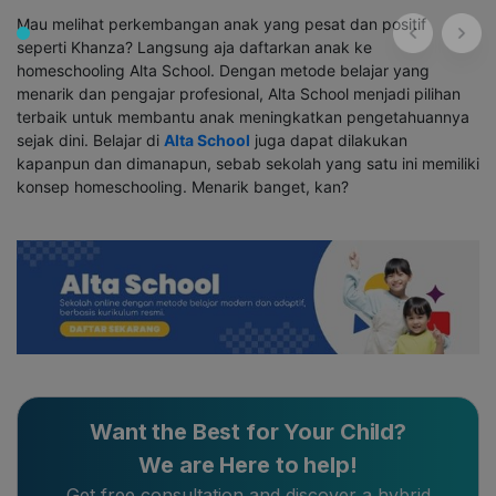
Mau melihat perkembangan anak yang pesat dan positif
seperti Khanza? Langsung aja daftarkan anak ke
homeschooling Alta School. Dengan metode belajar yang
menarik dan pengajar profesional, Alta School menjadi pilihan
terbaik untuk membantu anak meningkatkan pengetahuannya
sejak dini. Belajar di
Alta School
juga dapat dilakukan
kapanpun dan dimanapun, sebab sekolah yang satu ini memiliki
konsep homeschooling. Menarik banget, kan?
Want the Best for Your Child?
We are Here to help!
Get free consultation and discover a hybrid