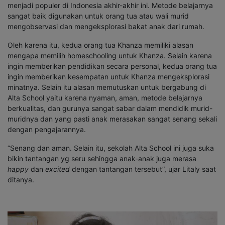
menjadi populer di Indonesia akhir-akhir ini. Metode belajarnya
sangat baik digunakan untuk orang tua atau wali murid
mengobservasi dan mengeksplorasi bakat anak dari rumah.
Oleh karena itu, kedua orang tua Khanza memiliki alasan
mengapa memilih homeschooling untuk Khanza. Selain karena
ingin memberikan pendidikan secara personal, kedua orang tua
ingin memberikan kesempatan untuk Khanza mengeksplorasi
minatnya. Selain itu alasan memutuskan untuk bergabung di
Alta School yaitu karena nyaman, aman, metode belajarnya
berkualitas, dan gurunya sangat sabar dalam mendidik murid-
muridnya dan yang pasti anak merasakan sangat senang sekali
dengan pengajarannya.
“Senang dan aman. Selain itu, sekolah Alta School ini juga suka
bikin tantangan yg seru sehingga anak-anak juga merasa
happy
dan
excited
dengan tantangan tersebut”, ujar Litaly saat
ditanya.