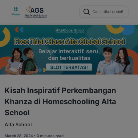
Search
for:
Kisah Inspiratif Perkembangan
Khanza di Homeschooling Alta
School
Alta School
March 28, 2024 •
3 minutes read