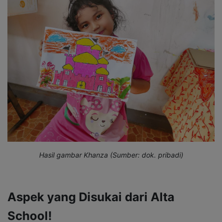
Hasil gambar Khanza (Sumber: dok. pribadi)
Aspek yang Disukai dari Alta
School!