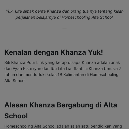
Yuk, kita simak cerita Khanza dan orang tua nya tentang kisah
perjalanan belajarnya di Homeschooling Alta School.
—
Kenalan dengan Khanza Yuk!
Siti Khanza Putri Lirik yang kerap disapa Khanza adalah anak
dari Ayah Risni ryan dan Ibu Lita Lia. Saat ini Khanza berusia 7
tahun dan menduduki kelas 1B Kalimantan di Homeschooling
Alta School.
Alasan Khanza Bergabung di Alta
School
Homeschooling Alta School adalah salah satu pendidikan yang