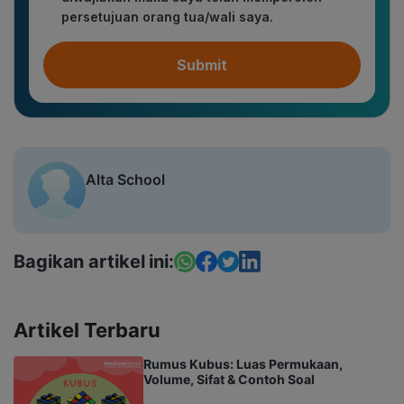
persetujuan orang tua/wali saya.
Submit
Alta School
Bagikan artikel ini:
Artikel Terbaru
Rumus Kubus: Luas Permukaan,
Volume, Sifat & Contoh Soal