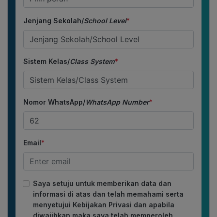
Jenjang Sekolah/
School Level
*
Sistem Kelas/
Class System
*
Nomor WhatsApp/
WhatsApp Number
*
Email
*
Saya setuju untuk memberikan data dan
informasi di atas dan telah memahami serta
menyetujui Kebijakan Privasi dan apabila
diwajibkan maka saya telah memperoleh