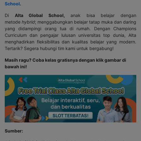
School
.
Di
Alta Global School,
anak bisa belajar dengan
metode
hybrid
; menggabungkan belajar tatap muka dan daring
yang didampingi orang tua di rumah. Dengan Champions
Curriculum dan pengajar lulusan universitas top dunia, Alta
menghadirkan fleksibilitas dan kualitas belajar yang modern.
Tertarik? Segera hubungi tim kami untuk bergabung!
Masih ragu? Coba kelas gratisnya dengan klik gambar di
bawah ini!
Sumber: