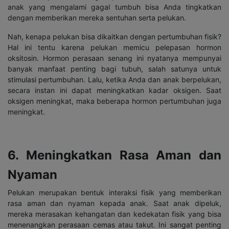
anak yang mengalami gagal tumbuh bisa Anda tingkatkan
dengan memberikan mereka sentuhan serta pelukan.
Nah, kenapa pelukan bisa dikaitkan dengan pertumbuhan fisik?
Hal ini tentu karena pelukan memicu pelepasan hormon
oksitosin. Hormon perasaan senang ini nyatanya mempunyai
banyak manfaat penting bagi tubuh, salah satunya untuk
stimulasi pertumbuhan. Lalu, ketika Anda dan anak berpelukan,
secara instan ini dapat meningkatkan kadar oksigen. Saat
oksigen meningkat, maka beberapa hormon pertumbuhan juga
meningkat.
6. Meningkatkan Rasa Aman dan
Nyaman
Pelukan merupakan bentuk interaksi fisik yang memberikan
rasa aman dan nyaman kepada anak. Saat anak dipeluk,
mereka merasakan kehangatan dan kedekatan fisik yang bisa
menenangkan perasaan cemas atau takut. Ini sangat penting