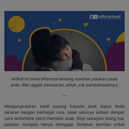
Artikel ini berisi informasi tentang manfaat pelukan pada
anak.
Biar nggak penasaran, simak yuk pembahasannya.
—
Mengungkapkan kasih sayang kepada anak dapat Anda
lakukan dengan berbagai cara. salah satunya adalah dengan
cara sederhana yakni memeluk anak. Bagi sebagian orang tua,
pelukan mungkin hanya dianggap tindakan spontan untuk