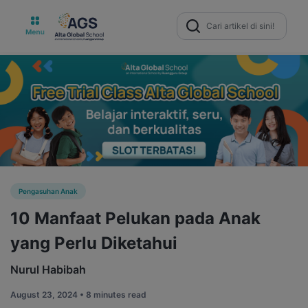
Search
for:
Pengasuhan Anak
10 Manfaat Pelukan pada Anak
yang Perlu Diketahui
Nurul Habibah
August 23, 2024 •
8 minutes read