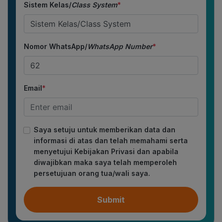
Sistem Kelas/
Class System
*
Nomor WhatsApp/
WhatsApp Number
*
Email
*
Saya setuju untuk memberikan data dan
informasi di atas dan telah memahami serta
menyetujui Kebijakan Privasi dan apabila
diwajibkan maka saya telah memperoleh
persetujuan orang tua/wali saya.
Submit