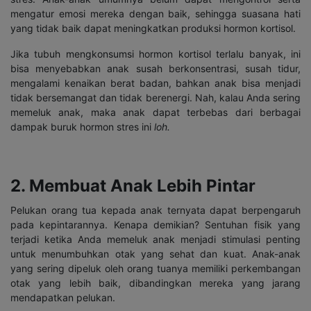
mengatur emosi mereka dengan baik, sehingga suasana hati
yang tidak baik dapat meningkatkan produksi hormon kortisol.
Jika tubuh mengkonsumsi hormon kortisol terlalu banyak, ini
bisa menyebabkan anak susah berkonsentrasi, susah tidur,
mengalami kenaikan berat badan, bahkan anak bisa menjadi
tidak bersemangat dan tidak berenergi. Nah, kalau Anda sering
memeluk anak, maka anak dapat terbebas dari berbagai
dampak buruk hormon stres ini
loh.
2. Membuat Anak Lebih Pintar
Pelukan orang tua kepada anak ternyata dapat berpengaruh
pada kepintarannya. Kenapa demikian? Sentuhan fisik yang
terjadi ketika Anda memeluk anak menjadi stimulasi penting
untuk menumbuhkan otak yang sehat dan kuat. Anak-anak
yang sering dipeluk oleh orang tuanya memiliki perkembangan
otak yang lebih baik, dibandingkan mereka yang jarang
mendapatkan pelukan.