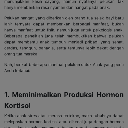
menunjukkan kasih sayang, namun nyatanya pelukan tak
hanya memberikan rasa nyaman dan hangat pada anak.
Pelukan hangat yang diberikan oleh orang tua sejak bayi baru
lahir ternyata dapat memberikan berbagai manfaat, bukan
hanya manfaat untuk fisik, namun juga untuk psikologis anak.
Beberapa penelitian juga telah membuktikan bahwa pelukan
dapat membantu anak tumbuh menjadi pribadi yang sehat,
cerdas, tangguh, bahagia, serta tentunya lebih dekat dengan
orang tua mereka.
Nah, berikut beberapa manfaat pelukan untuk Anak yang perlu
Anda ketahui:
1. Meminimalkan Produksi Hormon
Kortisol
Ketika anak stres atau merasa tertekan, maka tubuhnya dapat
melepaskan hormon kortisol atau dikenal juga dengan hormon
stres. Anak-anak umumnya belum dapat mengontrol serta