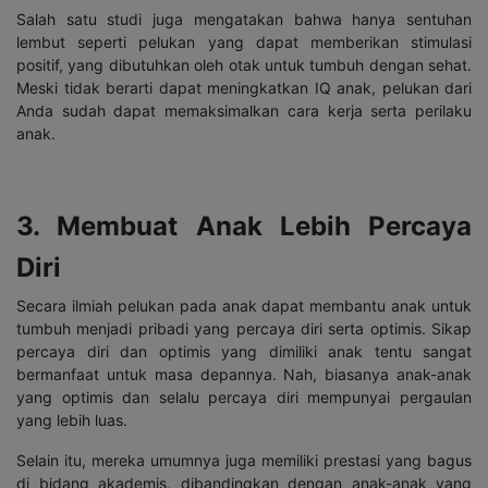
Salah satu studi juga mengatakan bahwa hanya sentuhan
lembut seperti pelukan yang dapat memberikan stimulasi
positif, yang dibutuhkan oleh otak untuk tumbuh dengan sehat.
Meski tidak berarti dapat meningkatkan IQ anak, pelukan dari
Anda sudah dapat memaksimalkan cara kerja serta perilaku
anak.
3. Membuat Anak Lebih Percaya
Diri
Secara ilmiah pelukan pada anak dapat membantu anak untuk
tumbuh menjadi pribadi yang percaya diri serta optimis. Sikap
percaya diri dan optimis yang dimiliki anak tentu sangat
bermanfaat untuk masa depannya. Nah, biasanya anak-anak
yang optimis dan selalu percaya diri mempunyai pergaulan
yang lebih luas.
Selain itu, mereka umumnya juga memiliki prestasi yang bagus
di bidang akademis, dibandingkan dengan anak-anak yang