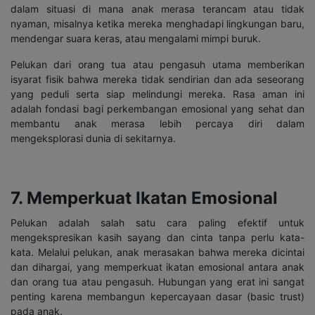
dalam situasi di mana anak merasa terancam atau tidak
nyaman, misalnya ketika mereka menghadapi lingkungan baru,
mendengar suara keras, atau mengalami mimpi buruk.
Pelukan dari orang tua atau pengasuh utama memberikan
isyarat fisik bahwa mereka tidak sendirian dan ada seseorang
yang peduli serta siap melindungi mereka. Rasa aman ini
adalah fondasi bagi perkembangan emosional yang sehat dan
membantu anak merasa lebih percaya diri dalam
mengeksplorasi dunia di sekitarnya.
7. Memperkuat Ikatan Emosional
Pelukan adalah salah satu cara paling efektif untuk
mengekspresikan kasih sayang dan cinta tanpa perlu kata-
kata. Melalui pelukan, anak merasakan bahwa mereka dicintai
dan dihargai, yang memperkuat ikatan emosional antara anak
dan orang tua atau pengasuh. Hubungan yang erat ini sangat
penting karena membangun kepercayaan dasar (basic trust)
pada anak.