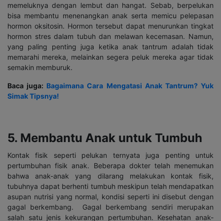
memeluknya dengan lembut dan hangat. Sebab, berpelukan
bisa membantu menenangkan anak serta memicu pelepasan
hormon oksitosin. Hormon tersebut dapat menurunkan tingkat
hormon stres dalam tubuh dan melawan kecemasan. Namun,
yang paling penting juga ketika anak tantrum adalah tidak
memarahi mereka, melainkan segera peluk mereka agar tidak
semakin memburuk.
Baca juga:
Bagaimana Cara Mengatasi Anak Tantrum? Yuk
Simak Tipsnya!
5. Membantu Anak untuk Tumbuh
Kontak fisik seperti pelukan ternyata juga penting untuk
pertumbuhan fisik anak. Beberapa dokter telah menemukan
bahwa anak-anak yang dilarang melakukan kontak fisik,
tubuhnya dapat berhenti tumbuh meskipun telah mendapatkan
asupan nutrisi yang normal, kondisi seperti ini disebut dengan
gagal berkembang. Gagal berkembang sendiri merupakan
salah satu jenis kekurangan pertumbuhan. Kesehatan anak-