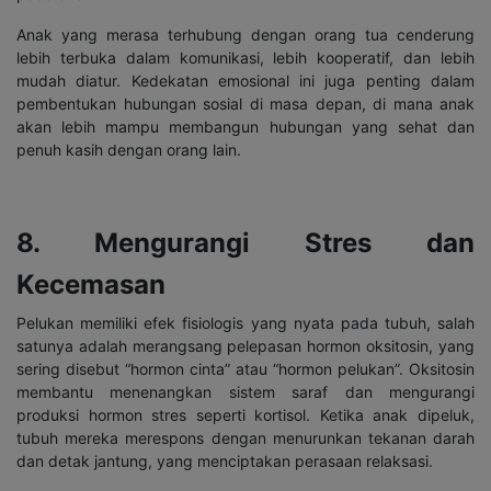
Anak yang merasa terhubung dengan orang tua cenderung
lebih terbuka dalam komunikasi, lebih kooperatif, dan lebih
mudah diatur. Kedekatan emosional ini juga penting dalam
pembentukan hubungan sosial di masa depan, di mana anak
akan lebih mampu membangun hubungan yang sehat dan
penuh kasih dengan orang lain.
8. Mengurangi Stres dan
Kecemasan
Pelukan memiliki efek fisiologis yang nyata pada tubuh, salah
satunya adalah merangsang pelepasan hormon oksitosin, yang
sering disebut “hormon cinta” atau “hormon pelukan”. Oksitosin
membantu menenangkan sistem saraf dan mengurangi
produksi hormon stres seperti kortisol. Ketika anak dipeluk,
tubuh mereka merespons dengan menurunkan tekanan darah
dan detak jantung, yang menciptakan perasaan relaksasi.