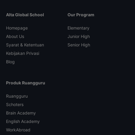
Alta Global School
Our Program
Homepage
Elementary
About Us
Junior High
Syarat & Ketentuan
Senior High
Kebijakan Privasi
Blog
Produk Ruangguru
Ruangguru
Schoters
Brain Academy
English Academy
WorkAbroad