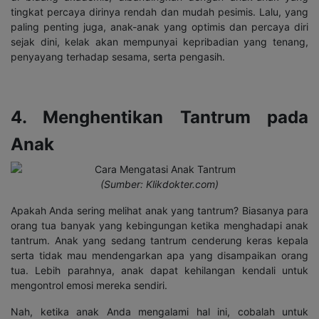
tingkat percaya dirinya rendah dan mudah pesimis. Lalu, yang
paling penting juga, anak-anak yang optimis dan percaya diri
sejak dini, kelak akan mempunyai kepribadian yang tenang,
penyayang terhadap sesama, serta pengasih.
4. Menghentikan Tantrum pada
Anak
(Sumber: Klikdokter.com)
Apakah Anda sering melihat anak yang tantrum? Biasanya para
orang tua banyak yang kebingungan ketika menghadapi anak
tantrum. Anak yang sedang tantrum cenderung keras kepala
serta tidak mau mendengarkan apa yang disampaikan orang
tua. Lebih parahnya, anak dapat kehilangan kendali untuk
mengontrol emosi mereka sendiri.
Nah, ketika anak Anda mengalami hal ini, cobalah untuk