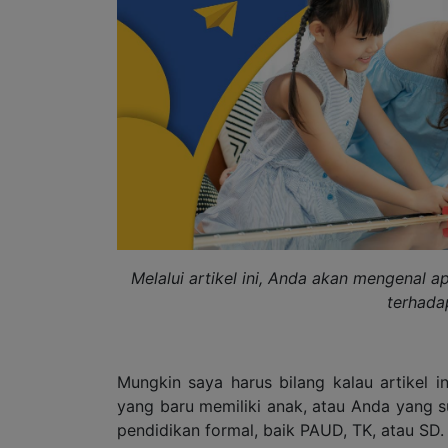
Melalui artikel ini, Anda akan mengenal 
terhadap
Mungkin saya harus bilang kalau artikel 
yang baru memiliki anak, atau Anda yang 
pendidikan formal, baik PAUD, TK, atau SD.