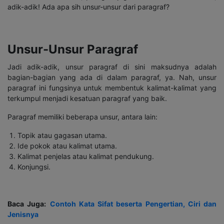
adik-adik! Ada apa sih unsur-unsur dari paragraf?
Unsur-Unsur Paragraf
Jadi adik-adik, unsur paragraf di sini maksudnya adalah
bagian-bagian yang ada di dalam paragraf, ya. Nah, unsur
paragraf ini fungsinya untuk membentuk kalimat-kalimat yang
terkumpul menjadi kesatuan paragraf yang baik.
Paragraf memiliki beberapa unsur, antara lain:
Topik atau gagasan utama.
Ide pokok atau kalimat utama.
Kalimat penjelas atau kalimat pendukung.
Konjungsi.
Baca Juga:
Contoh Kata Sifat beserta Pengertian, Ciri dan
Jenisnya