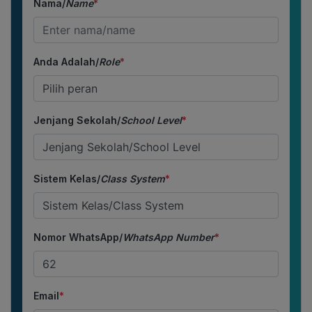
Nama/
Name
*
Anda Adalah/
Role
*
Jenjang Sekolah/
School Level
*
Sistem Kelas/
Class System
*
Nomor WhatsApp/
WhatsApp Number
*
Email
*