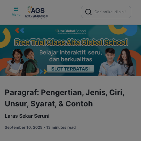
Search
for:
Paragraf: Pengertian, Jenis, Ciri,
Unsur, Syarat, & Contoh
Laras Sekar Seruni
September 10, 2025 •
13 minutes read