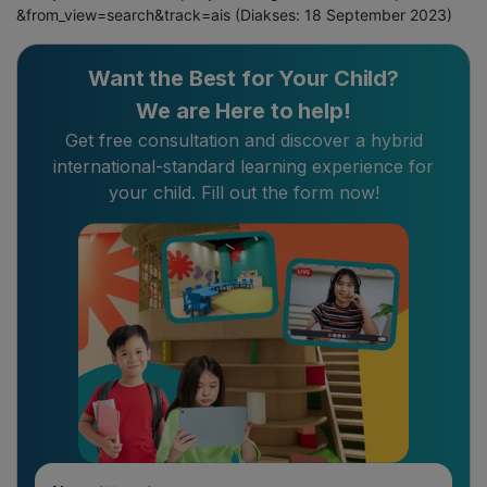
&from_view=search&track=ais
(Diakses: 18 September 2023)
Want the Best for Your Child?
We are Here to help!
Get free consultation and discover a hybrid
international-standard learning experience for
your child. Fill out the form now!