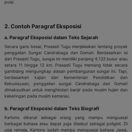
puisi.
2. Contoh Paragraf Eksposisi
a. Paragraf Eksposisi dalam Teks Sejarah
Secara garis besar, Prasasti Tugu menjelaskan tentang proyek
penggalian Sungai Candrabaga dan Gomati. Berdasarkan isi
dari Prasasti Tugu, sungai ini memiliki panjang 6.122 busur atau
setara 11 hingga 12 km. Prasasti Tugu memang tidak secara
gamblang mengungkap alasan pembangunan sungai ini. Tapi,
berdasarkan kajian dari Kementerian Pendidikan dan
Kebudayaan, penggalian sungai Candrabaga dan Gomati
dimaksudkan untuk menghindari banjir pada musim hujan dan
kekeringan pada musim kemarau.
b. Paragraf Eksposisi dalam Teks Biografi
Kartono dikenal sebagai orang yang mampu menguasai
berbagai bahasa atau dapat juga disebut sebagai poliglot. Di
usia remaja, Kartono sudah mampu menguasai bahasa Jawa,