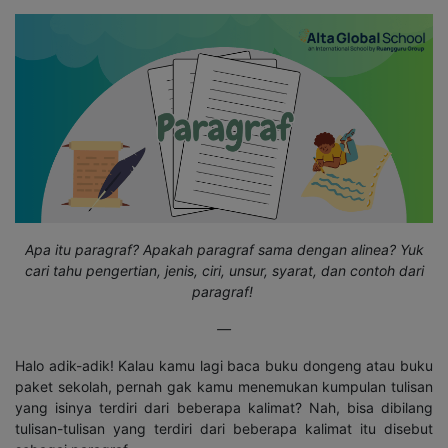
Apa itu paragraf? Apakah paragraf sama dengan alinea? Yuk
cari tahu pengertian, jenis, ciri, unsur, syarat, dan contoh dari
paragraf!
—
Halo adik-adik! Kalau kamu lagi baca buku dongeng atau buku
paket sekolah, pernah gak kamu menemukan kumpulan tulisan
yang isinya terdiri dari beberapa kalimat? Nah, bisa dibilang
tulisan-tulisan yang terdiri dari beberapa kalimat itu disebut