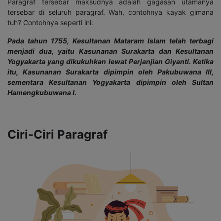
Paragraf tersebar maksudnya adalah gagasan utamanya
tersebar di seluruh paragraf. Wah, contohnya kayak gimana
tuh? Contohnya seperti ini:
Pada tahun 1755, Kesultanan Mataram Islam telah terbagi
menjadi dua, yaitu Kasunanan Surakarta dan Kesultanan
Yogyakarta yang dikukuhkan lewat Perjanjian Giyanti. Ketika
itu, Kasunanan Surakarta dipimpin oleh Pakubuwana III,
sementara Kesultanan Yogyakarta dipimpin oleh Sultan
Hamengkubuwana I.
Ciri-Ciri Paragraf