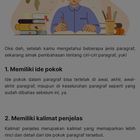
Oke deh, setelah kamu mengetahui beberapa jenis paragraf,
sekarang simak pembahasan tentang ciri-ciri paragraf, yuk!
1. Memiliki ide pokok
Ide pokok dalam paragraf bisa terletak di awal, akhir, awal-
akhir paragraf, maupun di keseluruhan paragraf seperti yang
sudah dibahas sebelum ini, ya.
2. Memiliki kalimat penjelas
Kalimat penjelas merupakan kalimat yang memaparkan lebih
rinci dan detail dari ide pokok paragraf tersebut.