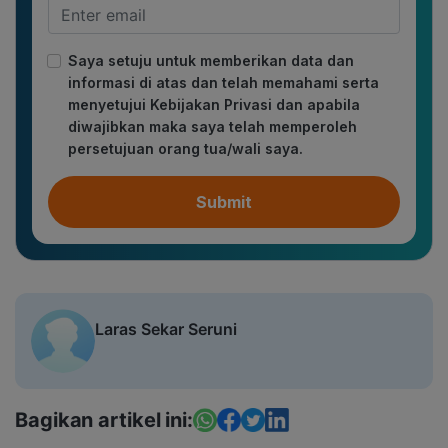
Saya setuju untuk memberikan data dan
informasi di atas dan telah memahami serta
menyetujui Kebijakan Privasi dan apabila
diwajibkan maka saya telah memperoleh
persetujuan orang tua/wali saya.
Submit
Laras Sekar Seruni
Bagikan artikel ini: