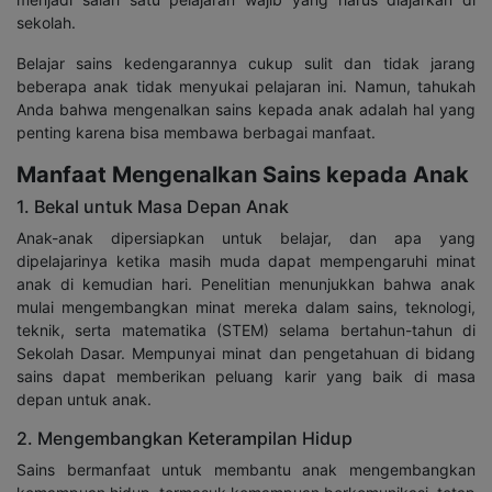
sekolah.
Belajar sains kedengarannya cukup sulit dan tidak jarang
beberapa anak tidak menyukai pelajaran ini. Namun, tahukah
Anda bahwa mengenalkan sains kepada anak adalah hal yang
penting karena bisa membawa berbagai manfaat.
Manfaat Mengenalkan Sains kepada Anak
1. Bekal untuk Masa Depan Anak
Anak-anak dipersiapkan untuk belajar, dan apa yang
dipelajarinya ketika masih muda dapat mempengaruhi minat
anak di kemudian hari. Penelitian menunjukkan bahwa anak
mulai mengembangkan minat mereka dalam sains, teknologi,
teknik, serta matematika (STEM) selama bertahun-tahun di
Sekolah Dasar. Mempunyai minat dan pengetahuan di bidang
sains dapat memberikan peluang karir yang baik di masa
depan untuk anak.
2. Mengembangkan Keterampilan Hidup
Sains bermanfaat untuk membantu anak mengembangkan