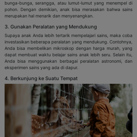
bunga-bunga, serangga, atau lumut-lumut yang menempel di
pohon. Dengan demikian, anak bisa merasakan bahwa sains
merupakan hal menarik dan menyenangkan.
3. Gunakan Peralatan yang Mendukung
Supaya anak Anda lebih tertarik mempelajari sains, maka coba
investasikan beberapa peralatan yang mendukung. Contohnya,
Anda bisa membelikan mikroskop dengan harga murah, yang
dapat membuat waktu belajar sains anak lebih seru. Selain itu,
Anda bisa menggunakan berbagai peralatan astronomi, dan
eksperimen sains yang ada di dapur.
4. Berkunjung ke Suatu Tempat