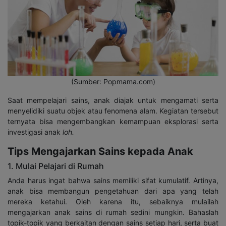
(Sumber: Popmama.com)
Saat mempelajari sains, anak diajak untuk mengamati serta
menyelidiki suatu objek atau fenomena alam. Kegiatan tersebut
ternyata bisa mengembangkan kemampuan eksplorasi serta
investigasi anak
loh.
Tips Mengajarkan Sains kepada Anak
1. Mulai Pelajari di Rumah
Anda harus ingat bahwa sains memiliki sifat kumulatif. Artinya,
anak bisa membangun pengetahuan dari apa yang telah
mereka ketahui. Oleh karena itu, sebaiknya mulailah
mengajarkan anak sains di rumah sedini mungkin. Bahaslah
topik-topik yang berkaitan dengan sains setiap hari, serta buat