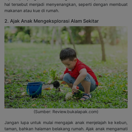
hal tersebut menjadi menyenangkan, seperti dengan membuat
makanan atau kue di rumah.
2. Ajak Anak Mengeksplorasi Alam Sekitar
(Sumber: Review.bukalapak.com)
Jangan lupa untuk mulai mengajak anak menjelajah ke kebun,
taman, bahkan halaman belakang rumah. Ajak anak mengamati