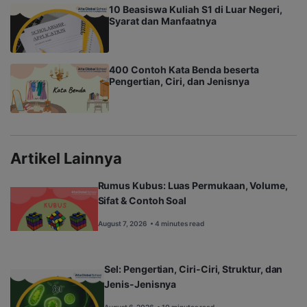
10 Beasiswa Kuliah S1 di Luar Negeri,
Syarat dan Manfaatnya
400 Contoh Kata Benda beserta
Pengertian, Ciri, dan Jenisnya
Artikel Lainnya
Rumus Kubus: Luas Permukaan, Volume,
Sifat & Contoh Soal
August 7, 2026
• 4 minutes read
Sel: Pengertian, Ciri-Ciri, Struktur, dan
Jenis-Jenisnya
August 6, 2026
• 10 minutes read