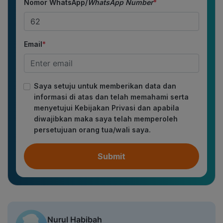
Nomor WhatsApp/
WhatsApp Number
*
Email
*
Saya setuju untuk memberikan data dan
informasi di atas dan telah memahami serta
menyetujui Kebijakan Privasi dan apabila
diwajibkan maka saya telah memperoleh
persetujuan orang tua/wali saya.
Submit
Nurul Habibah