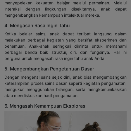
menyepelekan kekuatan belajar melalui permainan. Melalui
interaksi dengan lingkungan disekitarnya, anak dapat
mengembangkan kemampuan intelektual mereka.
4. Mengasah Rasa Ingin Tahu
Ketika belajar sains, anak dapat terlibat langsung dalam
melakukan berbagai kegiatan yang bersifat eksperimen dan
penemuan. Anak-anak seringkali diminta untuk memahami
berbagai benda baik struktur, ciri, dan fungsinya. Hal ini
berguna untuk mengasah rasa ingin tahu anak Anda.
5. Mengembangkan Pengetahuan Dasar
Dengan mengenal sains sejak dini, anak bisa mengembangkan
keterampilan proses sains dasar, seperti kegiatan pengamatan,
mengukur, menggunakan bilangan, serta mengkomunikasikan
atau mendiskusikan hasil pengamatan.
6. Mengasah Kemampuan Eksplorasi