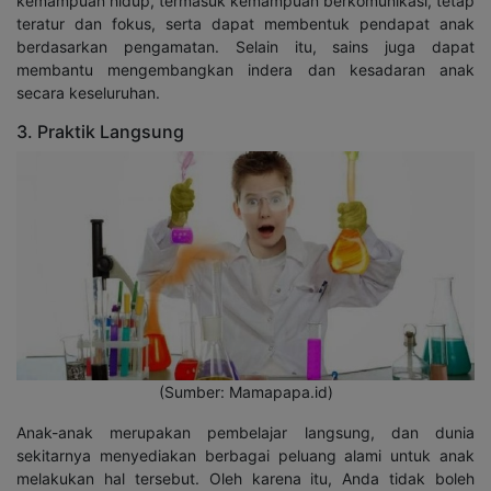
kemampuan hidup, termasuk kemampuan berkomunikasi, tetap
teratur dan fokus, serta dapat membentuk pendapat anak
berdasarkan pengamatan. Selain itu, sains juga dapat
membantu mengembangkan indera dan kesadaran anak
secara keseluruhan.
3. Praktik Langsung
(Sumber: Mamapapa.id)
Anak-anak merupakan pembelajar langsung, dan dunia
sekitarnya menyediakan berbagai peluang alami untuk anak
melakukan hal tersebut. Oleh karena itu, Anda tidak boleh