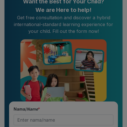
Want the Best for Your Child?
We are Here to help!
Get free consultation and discover a hybrid
international-standard learning experience for
your child. Fill out the form now!
Nama/
Name
*