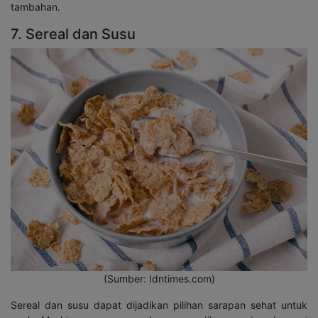
tambahan.
7. Sereal dan Susu
(Sumber: Idntimes.com)
Sereal dan susu dapat dijadikan pilihan sarapan sehat untuk