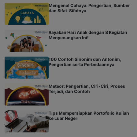
Mengenal Cahaya: Pengertian, Sumber
dan Sifat-Sifatnya
Rayakan Hari Anak dengan 8 Kegiatan
Menyenangkan Ini!
100 Contoh Sinonim dan Antonim,
Pengertian serta Perbedaannya
Meteor: Pengertian, Ciri-Ciri, Proses
Terjadi, dan Contoh
Tips Mempersiapkan Portofolio Kuliah
ke Luar Negeri