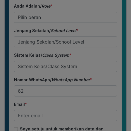
Anda Adalah/
Role
*
Jenjang Sekolah/
School Level
*
Sistem Kelas/
Class System
*
Nomor WhatsApp/
WhatsApp Number
*
Email
*
Saya setuju untuk memberikan data dan