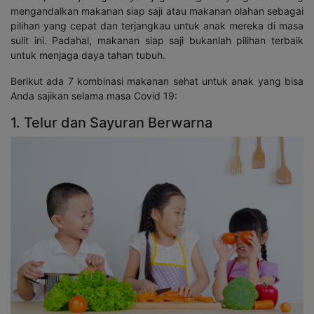
mengandalkan makanan siap saji atau makanan olahan sebagai
pilihan yang cepat dan terjangkau untuk anak mereka di masa
sulit ini. Padahal, makanan siap saji bukanlah pilihan terbaik
untuk menjaga daya tahan tubuh.
Berikut ada 7 kombinasi makanan sehat untuk anak yang bisa
Anda sajikan selama masa Covid 19:
1. Telur dan Sayuran Berwarna