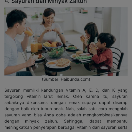
4. Sayuran dan Minyak Zaitun
(Sumber: Haibunda.com)
Sayuran memiliki kandungan vitamin A, E, D, dan K yang
tergolong vitamin larut lemak. Oleh karena itu, sayuran
sebaiknya dikonsumsi dengan lemak supaya dapat diserap
dengan baik oleh tubuh anak. Nah, salah satu cara mengolah
sayuran yang bisa Anda coba adalah mengkombinasikannya
dengan minyak zaitun. Sehingga, dapat membantu
meningkatkan penyerapan berbagai vitamin dari sayuran serta