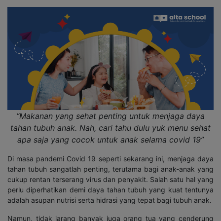
“Makanan yang sehat penting untuk menjaga daya
tahan tubuh anak. Nah, cari tahu dulu yuk menu sehat
apa saja yang cocok untuk anak selama covid 19”
Di masa pandemi Covid 19 seperti sekarang ini, menjaga daya
tahan tubuh sangatlah penting, terutama bagi anak-anak yang
cukup rentan terserang virus dan penyakit. Salah satu hal yang
perlu diperhatikan demi daya tahan tubuh yang kuat tentunya
adalah asupan nutrisi serta hidrasi yang tepat bagi tubuh anak.
Namun, tidak jarang banyak juga orang tua yang cenderung