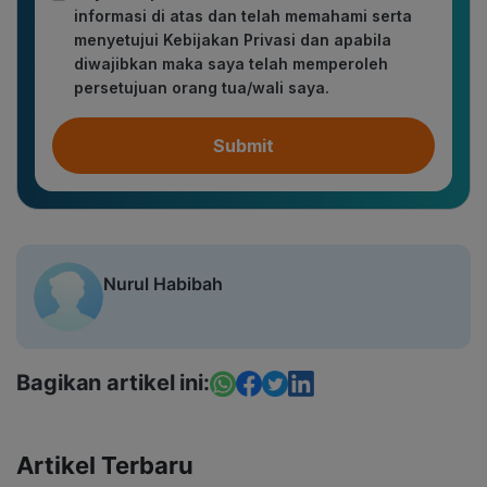
informasi di atas dan telah memahami serta
menyetujui Kebijakan Privasi dan apabila
diwajibkan maka saya telah memperoleh
persetujuan orang tua/wali saya.
Submit
Nurul Habibah
Bagikan artikel ini:
Artikel Terbaru