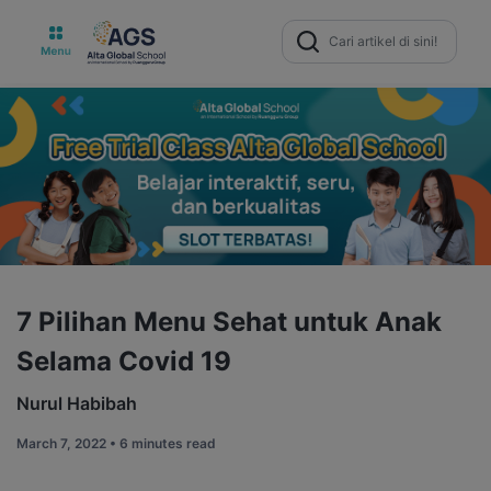
Search
for:
7 Pilihan Menu Sehat untuk Anak
Selama Covid 19
Nurul Habibah
March 7, 2022 •
6 minutes read