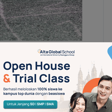
 Parenting.co.id)
au pendidikan di dalamnya. Dengan permainan jenis
eterampilan, yang mana itu dapat berguna dalam
petitif
mempunyai ciri-ciri tertentu, yakni ada aturan yang
 siapa yang menang dan kalah, serta terorganisir.
ermainan yang sering dipertandingkan.