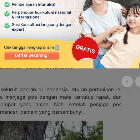
t dan Kekurangannya untuk Anak?
l Indonesia
ngan permainan tradisional, berikut ada beberapa
nfaat dari permainan tersebut:
seluruh daerah di Indonesia. Aturan permainan ini
us menjaga pos dengan mata tertutup rapat, dan
 tempat yang aman. Nah, setelah penjaga pos
s mencari pemain yang bersembunyi.