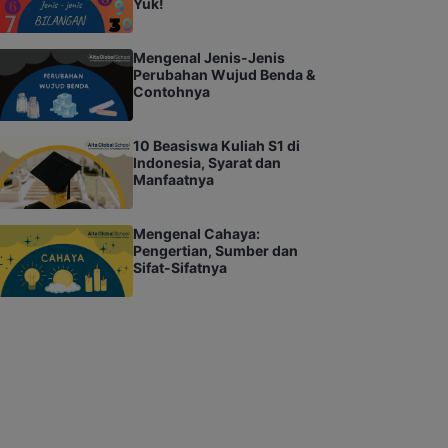
Yuk!
Mengenal Jenis-Jenis
Perubahan Wujud Benda &
Contohnya
10 Beasiswa Kuliah S1 di
Indonesia, Syarat dan
Manfaatnya
Mengenal Cahaya:
Pengertian, Sumber dan
Sifat-Sifatnya