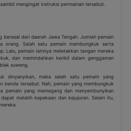
ambil mengingat instruksi permainan tersebut.
ng berasal dari daerah Jawa Tengah. Jumlah pemain
dua orang. Salah satu pemain membungkuk serta
. Lalu, pemain lainnya meletakkan tangan mereka
kuk, dan memindahkan kerikil dalam genggaman
blak suweng.
sai dinyanyikan, maka salah satu pemain yang
an benda tersebut. Nah, pemain yang membungkuk
emua pemain yang memegang dan menyembunyikan
k dapat melatih kepekaan dan kejujuran. Selain itu,
 mereka.