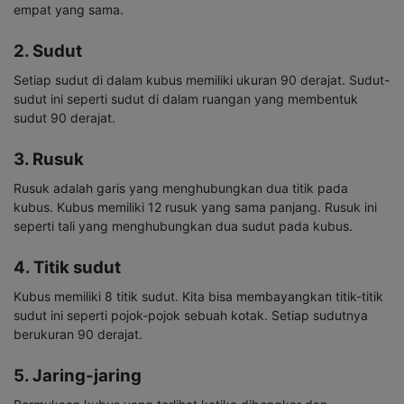
empat yang sama.
2. Sudut
Setiap sudut di dalam kubus memiliki ukuran 90 derajat. Sudut-
sudut ini seperti sudut di dalam ruangan yang membentuk
sudut 90 derajat.
3. Rusuk
Rusuk adalah garis yang menghubungkan dua titik pada
kubus. Kubus memiliki 12 rusuk yang sama panjang. Rusuk ini
seperti tali yang menghubungkan dua sudut pada kubus.
4. Titik sudut
Kubus memiliki 8 titik sudut. Kita bisa membayangkan titik-titik
sudut ini seperti pojok-pojok sebuah kotak. Setiap sudutnya
berukuran 90 derajat.
5. Jaring-jaring