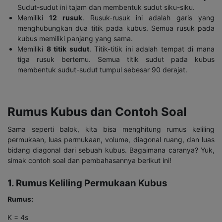
Sudut-sudut ini tajam dan membentuk sudut siku-siku.
Memiliki
12 rusuk
. Rusuk-rusuk ini adalah garis yang
menghubungkan dua titik pada kubus. Semua rusuk pada
kubus memiliki panjang yang sama.
Memiliki
8 titik sudut
. Titik-titik ini adalah tempat di mana
tiga rusuk bertemu. Semua titik sudut pada kubus
membentuk sudut-sudut tumpul sebesar 90 derajat.
Rumus Kubus dan Contoh Soal
Sama seperti balok, kita bisa menghitung rumus keliling
permukaan, luas permukaan, volume, diagonal ruang, dan luas
bidang diagonal dari sebuah kubus. Bagaimana caranya? Yuk,
simak contoh soal dan pembahasannya berikut ini!
1. Rumus Keliling Permukaan Kubus
Rumus:
K = 4s