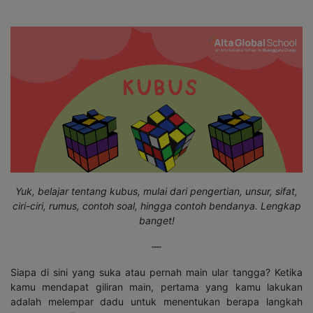
Yuk, belajar tentang kubus, mulai dari pengertian, unsur, sifat,
ciri-ciri, rumus, contoh soal, hingga contoh bendanya. Lengkap
banget!
—
Siapa di sini yang suka atau pernah main ular tangga? Ketika
kamu mendapat giliran main, pertama yang kamu lakukan
adalah melempar dadu untuk menentukan berapa langkah