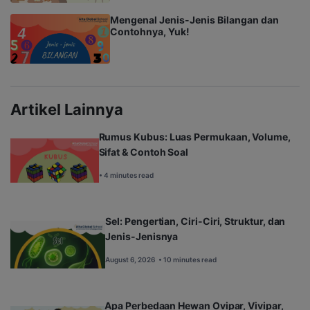
Mengenal Jenis-Jenis Bilangan dan
Contohnya, Yuk!
Artikel Lainnya
Rumus Kubus: Luas Permukaan, Volume,
Sifat & Contoh Soal
• 4 minutes read
Sel: Pengertian, Ciri-Ciri, Struktur, dan
Jenis-Jenisnya
August 6, 2026
• 10 minutes read
Apa Perbedaan Hewan Ovipar, Vivipar,