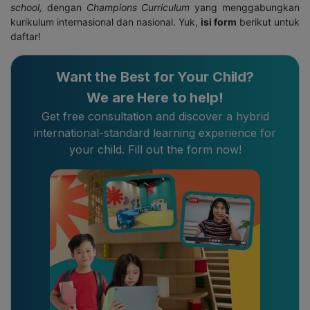
school
,
dengan
Champions Curriculum
yang menggabungkan
kurikulum internasional dan nasional. Yuk,
isi form
berikut untuk
daftar!
Want the Best for Your Child?
We are Here to help!
Get free consultation and discover a hybrid
international-standard learning experience for
your child. Fill out the form now!