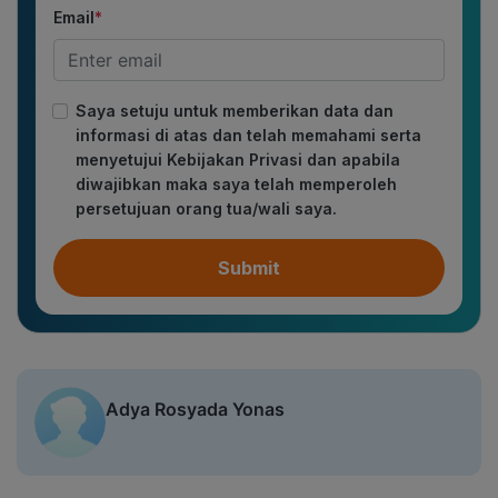
Email
*
Saya setuju untuk memberikan data dan
informasi di atas dan telah memahami serta
menyetujui Kebijakan Privasi dan apabila
diwajibkan maka saya telah memperoleh
persetujuan orang tua/wali saya.
Submit
Adya Rosyada Yonas