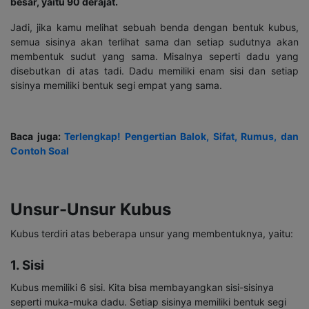
besar, yaitu 90 derajat.
Jadi, jika kamu melihat sebuah benda dengan bentuk kubus,
semua sisinya akan terlihat sama dan setiap sudutnya akan
membentuk sudut yang sama. Misalnya seperti dadu yang
disebutkan di atas tadi. Dadu memiliki enam sisi dan setiap
sisinya memiliki bentuk segi empat yang sama.
Baca juga:
Terlengkap! Pengertian Balok, Sifat, Rumus, dan
Contoh Soal
Unsur-Unsur Kubus
Kubus terdiri atas beberapa unsur yang membentuknya, yaitu:
1. Sisi
Kubus memiliki 6 sisi. Kita bisa membayangkan sisi-sisinya
seperti muka-muka dadu. Setiap sisinya memiliki bentuk segi