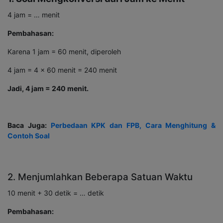
4 jam = … menit
Pembahasan:
Karena 1 jam = 60 menit, diperoleh
4 jam = 4 x 60 menit = 240 menit
Jadi, 4 jam = 240 menit.
Baca Juga:
Perbedaan KPK dan FPB, Cara Menghitung &
Contoh Soal
2. Menjumlahkan Beberapa Satuan Waktu
10 menit + 30 detik = … detik
Pembahasan: