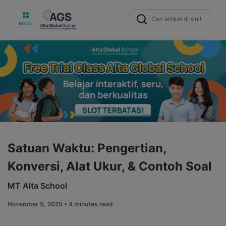
Search
for:
Satuan Waktu: Pengertian,
Konversi, Alat Ukur, & Contoh Soal
MT Alta School
November 5, 2025 •
4 minutes read