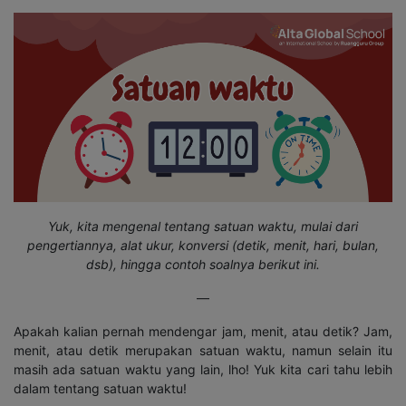
Yuk, kita mengenal tentang satuan waktu, mulai dari
pengertiannya, alat ukur, konversi (detik, menit, hari, bulan,
dsb), hingga contoh soalnya berikut ini.
—
Apakah kalian pernah mendengar jam, menit, atau detik? Jam,
menit, atau detik merupakan satuan waktu, namun selain itu
masih ada satuan waktu yang lain, lho! Yuk kita cari tahu lebih
dalam tentang satuan waktu!