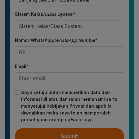
Sistem Kelas/
Class System
*
Nomor WhatsApp/
WhatsApp Number
*
Email
*
Saya setuju untuk memberikan data dan
informasi di atas dan telah memahami serta
menyetujui Kebijakan Privasi dan apabila
diwajibkan maka saya telah memperoleh
persetujuan orang tua/wali saya.
Submit