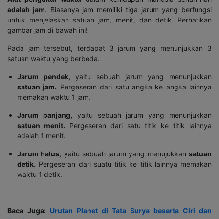
adalah jam
. Biasanya jam memiliki tiga jarum yang berfungsi
untuk menjelaskan satuan jam, menit, dan detik. Perhatikan
gambar jam di bawah ini!
Pada jam tersebut, terdapat 3 jarum yang menunjukkan 3
satuan waktu yang berbeda.
Jarum pendek,
yaitu sebuah jarum yang menunjukkan
satuan jam.
Pergeseran dari satu angka ke angka lainnya
memakan waktu 1 jam.
Jarum panjang,
yaitu sebuah jarum yang menunjukkan
satuan menit.
Pergeseran dari satu titik ke titik lainnya
adalah 1 menit.
Jarum halus,
yaitu sebuah jarum yang menujukkan
satuan
detik
.
Pergeseran dari suatu titik ke titik lainnya memakan
waktu 1 detik.
Baca Juga:
Urutan Planet di Tata Surya beserta Ciri dan