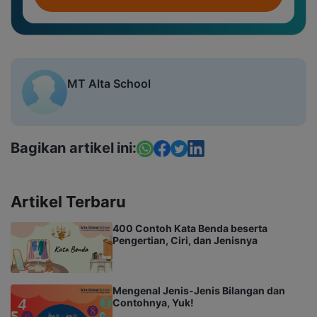
MT Alta School
Bagikan artikel ini:
Artikel Terbaru
400 Contoh Kata Benda beserta
Pengertian, Ciri, dan Jenisnya
Mengenal Jenis-Jenis Bilangan dan
Contohnya, Yuk!