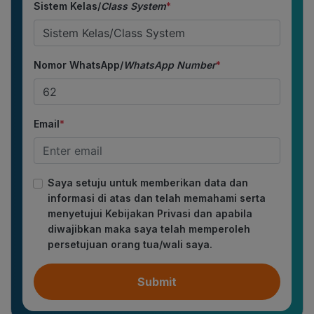
Sistem Kelas/
Class System
*
Nomor WhatsApp/
WhatsApp Number
*
Email
*
Saya setuju untuk memberikan data dan
informasi di atas dan telah memahami serta
menyetujui Kebijakan Privasi dan apabila
diwajibkan maka saya telah memperoleh
persetujuan orang tua/wali saya.
Submit