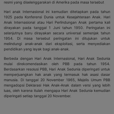
resmi yang diselenggarakan di Amerika pada masa tersebut
Hari anak Internasional ini kemudian ditetapkan pada tahun
1925 pada Konferensi Dunia untuk Kesejahteraan Anak. Hari
Anak Internasional atau Hari Perlindungan Anak pertama kali
dirayakan pada tanggal 1 Juni tahun 1950. Peringatan ini
selanjutnya baru dirayakan secara universal semenjak tahun
1954. Di masa tersebut peringatan ini ditujukan untuk
melindungi anak-anak dari eksploitasi, serta menyediakan
pendidikan yang layak bagi anak-anak.
Berbeda dengan Hari Anak Internasional, Hari Anak Sedunia
mulai direkomendasikan oleh PBB pada tahun 1954.
Berdasarkan resolusi PBB, Hari Anak Sedunia diperingati untuk
memperjuangkan hak anak yang termasuk hak asasi dasar
manusia. Di tanggal 20 November 1965, Majelis Umum PBB
mengadopsi Deklarasi Hak Anak-Anak dalam versi yang lebih
luas, oleh karena itulah mengapa Hari Anak Sedunia kemudian
diperingati setiap tanggal 20 November.