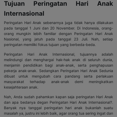
Tujuan Peringatan Hari Anak
Internasional
Peringatan Hari Anak sebenarnya juga tidak hanya dilakukan
pada tanggal 1 Juni dan 20 November. Di Indonesia, orang-
orang mungkin lebih familiar dengan Peringatan Hari Anak
Nasional, yang jatuh pada tanggal 23 Juli. Nah, setiap
peringatan memiliki fokus tujuan yang berbeda-beda.
Peringatan Hari Anak Internasional, tujuannya adalah
melindungi dan menghargai hak-hak anak di seluruh dunia,
menjamin pendidikan bagi anak-anak, serta penghapusan
pekerja anak-anak. Sedangkan Peringatan Hari Anak Sedunia
dibuat untuk mengubah cara pandang serta perlakuan
masyarakat terhadap anak-anak demi meningkatkan
kesejahteraan anak.
Nah, Anda sudah pahamkan kapan saja peringatan Hari Anak
dan apa bedanya degan Peringatan Hari Anak Internasional?.
Banyak nya tanggal peringatan hari anak bukanlah suatu
masalah ya, justru ini lebih baik, agar orang tua sering ingat dan