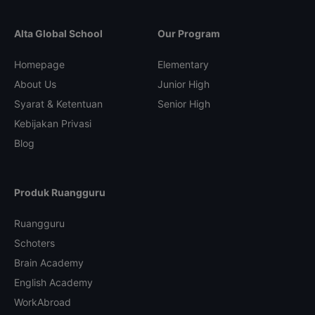
Alta Global School
Our Program
Homepage
Elementary
About Us
Junior High
Syarat & Ketentuan
Senior High
Kebijakan Privasi
Blog
Produk Ruangguru
Ruangguru
Schoters
Brain Academy
English Academy
WorkAbroad