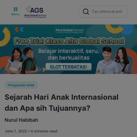
Search
for:
Pengasuhan Anak
Sejarah Hari Anak Internasional
dan Apa sih Tujuannya?
Nurul Habibah
June 1, 2022 •
4 minutes read