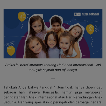
Artikel ini berisi informasi tentang Hari Anak Internasional. Cari
tahu yuk sejarah dan tujuannya.
—
Tahukah Anda bahwa tanggal 1 Juni tidak hanya diperingati
sebagai hari lahirnya Pancasila, namun juga merupakan
peringatan Hari Anak Internasional atau Hari Perlindungan Anak
Sedunia. Hari yang spesial ini diperingati oleh berbagai negara,