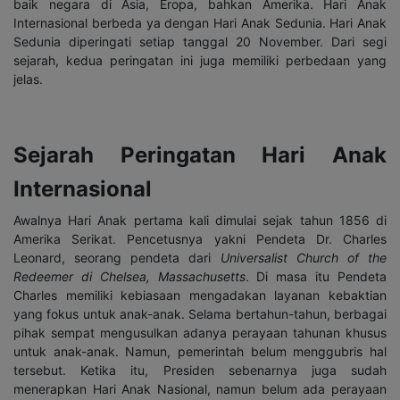
baik negara di Asia, Eropa, bahkan Amerika. Hari Anak
Internasional berbeda ya dengan Hari Anak Sedunia. Hari Anak
Sedunia diperingati setiap tanggal 20 November. Dari segi
sejarah, kedua peringatan ini juga memiliki perbedaan yang
jelas.
Sejarah Peringatan Hari Anak
Internasional
Awalnya Hari Anak pertama kali dimulai sejak tahun 1856 di
Amerika Serikat. Pencetusnya yakni Pendeta Dr. Charles
Leonard, seorang pendeta dari
Universalist Church of the
Redeemer di Chelsea, Massachusetts
. Di masa itu Pendeta
Charles memiliki kebiasaan mengadakan layanan kebaktian
yang fokus untuk anak-anak. Selama bertahun-tahun, berbagai
pihak sempat mengusulkan adanya perayaan tahunan khusus
untuk anak-anak. Namun, pemerintah belum menggubris hal
tersebut. Ketika itu, Presiden sebenarnya juga sudah
menerapkan Hari Anak Nasional, namun belum ada perayaan