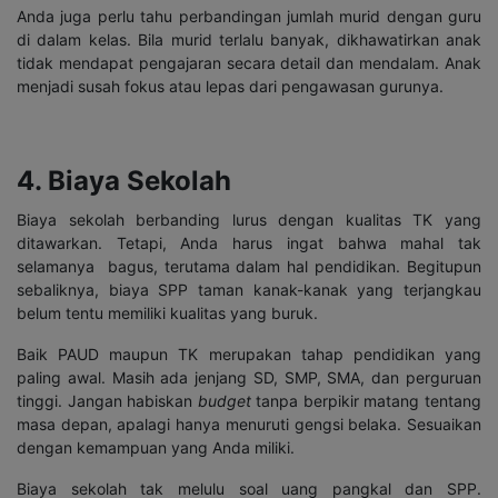
Anda juga perlu tahu perbandingan jumlah murid dengan guru
di dalam kelas. Bila murid terlalu banyak, dikhawatirkan anak
tidak mendapat pengajaran secara detail dan mendalam. Anak
menjadi susah fokus atau lepas dari pengawasan gurunya.
4. Biaya Sekolah
Biaya sekolah berbanding lurus dengan kualitas TK yang
ditawarkan. Tetapi, Anda harus ingat bahwa mahal tak
selamanya bagus, terutama dalam hal pendidikan. Begitupun
sebaliknya, biaya SPP taman kanak-kanak yang terjangkau
belum tentu memiliki kualitas yang buruk.
Baik PAUD maupun TK merupakan tahap pendidikan yang
paling awal. Masih ada jenjang SD, SMP, SMA, dan perguruan
tinggi. Jangan habiskan
budget
tanpa berpikir matang tentang
masa depan, apalagi hanya menuruti gengsi belaka. Sesuaikan
dengan kemampuan yang Anda miliki.
Biaya sekolah tak melulu soal uang pangkal dan SPP.