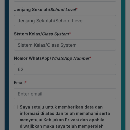
Jenjang Sekolah/
School Level
*
Sistem Kelas/
Class System
*
Nomor WhatsApp/
WhatsApp Number
*
Email
*
Saya setuju untuk memberikan data dan
informasi di atas dan telah memahami serta
menyetujui Kebijakan Privasi dan apabila
diwajibkan maka saya telah memperoleh