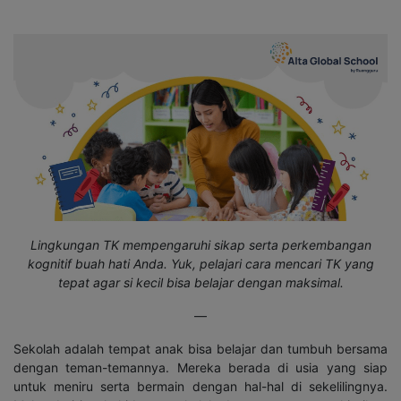
Lingkungan TK mempengaruhi sikap serta perkembangan
kognitif buah hati Anda. Yuk, pelajari cara mencari TK yang
tepat agar si kecil bisa belajar dengan maksimal.
—
Sekolah adalah tempat anak bisa belajar dan tumbuh bersama
dengan teman-temannya. Mereka berada di usia yang siap
untuk meniru serta bermain dengan hal-hal di sekelilingnya.