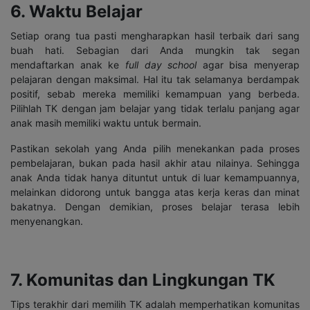
6. Waktu Belajar
Setiap orang tua pasti mengharapkan hasil terbaik dari sang
buah hati. Sebagian dari Anda mungkin tak segan
mendaftarkan anak ke
full day school
agar bisa menyerap
pelajaran dengan maksimal. Hal itu tak selamanya berdampak
positif, sebab mereka memiliki kemampuan yang berbeda.
Pilihlah TK dengan jam belajar yang tidak terlalu panjang agar
anak masih memiliki waktu untuk bermain.
Pastikan sekolah yang Anda pilih menekankan pada proses
pembelajaran, bukan pada hasil akhir atau nilainya. Sehingga
anak Anda tidak hanya dituntut untuk di luar kemampuannya,
melainkan didorong untuk bangga atas kerja keras dan minat
bakatnya. Dengan demikian, proses belajar terasa lebih
menyenangkan.
7. Komunitas dan Lingkungan TK
Tips terakhir dari memilih TK adalah memperhatikan komunitas