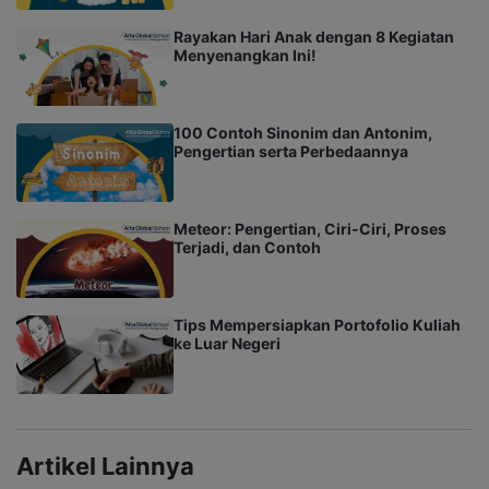
Rayakan Hari Anak dengan 8 Kegiatan
Menyenangkan Ini!
100 Contoh Sinonim dan Antonim,
Pengertian serta Perbedaannya
Meteor: Pengertian, Ciri-Ciri, Proses
Terjadi, dan Contoh
Tips Mempersiapkan Portofolio Kuliah
ke Luar Negeri
Artikel Lainnya