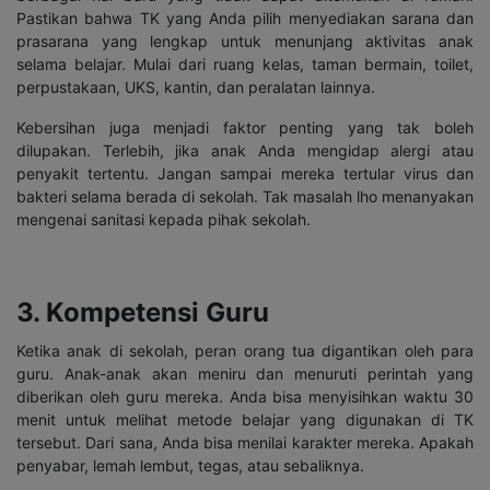
Pastikan bahwa TK yang Anda pilih menyediakan sarana dan
prasarana yang lengkap untuk menunjang aktivitas anak
selama belajar. Mulai dari ruang kelas, taman bermain, toilet,
perpustakaan, UKS, kantin, dan peralatan lainnya.
Kebersihan juga menjadi faktor penting yang tak boleh
dilupakan. Terlebih, jika anak Anda mengidap alergi atau
penyakit tertentu. Jangan sampai mereka tertular virus dan
bakteri selama berada di sekolah. Tak masalah lho menanyakan
mengenai sanitasi kepada pihak sekolah.
3. Kompetensi Guru
Ketika anak di sekolah, peran orang tua digantikan oleh para
guru. Anak-anak akan meniru dan menuruti perintah yang
diberikan oleh guru mereka. Anda bisa menyisihkan waktu 30
menit untuk melihat metode belajar yang digunakan di TK
tersebut. Dari sana, Anda bisa menilai karakter mereka. Apakah
penyabar, lemah lembut, tegas, atau sebaliknya.