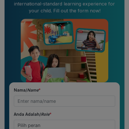
international-standard learning experience for
your child. Fill out the form now!
Nama/
Name
*
Anda Adalah/
Role
*