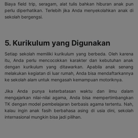
Biaya field trip, seragam, alat tulis bahkan hiburan anak pun
perlu diperhatikan. Terlebih jika Anda menyekolahkan anak di
sekolah bergengsi.
5. Kurikulum yang Digunakan
Setiap sekolah memiliki kurikulum yang berbeda. Oleh karena
itu, Anda perlu mencocokkan karakter dan kebutuhan anak
dengan kurikulum yang ditawarkan. Apabila anak senang
melakukan kegiatan di luar rumah, Anda bisa mendaftarkannya
ke sekolah alam untuk mengasah kemampuan motoriknya.
Jika Anda punya keterbatasan waktu dan ilmu dalam
mengajarkan nilai-nilai agama, Anda bisa mempertimbangkan
TK dengan model pembelajaran berbasis agama tertentu. Nah,
kalau ingin anak fasih berbahasa asing di usia dini, sekolah
internasional mungkin bisa jadi pilihan.