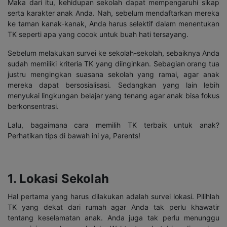
Maka dari itu, kehidupan sekolah dapat mempengaruhi sikap
serta karakter anak Anda. Nah, sebelum mendaftarkan mereka
ke taman kanak-kanak, Anda harus selektif dalam menentukan
TK seperti apa yang cocok untuk buah hati tersayang.
Sebelum melakukan survei ke sekolah-sekolah, sebaiknya Anda
sudah memiliki kriteria TK yang diinginkan. Sebagian orang tua
justru mengingkan suasana sekolah yang ramai, agar anak
mereka dapat bersosialisasi. Sedangkan yang lain lebih
menyukai lingkungan belajar yang tenang agar anak bisa fokus
berkonsentrasi.
Lalu, bagaimana cara memilih TK terbaik untuk anak?
Perhatikan tips di bawah ini ya, Parents!
1. Lokasi Sekolah
Hal pertama yang harus dilakukan adalah survei lokasi. Pilihlah
TK yang dekat dari rumah agar Anda tak perlu khawatir
tentang keselamatan anak. Anda juga tak perlu menunggu