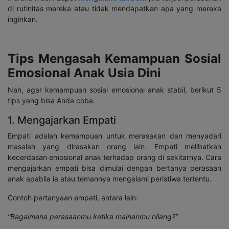
di rutinitas mereka atau tidak mendapatkan apa yang mereka
inginkan.
Tips Mengasah Kemampuan Sosial
Emosional Anak Usia Dini
Nah, agar kemampuan sosial emosional anak stabil, berikut 5
tips yang bisa Anda coba.
1. Mengajarkan Empati
Empati adalah kemampuan untuk merasakan dan menyadari
masalah yang dirasakan orang lain. Empati melibatkan
kecerdasan emosional anak terhadap orang di sekitarnya. Cara
mengajarkan empati bisa dimulai dengan bertanya perasaan
anak apabila ia atau temannya mengalami peristiwa tertentu.
Contoh pertanyaan empati, antara lain:
“Bagaimana perasaanmu ketika mainanmu hilang?”