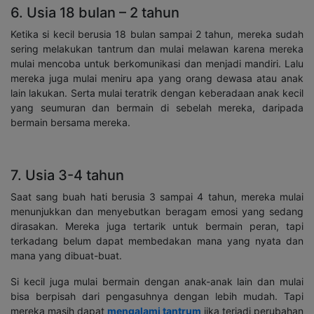
6. Usia 18 bulan – 2 tahun
Ketika si kecil berusia 18 bulan sampai 2 tahun, mereka sudah
sering melakukan tantrum dan mulai melawan karena mereka
mulai mencoba untuk berkomunikasi dan menjadi mandiri. Lalu
mereka juga mulai meniru apa yang orang dewasa atau anak
lain lakukan. Serta mulai teratrik dengan keberadaan anak kecil
yang seumuran dan bermain di sebelah mereka, daripada
bermain bersama mereka.
7. Usia 3-4 tahun
Saat sang buah hati berusia 3 sampai 4 tahun, mereka mulai
menunjukkan dan menyebutkan beragam emosi yang sedang
dirasakan. Mereka juga tertarik untuk bermain peran, tapi
terkadang belum dapat membedakan mana yang nyata dan
mana yang dibuat-buat.
Si kecil juga mulai bermain dengan anak-anak lain dan mulai
bisa berpisah dari pengasuhnya dengan lebih mudah. Tapi
mereka masih dapat
mengalami tantrum
jika terjadi perubahan