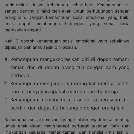
berinteraksi dalam kehidupan sehari-hari. Kemampuan ini
sangat penting dimiliki oleh anak untuk berhubungan dengan
orang lain. Dengan kemampuan sosial emosional yang baik,
anak dapat membangun hubungan yang sehat serta
merasakan empati.
Nah, 3 contoh kemampuan sosial emosional yang sebaiknya
dipelajari oleh anak sejak dini adalah:
Kemampuan mengekspresikan diri di depan teman-
teman dan di depan orang tua dengan cara yang
berbeda.
Kemampuan mengenali jika orang lain merasa sedih,
dan menanyakan apakah mereka baik-baik saja.
Kemampuan memahami pikiran serta perasaan diri
sendiri, dan dapat berhubungan dengan orang lain.
Kemampuan sosial emosional yang stabil menjadi bekal penting
untuk anak dapat menghadapi berbagai tekanan, baik dari
lingkungan keluarga, teman-teman, dan kondisi kritis lain di