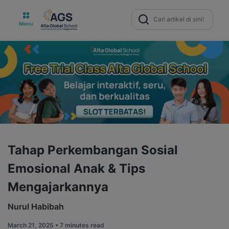
Search
for:
Tahap Perkembangan Sosial
Emosional Anak & Tips
Mengajarkannya
Nurul Habibah
March 21, 2025 •
7 minutes read