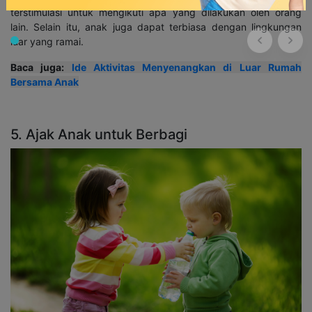
terstimulasi untuk mengikuti apa yang dilakukan oleh orang
lain. Selain itu, anak juga dapat terbiasa dengan lingkungan
luar yang ramai.
Baca juga:
Ide Aktivitas Menyenangkan di Luar Rumah
Bersama Anak
5. Ajak Anak untuk Berbagi