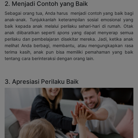
2. Menjadi Contoh yang Baik
Sebagai orang tua, Anda harus menjadi contoh yang baik bagi
anak-anak. Tunjukkanlah keterampilan sosial emosional yang
baik kepada anak melalui perilaku sehari-hari di rumah. Otak
anak diibaratkan seperti
spons
yang dapat menyerap semua
perilaku dan pembelajaran disekitar mereka. Jadi, ketika anak
melihat Anda berbagi, membantu, atau mengungkapkan rasa
terima kasih, anak pun bisa memiliki pemahaman yang baik
tentang cara berinteraksi dengan orang lain.
3. Apresiasi Perilaku Baik