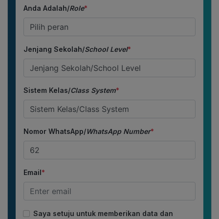
Anda Adalah/
Role
*
Jenjang Sekolah/
School Level
*
Sistem Kelas/
Class System
*
Nomor WhatsApp/
WhatsApp Number
*
Email
*
Saya setuju untuk memberikan data dan