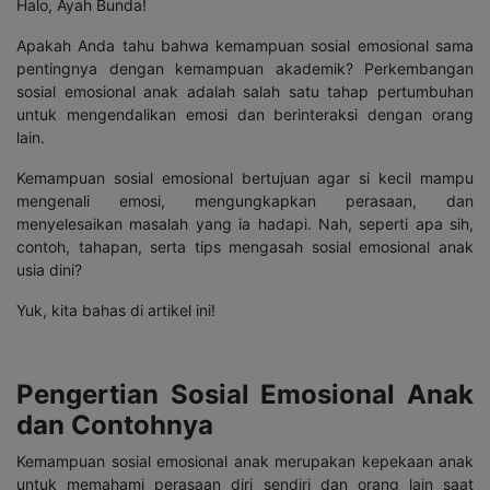
Halo, Ayah Bunda!
Apakah Anda tahu bahwa kemampuan sosial emosional sama
pentingnya dengan kemampuan akademik?
Perkembangan
sosial emosional anak adalah salah satu tahap pertumbuhan
untuk mengendalikan emosi dan berinteraksi dengan orang
lain.
Kemampuan sosial emosional bertujuan agar si kecil mampu
mengenali emosi, mengungkapkan perasaan, dan
menyelesaikan masalah yang ia hadapi. Nah, seperti apa sih,
contoh, tahapan, serta tips mengasah sosial emosional anak
usia dini?
Yuk, kita bahas di artikel ini!
Pengertian Sosial Emosional Anak
dan Contohnya
Kemampuan sosial emosional anak merupakan kepekaan anak
untuk memahami perasaan diri sendiri dan orang lain saat