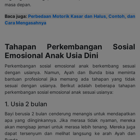
masa depan.
Baca juga:
Perbedaan Motorik Kasar dan Halus, Contoh, dan
Cara Mengasahnya
Tahapan Perkembangan Sosial
Emosional Anak Usia Dini
Perkembangan sosial emosional anak berkembang sesuai
dengan usianya. Namun, Ayah dan Bunda bisa meminta
bantuan profesional jika memang ada tahapan yang tidak
sesuai dengan usianya. Berikut adalah beberapa tahapan
perkembangan sosial emosional anak sesuai usianya:
1. Usia 2 bulan
Bayi berusia 2 bulan cenderung menangis untuk mendapatkan
apa yang diinginkannya. Jika merasa tidak nyaman, mereka
akan mengisap jemari untuk merasa lebih tenang. Mereka juga
dapat tersenyum dan melihat langsung ke arah Ayah dan
Bunda.