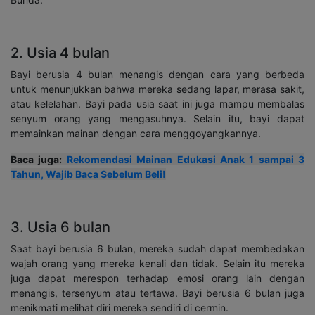
2. Usia 4 bulan
Bayi berusia 4 bulan menangis dengan cara yang berbeda
untuk menunjukkan bahwa mereka sedang lapar, merasa sakit,
atau kelelahan. Bayi pada usia saat ini juga mampu membalas
senyum orang yang mengasuhnya. Selain itu, bayi dapat
memainkan mainan dengan cara menggoyangkannya.
Baca juga:
Rekomendasi Mainan Edukasi Anak 1 sampai 3
Tahun, Wajib Baca Sebelum Beli!
3. Usia 6 bulan
Saat bayi berusia 6 bulan, mereka sudah dapat membedakan
wajah orang yang mereka kenali dan tidak. Selain itu mereka
juga dapat merespon terhadap emosi orang lain dengan
menangis, tersenyum atau tertawa. Bayi berusia 6 bulan juga
menikmati melihat diri mereka sendiri di cermin.