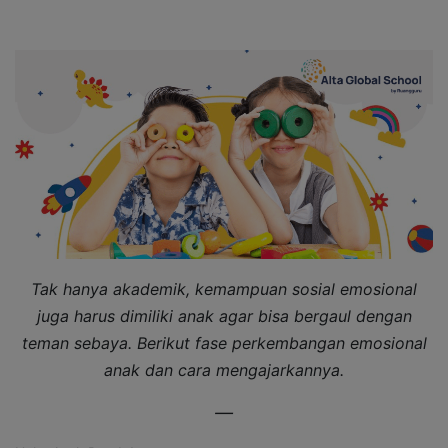
Tak hanya akademik, kemampuan sosial emosional
juga harus dimiliki anak agar bisa bergaul dengan
teman sebaya. Berikut fase perkembangan emosional
anak dan cara mengajarkannya.
—