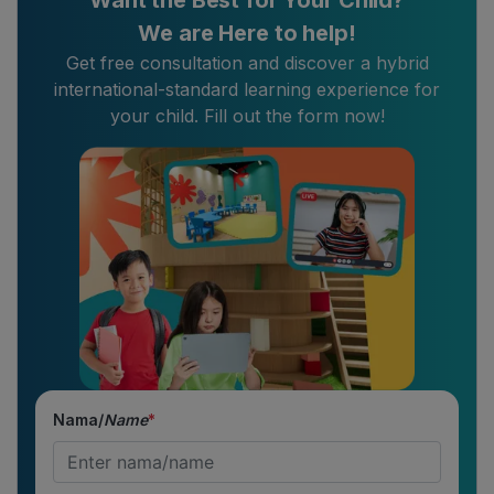
We are Here to help!
Get free consultation and discover a hybrid
international-standard learning experience for
your child. Fill out the form now!
Nama/
Name
*