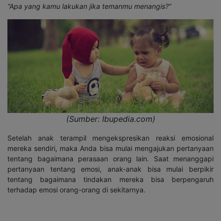
“Apa yang kamu lakukan jika temanmu menangis?”
(Sumber: Ibupedia.com)
Setelah anak terampil mengekspresikan reaksi emosional
mereka sendiri, maka Anda bisa mulai mengajukan pertanyaan
tentang bagaimana perasaan orang lain. Saat menanggapi
pertanyaan tentang emosi, anak-anak bisa mulai berpikir
tentang bagaimana tindakan mereka bisa berpengaruh
terhadap emosi orang-orang di sekitarnya.