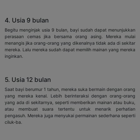
4. Usia 9 bulan
Begitu menginjak usia 9 bulan, bayi sudah dapat menunjukkan
perasaan cemas jika bersama orang asing. Mereka mulai
menangis jika orang-orang yang dikenalnya tidak ada di sekitar
mereka. Lalu mereka sudah dapat memilih mainan yang mereka
inginkan.
5. Usia 12 bulan
Saat bayi berumur 1 tahun, mereka suka bermain dengan orang
yang mereka kenal. Lebih berinteraksi dengan orang-orang
yang ada di sekitarnya, seperti memberikan mainan atau buku,
atau membuat suara tertentu untuk menarik perhatian
pengasuh. Mereka juga menyukai permainan sederhana seperti
ciluk-ba.