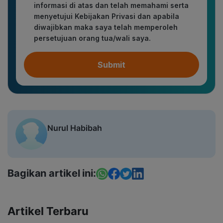
informasi di atas dan telah memahami serta
menyetujui Kebijakan Privasi dan apabila
diwajibkan maka saya telah memperoleh
persetujuan orang tua/wali saya.
Submit
Nurul Habibah
Bagikan artikel ini:
Artikel Terbaru