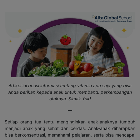
Artikel ini berisi informasi tentang vitamin apa saja yang bisa
Anda berikan kepada anak untuk membantu perkembangan
otaknya. Simak Yuk!
—
Setiap orang tua tentu menginginkan anak-anaknya tumbuh
menjadi anak yang sehat dan cerdas. Anak-anak diharapkan
bisa berkonsentrasi, memahami pelajaran, serta bisa mencapai