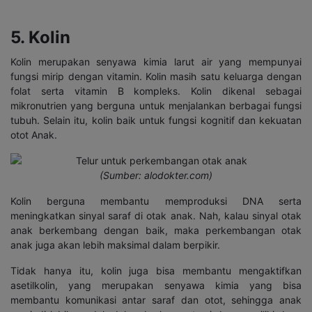
5. Kolin
Kolin merupakan senyawa kimia larut air yang mempunyai
fungsi mirip dengan vitamin. Kolin masih satu keluarga dengan
folat serta vitamin B kompleks. Kolin dikenal sebagai
mikronutrien yang berguna untuk menjalankan berbagai fungsi
tubuh. Selain itu, kolin baik untuk fungsi kognitif dan kekuatan
otot Anak.
(Sumber: alodokter.com)
Kolin berguna membantu memproduksi DNA serta
meningkatkan sinyal saraf di otak anak. Nah, kalau sinyal otak
anak berkembang dengan baik, maka perkembangan otak
anak juga akan lebih maksimal dalam berpikir.
Tidak hanya itu, kolin juga bisa membantu mengaktifkan
asetilkolin, yang merupakan senyawa kimia yang bisa
membantu komunikasi antar saraf dan otot, sehingga anak