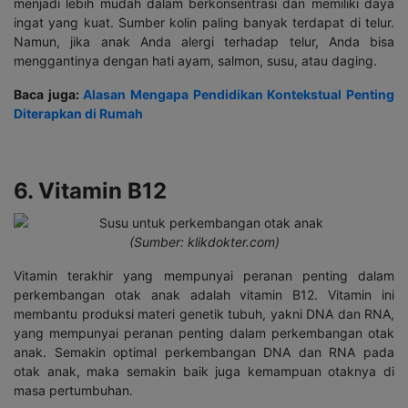
menjadi lebih mudah dalam berkonsentrasi dan memiliki daya
ingat yang kuat. Sumber kolin paling banyak terdapat di telur.
Namun, jika anak Anda alergi terhadap telur, Anda bisa
menggantinya dengan hati ayam, salmon, susu, atau daging.
Baca juga:
Alasan Mengapa Pendidikan Kontekstual Penting
Diterapkan di Rumah
6. Vitamin B12
(Sumber: klikdokter.com)
Vitamin terakhir yang mempunyai peranan penting dalam
perkembangan otak anak adalah vitamin B12. Vitamin ini
membantu produksi materi genetik tubuh, yakni DNA dan RNA,
yang mempunyai peranan penting dalam perkembangan otak
anak. Semakin optimal perkembangan DNA dan RNA pada
otak anak, maka semakin baik juga kemampuan otaknya di
masa pertumbuhan.