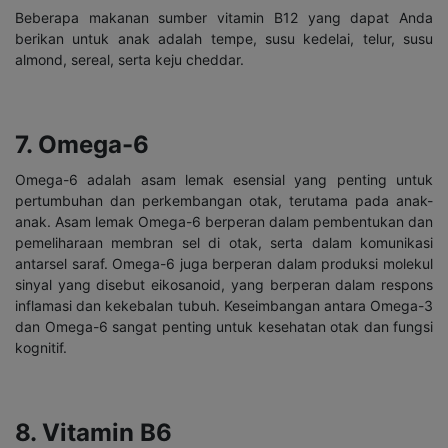
Beberapa makanan sumber vitamin B12 yang dapat Anda
berikan untuk anak adalah tempe, susu kedelai, telur, susu
almond, sereal, serta keju cheddar.
7. Omega-6
Omega-6 adalah asam lemak esensial yang penting untuk
pertumbuhan dan perkembangan otak, terutama pada anak-
anak. Asam lemak Omega-6 berperan dalam pembentukan dan
pemeliharaan membran sel di otak, serta dalam komunikasi
antarsel saraf. Omega-6 juga berperan dalam produksi molekul
sinyal yang disebut eikosanoid, yang berperan dalam respons
inflamasi dan kekebalan tubuh. Keseimbangan antara Omega-3
dan Omega-6 sangat penting untuk kesehatan otak dan fungsi
kognitif.
8. Vitamin B6