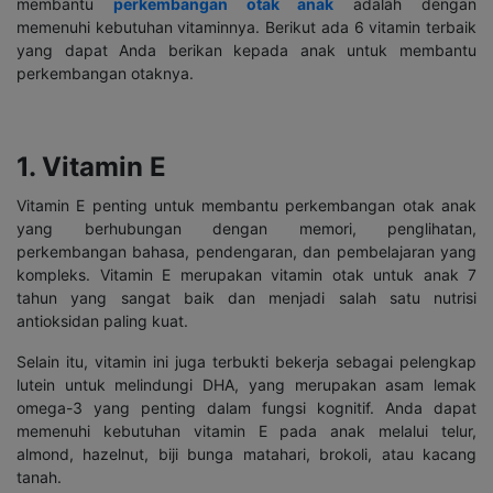
membantu
perkembangan otak anak
adalah dengan
memenuhi kebutuhan vitaminnya. Berikut ada 6 vitamin terbaik
yang dapat Anda berikan kepada anak untuk membantu
perkembangan otaknya.
1. Vitamin E
Vitamin E penting untuk membantu perkembangan otak anak
yang berhubungan dengan memori, penglihatan,
perkembangan bahasa, pendengaran, dan pembelajaran yang
kompleks. Vitamin E merupakan vitamin otak untuk anak 7
tahun yang sangat baik dan menjadi salah satu nutrisi
antioksidan paling kuat.
Selain itu, vitamin ini juga terbukti bekerja sebagai pelengkap
lutein untuk melindungi DHA, yang merupakan asam lemak
omega-3 yang penting dalam fungsi kognitif. Anda dapat
memenuhi kebutuhan vitamin E pada anak melalui telur,
almond, hazelnut, biji bunga matahari, brokoli, atau kacang
tanah.