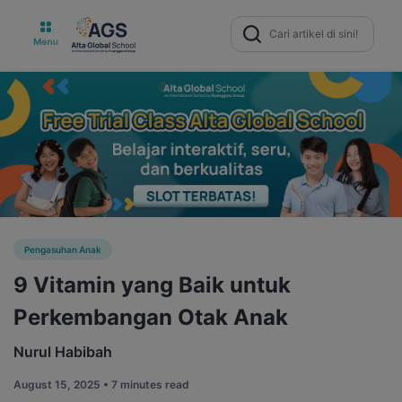
Search
for:
Pengasuhan Anak
9 Vitamin yang Baik untuk
Perkembangan Otak Anak
Nurul Habibah
August 15, 2025 •
7 minutes read