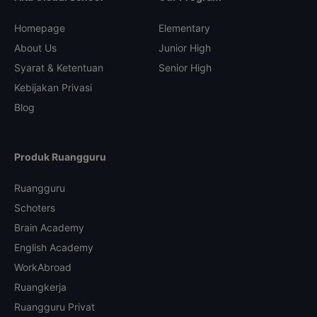
Homepage
Elementary
About Us
Junior High
Syarat & Ketentuan
Senior High
Kebijakan Privasi
Blog
Produk Ruangguru
Ruangguru
Schoters
Brain Academy
English Academy
WorkAbroad
Ruangkerja
Ruangguru Privat