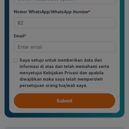
Nomor WhatsApp/
WhatsApp Number
*
Email
*
Saya setuju untuk memberikan data dan
informasi di atas dan telah memahami serta
menyetujui Kebijakan Privasi dan apabila
diwajibkan maka saya telah memperoleh
persetujuan orang tua/wali saya.
Submit