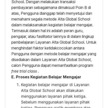
School. Dengan melakukan transaksi
pembayaran sebagaimana dimaksud Poin B di
atas, Pengguna dianggap telah menyetujui dan
memahami segala metode Alta Global School
dalam melaksanakan kegiatan belajar mengajar.
Termasuk dalam hal ini adalah peran guru,
pengajar, atau fasilitator lainnya di dalam lingkup
pembelajaran Layanan Alta Global School. Untuk
menghindari faktor ketidakcocokan antara
Pengguna dengan metode belajar mengajar yang
disediakan dalam Layanan Alta Global School,
calon Pengguna dapat memanfaatkan program
free trial class
.
E. Proses Kegiatan Belajar Mengajar
Kegiatan belajar mengajar di Layanan
Alta Global School akan dilakukan
menggunakan layanan pihak ketiga.
Sebelum menggunakan layanan pihak
ketiga, Pengguna wajib membaca dan