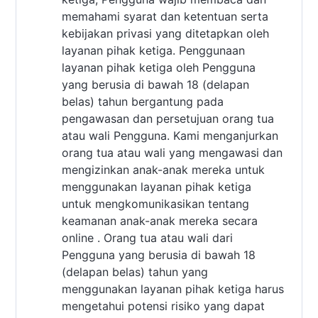
memahami syarat dan ketentuan serta
kebijakan privasi yang ditetapkan oleh
layanan pihak ketiga. Penggunaan
layanan pihak ketiga oleh Pengguna
yang berusia di bawah 18 (delapan
belas) tahun bergantung pada
pengawasan dan persetujuan orang tua
atau wali Pengguna. Kami menganjurkan
orang tua atau wali yang mengawasi dan
mengizinkan anak-anak mereka untuk
menggunakan layanan pihak ketiga
untuk mengkomunikasikan tentang
keamanan anak-anak mereka secara
online . Orang tua atau wali dari
Pengguna yang berusia di bawah 18
(delapan belas) tahun yang
menggunakan layanan pihak ketiga harus
mengetahui potensi risiko yang dapat