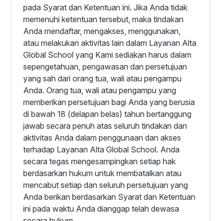
pada Syarat dan Ketentuan ini. Jika Anda tidak
memenuhi ketentuan tersebut, maka tindakan
Anda mendaftar, mengakses, menggunakan,
atau melakukan aktivitas lain dalam Layanan Alta
Global School yang Kami sediakan harus dalam
sepengetahuan, pengawasan dan persetujuan
yang sah dari orang tua, wali atau pengampu
Anda. Orang tua, wali atau pengampu yang
memberikan persetujuan bagi Anda yang berusia
di bawah 18 (delapan belas) tahun bertanggung
jawab secara penuh atas seluruh tindakan dan
aktivitas Anda dalam penggunaan dan akses
terhadap Layanan Alta Global School. Anda
secara tegas mengesampingkan setiap hak
berdasarkan hukum untuk membatalkan atau
mencabut setiap dan seluruh persetujuan yang
Anda berikan berdasarkan Syarat dan Ketentuan
ini pada waktu Anda dianggap telah dewasa
secara hukum.