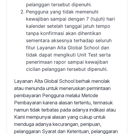
pelanggan tersebut dipenuhi.
Pengguna yang tidak memenuhi
kewajiban sampai dengan 7 (tujuh) hari
kalender setelah tanggal jatuh tempo
tanpa konfirmasi akan dihentikan
sementara aksesnya terhadap seluruh
fitur Layanan Alta Global School dan
tidak dapat mengikuti Unit Test serta
penerimaan rapor sampai kewajiban
cicilan pelanggan tersebut dipenuhi.
Layanan Alta Global School berhak menolak
atau menunda untuk meneruskan permintaan
pembayaran Pengguna melalui Metode
Pembayaran karena alasan tertentu, termasuk
namun tidak terbatas pada adanya indikasi atau
Kami mempunyai alasan yang cukup untuk
menduga adanya kecurangan, penipuan,
pelanggaran Syarat dan Ketentuan, pelanggaran