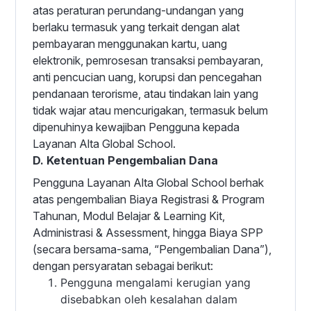
atas peraturan perundang-undangan yang
berlaku termasuk yang terkait dengan alat
pembayaran menggunakan kartu, uang
elektronik, pemrosesan transaksi pembayaran,
anti pencucian uang, korupsi dan pencegahan
pendanaan terorisme, atau tindakan lain yang
tidak wajar atau mencurigakan, termasuk belum
dipenuhinya kewajiban Pengguna kepada
Layanan Alta Global School.
D. Ketentuan Pengembalian Dana
Pengguna Layanan Alta Global School berhak
atas pengembalian Biaya Registrasi & Program
Tahunan, Modul Belajar & Learning Kit,
Administrasi & Assessment, hingga Biaya SPP
(secara bersama-sama, “Pengembalian Dana”),
dengan persyaratan sebagai berikut:
Pengguna mengalami kerugian yang
disebabkan oleh kesalahan dalam