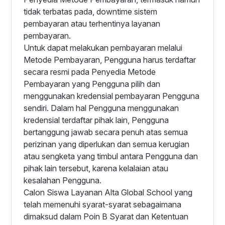
tidak terbatas pada, downtime sistem
pembayaran atau terhentinya layanan
pembayaran.
Untuk dapat melakukan pembayaran melalui
Metode Pembayaran, Pengguna harus terdaftar
secara resmi pada Penyedia Metode
Pembayaran yang Pengguna pilih dan
menggunakan kredensial pembayaran Pengguna
sendiri. Dalam hal Pengguna menggunakan
kredensial terdaftar pihak lain, Pengguna
bertanggung jawab secara penuh atas semua
perizinan yang diperlukan dan semua kerugian
atau sengketa yang timbul antara Pengguna dan
pihak lain tersebut, karena kelalaian atau
kesalahan Pengguna.
Calon Siswa Layanan Alta Global School yang
telah memenuhi syarat-syarat sebagaimana
dimaksud dalam Poin B Syarat dan Ketentuan