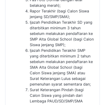
belakang merah);
Rapor Terakhir (bagi Calon Siswa
jenjang SD/SMP/SMA);
Ijazah Pendidikan Terakhir SD yang
diterbitkan minimum 3 tahun
sebelum melakukan pendaftaran ke
SMP Alta Global School (bagi Calon
Siswa jenjang SMP);
Ijazah Pendidikan Terakhir SMP
yang diterbitkan minimum 2 tahun
sebelum melakukan pendaftaran ke
SMA Alta Global School (bagi
Calon Siswa jenjang SMA) atau
Surat Keterangan Lulus sebagai
pemenuhan syarat sementara dan;
Surat Keterangan Pindah (bagi
Calon Siswa yang pindah dari
Lembaga PAUD/SD/SMP/SMA