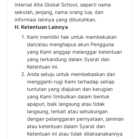
internal Alta Global School, seperti nama
sekolah, jenjang, nama orang tua, dan
informasi lainnya yang dibutuhkan.
H. Ketentuan Lainnya
Kami memiliki hak untuk membekukan
dan/atau menghapus akun Pengguna
yang Kami anggap melanggar ketentuan
yang terkandung dalam Syarat dan
Ketentuan ini.
Anda setuju untuk membebaskan dan
mengganti-rugi Kami terhadap setiap
tuntutan yang diajukan dan kerugian
yang Kami timbulkan dalam bentuk
apapun, baik langsung atau tidak
langsung, terkait atau sehubungan
dengan pelanggaran pernyataan, jaminan
atau ketentuan dalam Syarat dan
Ketentuan ini atau tidak dilaksanakannya