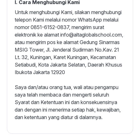
I. Cara Menghubungi Kami
Untuk menghubungi Kami, silakan menghubungi
telepon Kami melalui nomor WhatsApp melalui
nomor 0851-6152-0837, mengirim surat
elektronik ke alamat info@altaglobalschool.com,
atau mengirim pos ke alamat Gedung Sinarmas
MSIG Tower, Jl. Jenderal Sudirman No.Kav. 21
Lt. 32, Kuningan, Karet Kuningan, Kecamatan
Setiabudi, Kota Jakarta Selatan, Daerah Khusus
Ibukota Jakarta 12920
Saya dan/atau orang tua, wali atau pengampu
saya telah membaca dan mengerti seluruh
Syarat dan Ketentuan ini dan konsekuensinya
dan dengan ini menerima setiap hak, kewajiban,
dan ketentuan yang diatur di dalamnya.