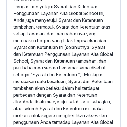
Dengan menyetujui Syarat dan Ketentuan
Penggunaan Layanan Alta Global School ini,
Anda juga menyetujui Syarat dan Ketentuan
tambahan, termasuk Syarat dan Ketentuan atas
setiap Layanan, dan perubahannya yang
merupakan bagian yang tidak terpisahkan dari
Syarat dan Ketentuan ini (selanjutnya, Syarat
dan Ketentuan Penggunaan Layanan Alta Global
School, Syarat dan Ketentuan tambahan, dan
perubahannya secara bersama-sama disebut
sebagai “Syarat dan Ketentuan ”). Meskipun
merupakan satu kesatuan, Syarat dan Ketentuan
tambahan akan berlaku dalam hal terdapat
perbedaan dengan Syarat dan Ketentuan.
Jika Anda tidak menyetujui salah satu, sebagian,
atau seluruh Syarat dan Ketentuan ini, maka
mohon untuk segera menghentikan akses dan
penggunaan Anda terhadap Layanan Alta Global