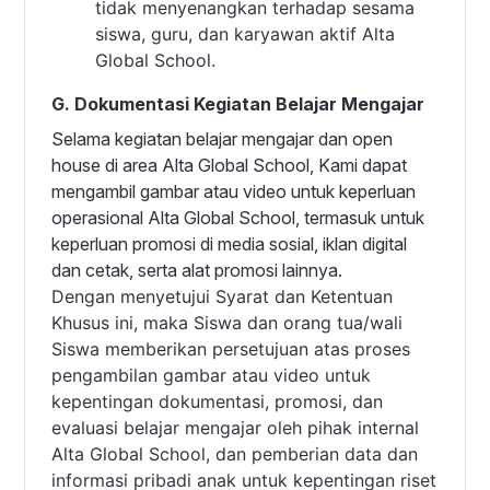
tidak menyenangkan terhadap sesama
siswa, guru, dan karyawan aktif Alta
Global School.
G. Dokumentasi Kegiatan Belajar Mengajar
Selama kegiatan belajar mengajar dan open
house di area Alta Global School, Kami dapat
mengambil gambar atau video untuk keperluan
operasional Alta Global School, termasuk untuk
keperluan promosi di media sosial, iklan digital
dan cetak, serta alat promosi lainnya.
Dengan menyetujui Syarat dan Ketentuan
Khusus ini, maka Siswa dan orang tua/wali
Siswa memberikan persetujuan atas proses
pengambilan gambar atau video untuk
kepentingan dokumentasi, promosi, dan
evaluasi belajar mengajar oleh pihak internal
Alta Global School, dan pemberian data dan
informasi pribadi anak untuk kepentingan riset