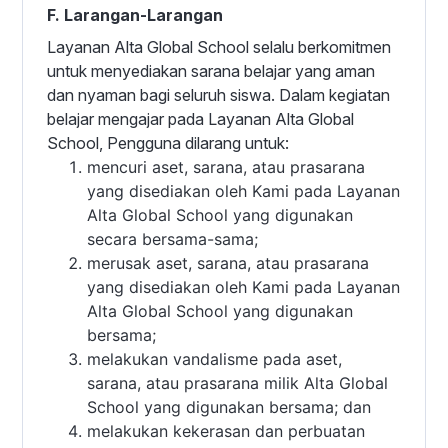
F. Larangan-Larangan
Layanan Alta Global School selalu berkomitmen
untuk menyediakan sarana belajar yang aman
dan nyaman bagi seluruh siswa. Dalam kegiatan
belajar mengajar pada Layanan Alta Global
School, Pengguna dilarang untuk:
mencuri aset, sarana, atau prasarana
yang disediakan oleh Kami pada Layanan
Alta Global School yang digunakan
secara bersama-sama;
merusak aset, sarana, atau prasarana
yang disediakan oleh Kami pada Layanan
Alta Global School yang digunakan
bersama;
melakukan vandalisme pada aset,
sarana, atau prasarana milik Alta Global
School yang digunakan bersama; dan
melakukan kekerasan dan perbuatan