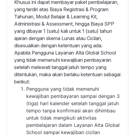
Khusus ini dapat membayar paket pembelajaran,
yang terdiri atas Biaya Registrasi & Program
Tahunan, Modul Belajar & Learning Kit,
Administrasi & Assessment, hingga Biaya SPP
yang dibayar 1 (satu) kali untuk 1 (satu) tahun
ajaran dengan skema Lunas atau Cicilan,
disesuaikan dengan ketentuan yang ada.
Apabila Pengguna Layanan Alta Global School
yang tidak memenuhi kewajiban pembayaran
setelah melewati tanggal jatuh tempo yang
ditentukan, maka akan berlaku ketentuan sebagai
berikut:
Pengguna yang tidak memenuhi
kewajiban pembayaran sampai dengan 3
(tiga) hari kalender setelah tanggal jatuh
tempo tanpa konfirmasi akan dihimbau
untuk tidak mengikuti aktivitas
pembelajaran dalam Layanan Alta Global
School sampai kewajiban cicilan