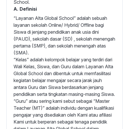
School.
A. Definisi
“Layanan Alta Global School” adalah sebuah
layanan sekolah Online/ Hybrid/ Offline bagi
Siswa di jenjang pendidikan anak usia dini
(PAUD), sekolah dasar (SD) , sekolah menengah
pertama (SMP), dan sekolah menengah atas
(SMA).
“Kelas” adalah kelompok belajar yang terdiri dari
Wali Kelas, Siswa, dan Guru dalam Layanan Alta
Global School dan dibentuk untuk memfasilitasi
kegiatan belajar mengajar secara jarak jauh
antara Guru dan Siswa berdasarkan jenjang
pendidikan serta tingkatan masing-masing Siswa.
“Guru” atau sering kami sebut sebagai “Master
Teacher (MT)” adalah individu dengan kualifikasi
pengajar yang disediakan oleh Kami atau afiliasi
Kami untuk berperan sebagai tenaga pendidik
dalam Layanan Alta Global School dalam