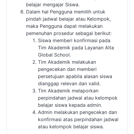
belajar mengajar Siswa.
Dalam hal Pengguna memilih untuk
pindah jadwal belajar atau Kelompok,
maka Pengguna dapat melakukan
pemenuhan prosedur sebagai berikut:
Siswa memberi konfirmasi pada
Tim Akademik pada Layanan Alta
Global School.
Tim Akademik melakukan
pengecekan dan memberi
persetujuan apabila alasan siswa
dianggap relevan dan valid.
Tim Akademik melaporkan
perpindahan jadwal atau kelompok
belajar siswa kepada admin.
Admin melakukan pengecekan dan
konfirmasi atas perpindahan jadwal
atau kelompok belajar siswa.