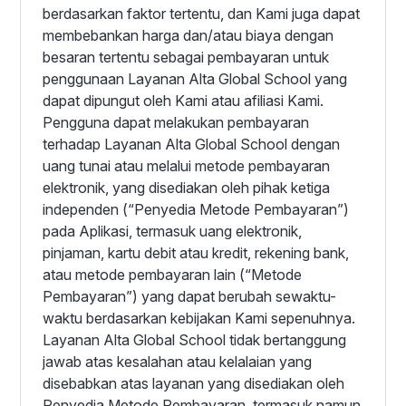
berdasarkan faktor tertentu, dan Kami juga dapat
membebankan harga dan/atau biaya dengan
besaran tertentu sebagai pembayaran untuk
penggunaan Layanan Alta Global School yang
dapat dipungut oleh Kami atau afiliasi Kami.
Pengguna dapat melakukan pembayaran
terhadap Layanan Alta Global School dengan
uang tunai atau melalui metode pembayaran
elektronik, yang disediakan oleh pihak ketiga
independen (“Penyedia Metode Pembayaran”)
pada Aplikasi, termasuk uang elektronik,
pinjaman, kartu debit atau kredit, rekening bank,
atau metode pembayaran lain (“Metode
Pembayaran”) yang dapat berubah sewaktu-
waktu berdasarkan kebijakan Kami sepenuhnya.
Layanan Alta Global School tidak bertanggung
jawab atas kesalahan atau kelalaian yang
disebabkan atas layanan yang disediakan oleh
Penyedia Metode Pembayaran, termasuk namun