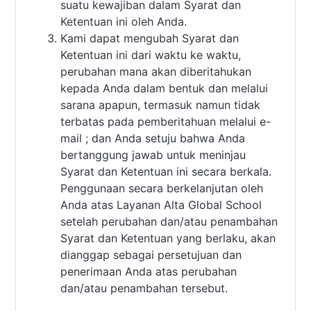
suatu kewajiban dalam Syarat dan
Ketentuan ini oleh Anda.
Kami dapat mengubah Syarat dan
Ketentuan ini dari waktu ke waktu,
perubahan mana akan diberitahukan
kepada Anda dalam bentuk dan melalui
sarana apapun, termasuk namun tidak
terbatas pada pemberitahuan melalui e-
mail ; dan Anda setuju bahwa Anda
bertanggung jawab untuk meninjau
Syarat dan Ketentuan ini secara berkala.
Penggunaan secara berkelanjutan oleh
Anda atas Layanan Alta Global School
setelah perubahan dan/atau penambahan
Syarat dan Ketentuan yang berlaku, akan
dianggap sebagai persetujuan dan
penerimaan Anda atas perubahan
dan/atau penambahan tersebut.