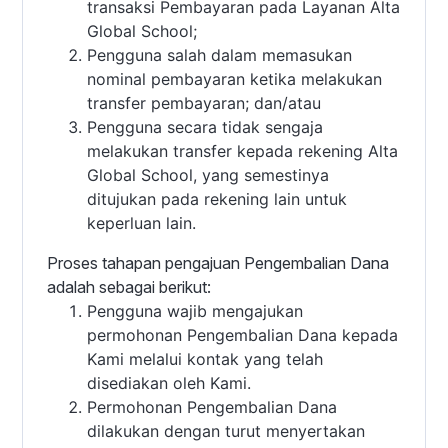
transaksi Pembayaran pada Layanan Alta
Global School;
Pengguna salah dalam memasukan
nominal pembayaran ketika melakukan
transfer pembayaran; dan/atau
Pengguna secara tidak sengaja
melakukan transfer kepada rekening Alta
Global School, yang semestinya
ditujukan pada rekening lain untuk
keperluan lain.
Proses tahapan pengajuan Pengembalian Dana
adalah sebagai berikut:
Pengguna wajib mengajukan
permohonan Pengembalian Dana kepada
Kami melalui kontak yang telah
disediakan oleh Kami.
Permohonan Pengembalian Dana
dilakukan dengan turut menyertakan