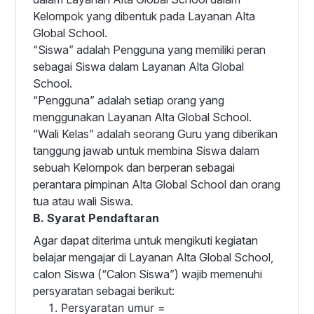
Kelompok yang dibentuk pada Layanan Alta
Global School.
“Siswa” adalah Pengguna yang memiliki peran
sebagai Siswa dalam Layanan Alta Global
School.
“Pengguna” adalah setiap orang yang
menggunakan Layanan Alta Global School.
“Wali Kelas” adalah seorang Guru yang diberikan
tanggung jawab untuk membina Siswa dalam
sebuah Kelompok dan berperan sebagai
perantara pimpinan Alta Global School dan orang
tua atau wali Siswa.
B. Syarat Pendaftaran
Agar dapat diterima untuk mengikuti kegiatan
belajar mengajar di Layanan Alta Global School,
calon Siswa (“Calon Siswa”) wajib memenuhi
persyaratan sebagai berikut:
Persyaratan umur =