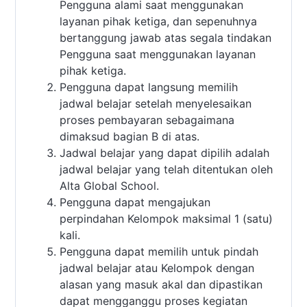
Pengguna alami saat menggunakan
layanan pihak ketiga, dan sepenuhnya
bertanggung jawab atas segala tindakan
Pengguna saat menggunakan layanan
pihak ketiga.
Pengguna dapat langsung memilih
jadwal belajar setelah menyelesaikan
proses pembayaran sebagaimana
dimaksud bagian B di atas.
Jadwal belajar yang dapat dipilih adalah
jadwal belajar yang telah ditentukan oleh
Alta Global School.
Pengguna dapat mengajukan
perpindahan Kelompok maksimal 1 (satu)
kali.
Pengguna dapat memilih untuk pindah
jadwal belajar atau Kelompok dengan
alasan yang masuk akal dan dipastikan
dapat mengganggu proses kegiatan