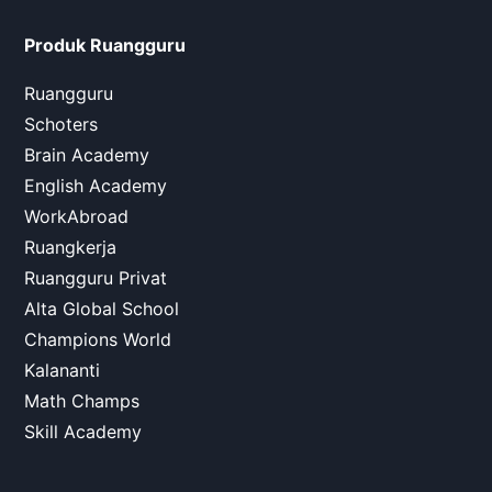
Produk Ruangguru
Ruangguru
Schoters
Brain Academy
English Academy
WorkAbroad
Ruangkerja
Ruangguru Privat
Alta Global School
Champions World
Kalananti
Math Champs
Skill Academy