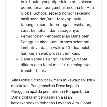
bukti-bukti yang diperlukan atas alasan
permohonan pengembalian dana ke Alta
Global School, seperti nomor rekening,
hasil scan dan/atau fotokopi buku
tabungan, surat keterangan kesehatan,
surat kematian, dan sebagainya.
Permohonan Pengembalian Dana oleh
Pengguna akan Kami proses selambat-
lambatnya dalam waktu 20 (dua puluh)
hari kerja sejak proses verifikasi.
Dana kepada Pengguna hanya dapat
dikirim oleh Kami melalui rekening atau
transfer bank.
Alta Global School tidak memiliki kewajiban untuk
melakukan Pengembalian Dana kepada
Pengguna apabila permohonan Pengembalian
Dana dilakukan berdasarkan alasan
ketidakcocokan terhadap Layanan Alta Global