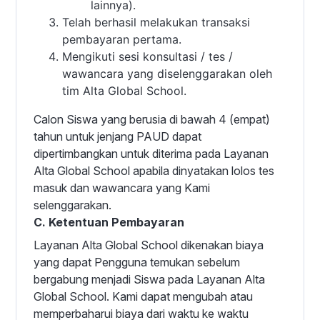
lainnya).
Telah berhasil melakukan transaksi
pembayaran pertama.
Mengikuti sesi konsultasi / tes /
wawancara yang diselenggarakan oleh
tim Alta Global School.
Calon Siswa yang berusia di bawah 4 (empat)
tahun untuk jenjang PAUD dapat
dipertimbangkan untuk diterima pada Layanan
Alta Global School apabila dinyatakan lolos tes
masuk dan wawancara yang Kami
selenggarakan.
C. Ketentuan Pembayaran
Layanan Alta Global School dikenakan biaya
yang dapat Pengguna temukan sebelum
bergabung menjadi Siswa pada Layanan Alta
Global School. Kami dapat mengubah atau
memperbaharui biaya dari waktu ke waktu