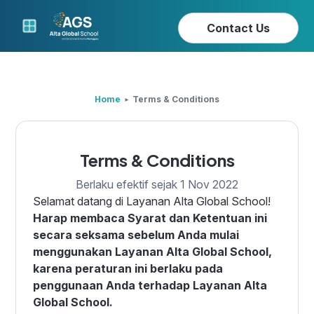
Contact Us
Home
Terms & Conditions
Terms & Conditions
Berlaku efektif sejak 1 Nov 2022
Selamat datang di Layanan Alta Global School!
Harap membaca Syarat dan Ketentuan ini
secara seksama sebelum Anda mulai
menggunakan Layanan Alta Global School,
karena peraturan ini berlaku pada
penggunaan Anda terhadap Layanan Alta
Global School.