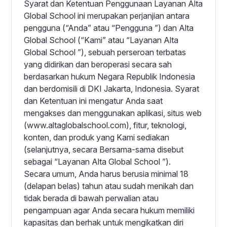
Syarat dan Ketentuan Penggunaan Layanan Alta
Global School ini merupakan perjanjian antara
pengguna (“Anda” atau “Pengguna ”) dan Alta
Global School (“Kami” atau “Layanan Alta
Global School ”), sebuah perseroan terbatas
yang didirikan dan beroperasi secara sah
berdasarkan hukum Negara Republik Indonesia
dan berdomisili di DKI Jakarta, Indonesia. Syarat
dan Ketentuan ini mengatur Anda saat
mengakses dan menggunakan aplikasi, situs web
(www.altaglobalschool.com), fitur, teknologi,
konten, dan produk yang Kami sediakan
(selanjutnya, secara Bersama-sama disebut
sebagai “Layanan Alta Global School ”).
Secara umum, Anda harus berusia minimal 18
(delapan belas) tahun atau sudah menikah dan
tidak berada di bawah perwalian atau
pengampuan agar Anda secara hukum memiliki
kapasitas dan berhak untuk mengikatkan diri