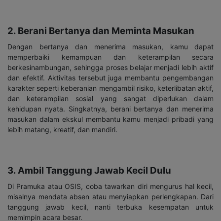
2. Berani Bertanya dan Meminta Masukan
Dengan bertanya dan menerima masukan, kamu dapat
memperbaiki kemampuan dan keterampilan secara
berkesinambungan, sehingga proses belajar menjadi lebih aktif
dan efektif. Aktivitas tersebut juga membantu pengembangan
karakter seperti keberanian mengambil risiko, keterlibatan aktif,
dan keterampilan sosial yang sangat diperlukan dalam
kehidupan nyata. Singkatnya, berani bertanya dan menerima
masukan dalam ekskul membantu kamu menjadi pribadi yang
lebih matang, kreatif, dan mandiri.
3. Ambil Tanggung Jawab Kecil Dulu
Di Pramuka atau OSIS, coba tawarkan diri mengurus hal kecil,
misalnya mendata absen atau menyiapkan perlengkapan. Dari
tanggung jawab kecil, nanti terbuka kesempatan untuk
memimpin acara besar.