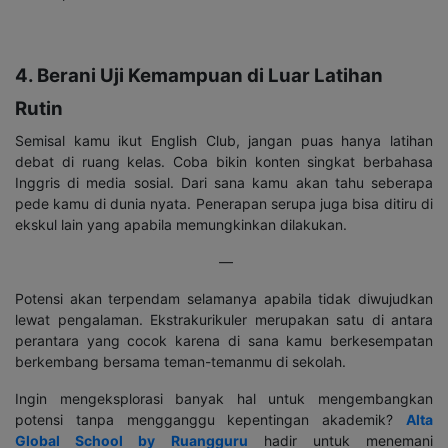
4. Berani Uji Kemampuan di Luar Latihan
Rutin
Semisal kamu ikut English Club, jangan puas hanya latihan
debat di ruang kelas. Coba bikin konten singkat berbahasa
Inggris di media sosial. Dari sana kamu akan tahu seberapa
pede kamu di dunia nyata. Penerapan serupa juga bisa ditiru di
ekskul lain yang apabila memungkinkan dilakukan.
—
Potensi akan terpendam selamanya apabila tidak diwujudkan
lewat pengalaman. Ekstrakurikuler merupakan satu di antara
perantara yang cocok karena di sana kamu berkesempatan
berkembang bersama teman-temanmu di sekolah.
Ingin mengeksplorasi banyak hal untuk mengembangkan
potensi tanpa mengganggu kepentingan akademik?
Alta
Global School by Ruangguru
hadir untuk menemani