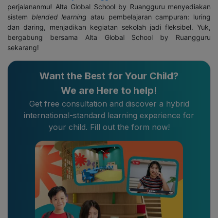
perjalananmu!
Alta Global School by Ruangguru
menyediakan
sistem
blended learning
atau pembelajaran campuran: luring
dan daring, menjadikan kegiatan sekolah jadi fleksibel. Yuk,
bergabung bersama
Alta Global School by Ruangguru
sekarang!
Want the Best for Your Child?
We are Here to help!
Get free consultation and discover a hybrid
international-standard learning experience for
your child. Fill out the form now!