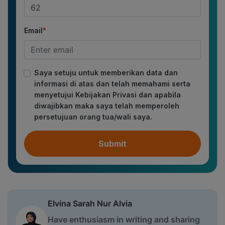
Email
*
Saya setuju untuk memberikan data dan
informasi di atas dan telah memahami serta
menyetujui Kebijakan Privasi dan apabila
diwajibkan maka saya telah memperoleh
persetujuan orang tua/wali saya.
Submit
Elvina Sarah Nur Alvia
Have enthusiasm in writing and sharing