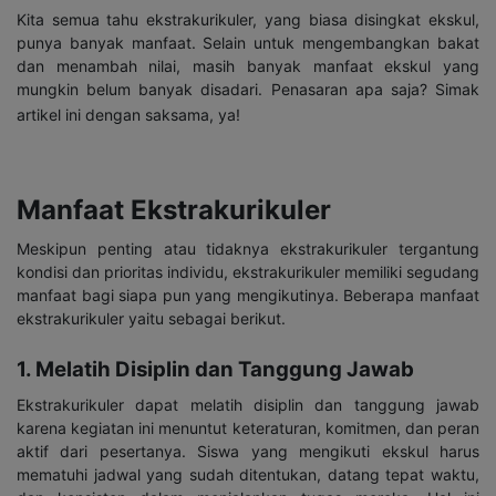
Kita semua tahu ekstrakurikuler, yang biasa disingkat ekskul,
punya banyak manfaat. Selain untuk mengembangkan bakat
dan menambah nilai, masih banyak manfaat ekskul yang
mungkin belum banyak disadari. Penasaran apa saja? Simak
artikel ini dengan saksama, ya!
Manfaat Ekstrakurikuler
Meskipun penting atau tidaknya ekstrakurikuler tergantung
kondisi dan prioritas individu, ekstrakurikuler memiliki segudang
manfaat bagi siapa pun yang mengikutinya. Beberapa manfaat
ekstrakurikuler yaitu sebagai berikut.
1. Melatih Disiplin dan Tanggung Jawab
Ekstrakurikuler dapat melatih disiplin dan tanggung jawab
karena kegiatan ini menuntut keteraturan, komitmen, dan peran
aktif dari pesertanya. Siswa yang mengikuti ekskul harus
mematuhi jadwal yang sudah ditentukan, datang tepat waktu,