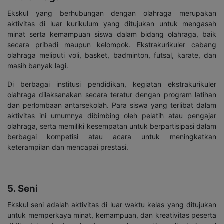
Ekskul yang berhubungan dengan olahraga merupakan
aktivitas di luar kurikulum yang ditujukan untuk mengasah
minat serta kemampuan siswa dalam bidang olahraga, baik
secara pribadi maupun kelompok. Ekstrakurikuler cabang
olahraga meliputi voli, basket, badminton, futsal, karate, dan
masih banyak lagi.
Di berbagai institusi pendidikan, kegiatan ekstrakurikuler
olahraga dilaksanakan secara teratur dengan program latihan
dan perlombaan antarsekolah. Para siswa yang terlibat dalam
aktivitas ini umumnya dibimbing oleh pelatih atau pengajar
olahraga, serta memiliki kesempatan untuk berpartisipasi dalam
berbagai kompetisi atau acara untuk meningkatkan
keterampilan dan mencapai prestasi.
5. Seni
Ekskul seni adalah aktivitas di luar waktu kelas yang ditujukan
untuk memperkaya minat, kemampuan, dan kreativitas peserta