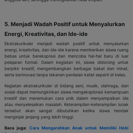
5. Menjadi Wadah Positif untuk Menyalurkan
Energi, Kreativitas, dan Ide-ide
Ekstrakurikuler menjadi wadah positif untuk menyalurkan
energi, kreativitas, dan ide-ide karena memberikan siswa ruang
bebas untuk berekspresi dan mencoba hal-hal baru di luar
pelajaran formal. Dalam kegiatan ini, siswa didorong untuk
berpikir kreatif, mengembangkan berbagai bakat dan minat,
serta berinovasi tanpa tekanan penilaian ketat seperti di kelas.
Kegiatan ekstrakurikuler di bidang seni, musik, olahraga, dan
sosial dapat memungkinkan siswa mengeksplorasi kemampuan
kreatif dan menemukan cara unik dalam menyampaikan ide
atau menyelesaikan masalah. Keterampilan-keterampilan lunak
tersebut akan sangat dibutuhkan ketika siswa hendak
menginjak jenjang yang lebih tinggi.
Baca juga:
Cara Mengarahkan Anak untuk Memiliki Hobi