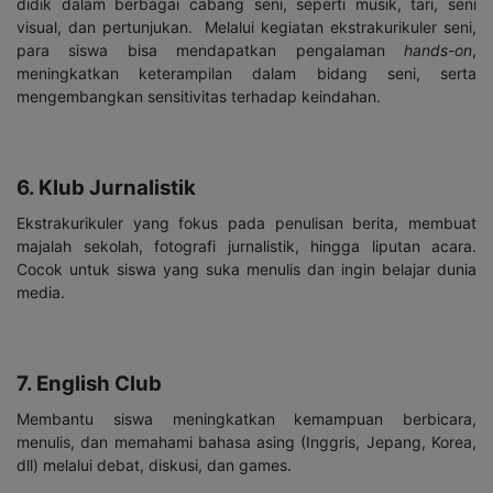
didik dalam berbagai cabang seni, seperti musik, tari, seni
visual, dan pertunjukan.
Melalui kegiatan ekstrakurikuler seni,
para siswa bisa mendapatkan pengalaman
hands-on
,
meningkatkan keterampilan dalam bidang seni, serta
mengembangkan sensitivitas terhadap keindahan.
6. Klub Jurnalistik
Ekstrakurikuler yang fokus pada penulisan berita, membuat
majalah sekolah, fotografi jurnalistik, hingga liputan acara.
Cocok untuk siswa yang suka menulis dan ingin belajar dunia
media.
7. English Club
Membantu siswa meningkatkan kemampuan berbicara,
menulis, dan memahami bahasa asing (Inggris, Jepang, Korea,
dll) melalui debat, diskusi, dan games.