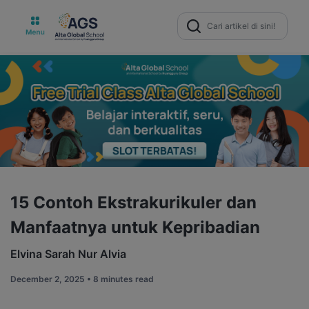
Search
for:
15 Contoh Ekstrakurikuler dan
Manfaatnya untuk Kepribadian
Elvina Sarah Nur Alvia
December 2, 2025 •
8 minutes read