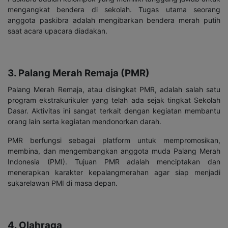
mengangkat bendera di sekolah. Tugas utama seorang
anggota paskibra adalah mengibarkan bendera merah putih
saat acara upacara diadakan.
3. Palang Merah Remaja (PMR)
Palang Merah Remaja, atau disingkat PMR, adalah salah satu
program ekstrakurikuler yang telah ada sejak tingkat Sekolah
Dasar. Aktivitas ini sangat terkait dengan kegiatan membantu
orang lain serta kegiatan mendonorkan darah.
PMR berfungsi sebagai platform untuk mempromosikan,
membina, dan mengembangkan anggota muda Palang Merah
Indonesia (PMI). Tujuan PMR adalah menciptakan dan
menerapkan karakter kepalangmerahan agar siap menjadi
sukarelawan PMI di masa depan.
4. Olahraga