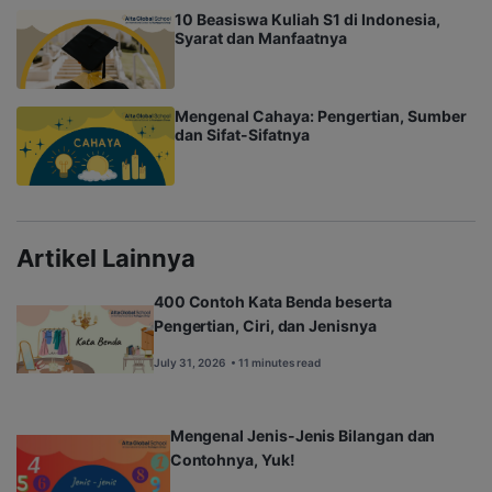
10 Beasiswa Kuliah S1 di Indonesia,
Syarat dan Manfaatnya
Mengenal Cahaya: Pengertian, Sumber
dan Sifat-Sifatnya
Artikel Lainnya
400 Contoh Kata Benda beserta
Pengertian, Ciri, dan Jenisnya
July 31, 2026
• 11 minutes read
Mengenal Jenis-Jenis Bilangan dan
Contohnya, Yuk!