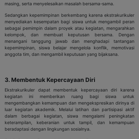
masing, serta menyelesaikan masalah bersama-sama.
Sedangkan kepemimpinan berkembang karena ekstrakurikuler
menyediakan kesempatan bagi siswa untuk mengambil peran
sebagai pemimpin dalam proyek atau kegiatan, mengarahkan
kelompok, dan membuat keputusan bersama. Dengan
menangani tanggung jawab dan menghadapi tantangan
kepemimpinan, siswa belajar mengelola konflik, memotivasi
anggota tim, dan mengambil keputusan yang bijaksana.
3. Membentuk Kepercayaan Diri
Ekstrakurikuler dapat membentuk kepercayaan diri karena
kegiatan ini memberikan ruang bagi siswa untuk
mengembangkan kemampuan dan mengekspresikan dirinya di
luar kegiatan akademik. Melalui latihan dan partisipasi aktif
dalam berbagai kegiatan, siswa mengalami peningkatan
keterampilan, keberanian untuk tampil, dan kemampuan
beradaptasi dengan lingkungan sosialnya.