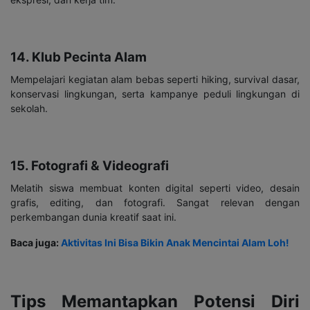
14. Klub Pecinta Alam
Mempelajari kegiatan alam bebas seperti hiking, survival dasar,
konservasi lingkungan, serta kampanye peduli lingkungan di
sekolah.
15. Fotografi & Videografi
Melatih siswa membuat konten digital seperti video, desain
grafis, editing, dan fotografi. Sangat relevan dengan
perkembangan dunia kreatif saat ini.
Baca juga:
Aktivitas Ini Bisa Bikin Anak Mencintai Alam Loh!
Tips Memantapkan Potensi Diri