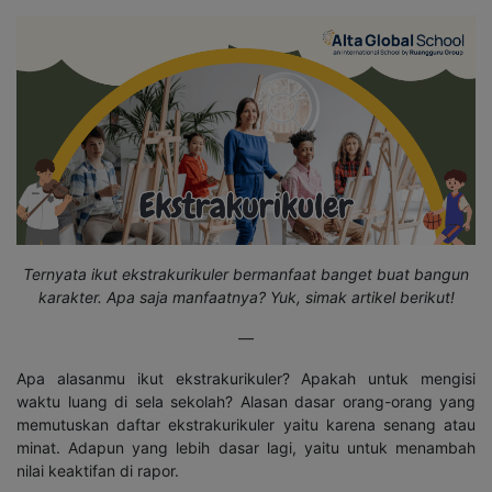
Ternyata ikut ekstrakurikuler bermanfaat banget buat bangun
karakter. Apa saja manfaatnya? Yuk, simak artikel berikut!
—
Apa alasanmu ikut ekstrakurikuler? Apakah untuk mengisi
waktu luang di sela sekolah? Alasan dasar orang-orang yang
memutuskan daftar ekstrakurikuler yaitu karena senang atau
minat. Adapun yang lebih dasar lagi, yaitu untuk menambah
nilai keaktifan di rapor.