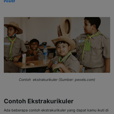
Positif
Contoh ekstrakurikuler (Sumber:
pexels.com
)
Contoh Ekstrakurikuler
Ada beberapa contoh ekstrakurikuler yang dapat kamu ikuti di