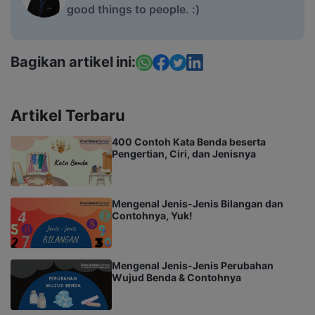
good things to people. :)
Bagikan artikel ini:
Artikel Terbaru
400 Contoh Kata Benda beserta
Pengertian, Ciri, dan Jenisnya
Mengenal Jenis-Jenis Bilangan dan
Contohnya, Yuk!
Mengenal Jenis-Jenis Perubahan
Wujud Benda & Contohnya