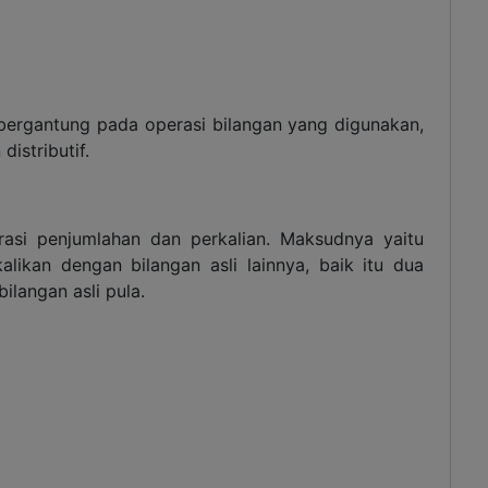
g bergantung pada operasi bilangan yang digunakan,
distributif.
erasi penjumlahan dan perkalian. Maksudnya yaitu
kalikan dengan bilangan asli lainnya, baik itu dua
ilangan asli pula.