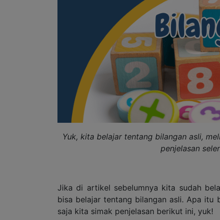
Yuk, kita belajar tentang bilangan asli, mel
penjelasan selen
Jika di artikel sebelumnya kita sudah bel
bisa belajar tentang bilangan asli. Apa it
saja kita simak penjelasan berikut ini, yuk!