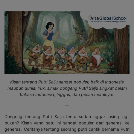
Kisah tentang Putri Salju sangat populer, baik di Indonesia
maupun dunia. Yuk, simak dongeng Putri Salju singkat dalam
bahasa Indonesia, Inggris, dan pesan moralnya!
—
Dongeng tentang Putri Salju tentu sudah nggak asing lagi,
bukan? Kisah yang satu ini sangat populer dari generasi ke
generasi. Ceritanya tentang seorang putri cantik bernama Putri