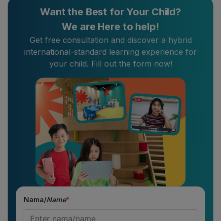
Want the Best for Your Child?
We are Here to help!
Get free consultation and discover a hybrid
international-standard learning experience for
your child. Fill out the form now!
Nama/
Name
*