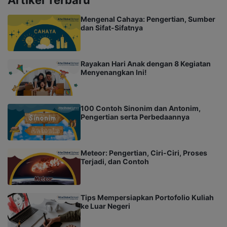
Mengenal Cahaya: Pengertian, Sumber
dan Sifat-Sifatnya
Rayakan Hari Anak dengan 8 Kegiatan
Menyenangkan Ini!
100 Contoh Sinonim dan Antonim,
Pengertian serta Perbedaannya
Meteor: Pengertian, Ciri-Ciri, Proses
Terjadi, dan Contoh
Tips Mempersiapkan Portofolio Kuliah
ke Luar Negeri