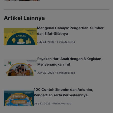
Artikel Lainnya
Mengenal Cahaya: Pengertian, Sumber
dan Sifat-Sifatnya
July 24, 2026
• 4 minutes read
Rayakan Hari Anak dengan 8 Kegiatan
Menyenangkan Ini!
July 23, 2026
• 6 minutes read
100 Contoh Sinonim dan Antonim,
Pengertian serta Perbedaannya
July 22, 2026
• 5 minutes read