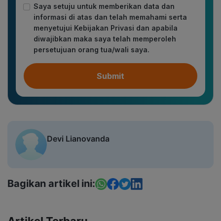
Saya setuju untuk memberikan data dan
informasi di atas dan telah memahami serta
menyetujui Kebijakan Privasi dan apabila
diwajibkan maka saya telah memperoleh
persetujuan orang tua/wali saya.
Submit
Devi Lianovanda
Bagikan artikel ini:
Artikel Terbaru