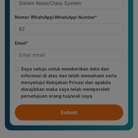
Nomor WhatsApp/
WhatsApp Number
*
Email
*
Saya setuju untuk memberikan data dan
informasi di atas dan telah memahami serta
menyetujui Kebijakan Privasi dan apabila
diwajibkan maka saya telah memperoleh
persetujuan orang tua/wali saya.
Submit