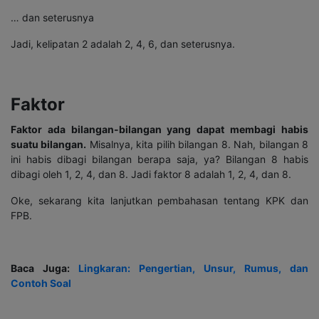
… dan seterusnya
Jadi, kelipatan 2 adalah 2, 4, 6, dan seterusnya.
Faktor
Faktor ada bilangan-bilangan yang dapat membagi habis
suatu bilangan
.
Misalnya, kita pilih bilangan 8. Nah, bilangan 8
ini habis dibagi bilangan berapa saja, ya? Bilangan 8 habis
dibagi oleh 1, 2, 4, dan 8. Jadi faktor 8 adalah 1, 2, 4, dan 8.
Oke, sekarang kita lanjutkan pembahasan tentang KPK dan
FPB.
Baca Juga:
Lingkaran: Pengertian, Unsur, Rumus, dan
Contoh Soal