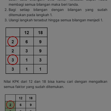
membagi semua bilangan maka beri tanda.
Bagi setiap bilangan dengan bilangan yang sudah
ditemukan pada langkah 1.
Ulangi langkah tersebut hingga semua bilangan menjadi 1.
Nilai KPK dari 12 dan 18 bisa kamu cari dengan mengalikan
semua faktor yang sudah ditemukan.