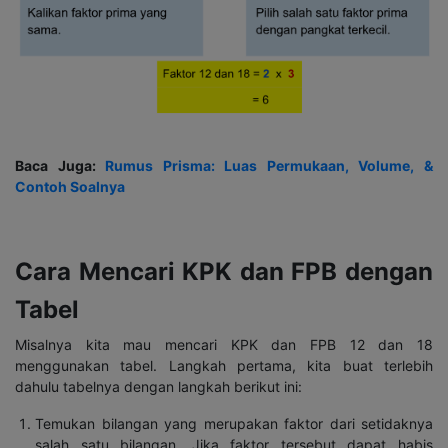
Baca Juga:
Rumus Prisma: Luas Permukaan, Volume, &
Contoh Soalnya
Cara Mencari KPK dan FPB dengan
Tabel
Misalnya kita mau mencari KPK dan FPB 12 dan 18
menggunakan tabel. Langkah pertama, kita buat terlebih
dahulu tabelnya dengan langkah berikut ini:
Temukan bilangan yang merupakan faktor dari setidaknya
salah satu bilangan. Jika faktor tersebut dapat habis