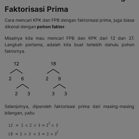
Faktorisasi Prima
Cara mencari KPK dan FPB dengan faktorisasi prima, juga biasa
dikenal dengan
pohon faktor
.
Misalnya kita mau mencari FPB dan KPK dari 12 dan 27.
Langkah pertama, adalah kita buat terlebih dahulu pohon
faktornya.
Selanjutnya, diperoleh faktorisasi prima dari masing-masing
bilangan, yaitu