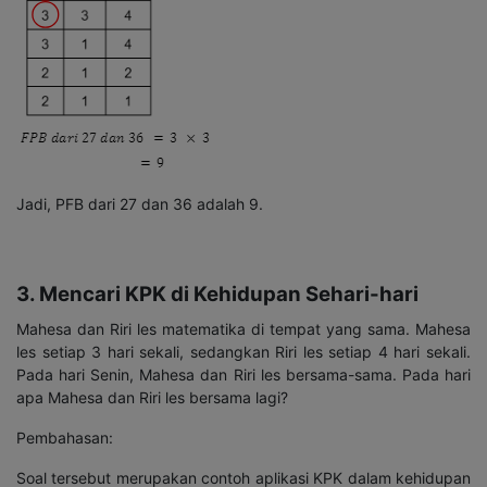
Jadi, PFB dari 27 dan 36 adalah 9.
3. Mencari KPK di Kehidupan Sehari-hari
Mahesa dan Riri les matematika di tempat yang sama. Mahesa
les setiap 3 hari sekali, sedangkan Riri les setiap 4 hari sekali.
Pada hari Senin, Mahesa dan Riri les bersama-sama. Pada hari
apa Mahesa dan Riri les bersama lagi?
Pembahasan:
Soal tersebut merupakan contoh aplikasi KPK dalam kehidupan