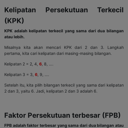
Kelipatan Persekutuan Terkecil
(KPK)
KPK adalah kelipatan terkecil yang sama dari dua bilangan
atau lebih.
Misalnya kita akan mencari KPK dari 2 dan 3. Langkah
pertama, kita cari kelipatan dari masing-masing bilangan.
Kelipatan 2 = 2, 4,
6
, 8, ….
Kelipatan 3 = 3,
6
, 9, ….
Setelah itu, kita pilih bilangan terkecil yang sama dari kelipatan
2 dan 3, yaitu 6. Jadi, kelipatan 2 dan 3 adalah 6.
Faktor Persekutuan terbesar (FPB)
FPB adalah faktor terbesar yang sama dari dua bilangan atau