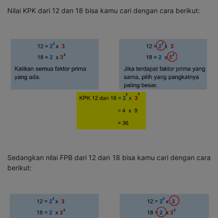
Nilai KPK dari 12 dan 18 bisa kamu cari dengan cara berikut:
Sedangkan nilai FPB dari 12 dan 18 bisa kamu cari dengan cara
berikut: