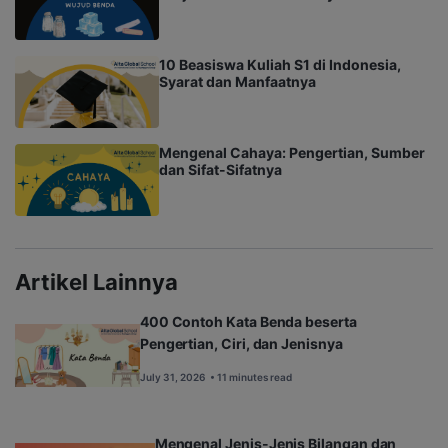
10 Beasiswa Kuliah S1 di Indonesia,
Syarat dan Manfaatnya
Mengenal Cahaya: Pengertian, Sumber
dan Sifat-Sifatnya
Artikel Lainnya
400 Contoh Kata Benda beserta
Pengertian, Ciri, dan Jenisnya
July 31, 2026
• 11 minutes read
Mengenal Jenis-Jenis Bilangan dan