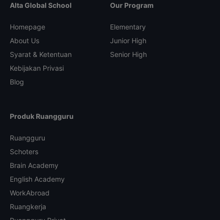
Alta Global School
Our Program
Homepage
Elementary
About Us
Junior High
Syarat & Ketentuan
Senior High
Kebijakan Privasi
Blog
Produk Ruangguru
Ruangguru
Schoters
Brain Academy
English Academy
WorkAbroad
Ruangkerja