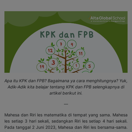
Apa itu KPK dan FPB? Bagaimana ya cara menghitungnya? Yuk,
Adik-Adik kita belajar tentang KPK dan FPB selengkapnya di
artikel berikut ini.
—
Mahesa dan Riri les matematika di tempat yang sama. Mahesa
les setiap 3 hari sekali, sedangkan Riri les setiap 4 hari sekali.
Pada tanggal 2 Juni 2023, Mahesa dan Riri les bersama-sama.