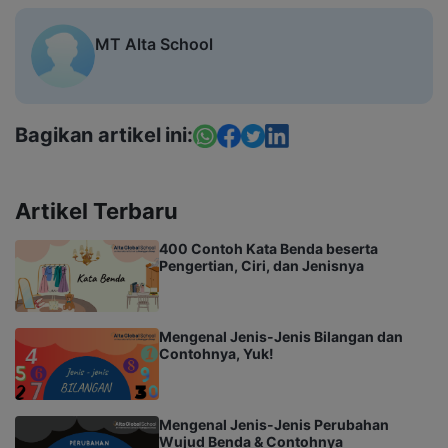
MT Alta School
Bagikan artikel ini:
Artikel Terbaru
400 Contoh Kata Benda beserta
Pengertian, Ciri, dan Jenisnya
Mengenal Jenis-Jenis Bilangan dan
Contohnya, Yuk!
Mengenal Jenis-Jenis Perubahan
Wujud Benda & Contohnya