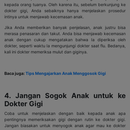
kepada orang tuanya. Oleh karena itu, sebelum berkunjung ke
dokter gigi, Anda sebaiknya hanya menjelaskan prosedur
intinya untuk menjawab kecemasan anak.
Jika Anda memberikan banyak penjelasan, anak justru bisa
merasa penasaran dan takut. Anda bisa menjawab kecemasan
anak dengan cukup mengatakan bahwa Ia diperiksa oleh
dokter, seperti waktu Ia mengunjungi dokter saat flu. Bedanya,
kali ini dokter memeriksa mulut dan giginya.
Baca juga:
Tips Mengajarkan Anak Menggosok Gigi
4. Jangan Sogok Anak untuk ke
Dokter Gigi
Coba untuk menjelaskan dengan baik kepada anak apa
pentingnya memeriksakan gigi dengan rutin ke dokter gigi.
Jangan biasakan untuk menyogok anak agar mau ke dokter