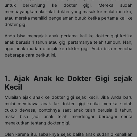
untuk berkunjung ke dokter gigi. Mereka sudah
membayangkan alat-alat dokter yang masuk ke mulut mereka,
atau mereka memiliki pengalaman buruk ketika pertama kali ke
dokter gigi.
Anda bisa mengajak anak pertama kali ke dokter gigi ketika
anak berusia 1 tahun atau gigi pertamanya telah tumbuh. Nah,
agar anak mudah dibujuk ke dokter gigi, Anda bisa mencoba
beberapa cara berikut ini.
1. Ajak Anak ke Dokter Gigi sejak
Kecil
Mulailah ajak anak ke dokter gigi sejak kecil. Jika Anda baru
mulai membawa anak ke dokter gigi ketika mereka sudah
cukup dewasa, contohnya saat anak telah berusia 8 tahun,
maka bisa jadi anak telah mendengar berbagai cerita
menakutkan tentang dokter gigi.
Oleh karena itu, sebaiknya sejak balita anak sudah dikenalkan