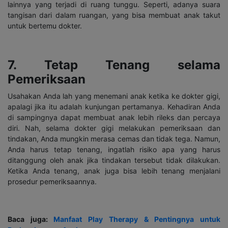
lainnya yang terjadi di ruang tunggu. Seperti, adanya suara
tangisan dari dalam ruangan, yang bisa membuat anak takut
untuk bertemu dokter.
7. Tetap Tenang selama
Pemeriksaan
Usahakan Anda lah yang menemani anak ketika ke dokter gigi,
apalagi jika itu adalah kunjungan pertamanya. Kehadiran Anda
di sampingnya dapat membuat anak lebih rileks dan percaya
diri. Nah, selama dokter gigi melakukan pemeriksaan dan
tindakan, Anda mungkin merasa cemas dan tidak tega. Namun,
Anda harus tetap tenang, ingatlah risiko apa yang harus
ditanggung oleh anak jika tindakan tersebut tidak dilakukan.
Ketika Anda tenang, anak juga bisa lebih tenang menjalani
prosedur pemeriksaannya.
Baca juga:
Manfaat Play Therapy & Pentingnya untuk