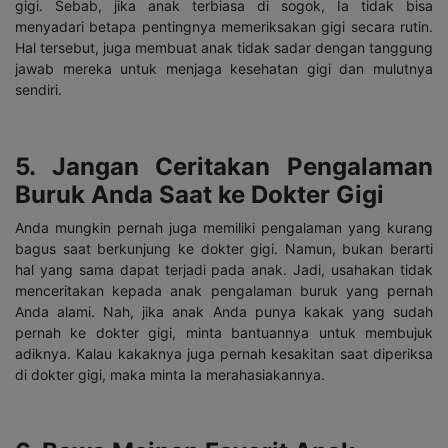
gigi. Sebab, jika anak terbiasa di sogok, Ia tidak bisa
menyadari betapa pentingnya memeriksakan gigi secara rutin.
Hal tersebut, juga membuat anak tidak sadar dengan tanggung
jawab mereka untuk menjaga kesehatan gigi dan mulutnya
sendiri.
5. Jangan Ceritakan Pengalaman
Buruk Anda Saat ke Dokter Gigi
Anda mungkin pernah juga memiliki pengalaman yang kurang
bagus saat berkunjung ke dokter gigi. Namun, bukan berarti
hal yang sama dapat terjadi pada anak. Jadi, usahakan tidak
menceritakan kepada anak pengalaman buruk yang pernah
Anda alami. Nah, jika anak Anda punya kakak yang sudah
pernah ke dokter gigi, minta bantuannya untuk membujuk
adiknya. Kalau kakaknya juga pernah kesakitan saat diperiksa
di dokter gigi, maka minta Ia merahasiakannya.