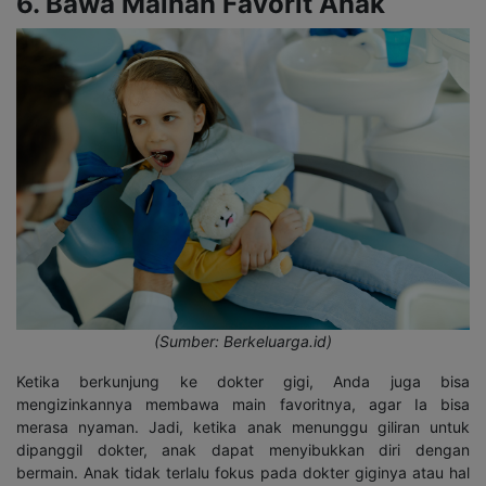
6. Bawa Mainan Favorit Anak
(Sumber: Berkeluarga.id)
Ketika berkunjung ke dokter gigi, Anda juga bisa
mengizinkannya membawa main favoritnya, agar Ia bisa
merasa nyaman. Jadi, ketika anak menunggu giliran untuk
dipanggil dokter, anak dapat menyibukkan diri dengan
bermain. Anak tidak terlalu fokus pada dokter giginya atau hal