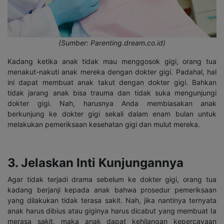
(Sumber: Parenting.dream.co.id)
Kadang ketika anak tidak mau menggosok gigi, orang tua
menakut-nakuti anak mereka dengan dokter gigi. Padahal, hal
ini dapat membuat anak takut dengan dokter gigi. Bahkan
tidak jarang anak bisa trauma dan tidak suka mengunjungi
dokter gigi. Nah, harusnya Anda membiasakan anak
berkunjung ke dokter gigi sekali dalam enam bulan untuk
melakukan pemeriksaan kesehatan gigi dan mulut mereka.
3. Jelaskan Inti Kunjungannya
Agar tidak terjadi drama sebelum ke dokter gigi, orang tua
kadang berjanji kepada anak bahwa prosedur pemeriksaan
yang dilakukan tidak terasa sakit. Nah, jika nantinya ternyata
anak harus dibius atau giginya harus dicabut yang membuat Ia
merasa sakit, maka anak dapat kehilangan kepercayaan