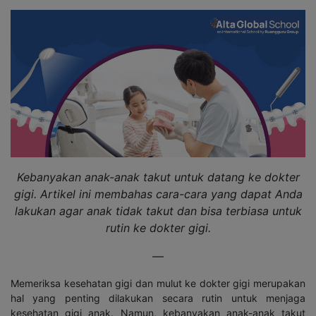
Kebanyakan anak-anak takut untuk datang ke dokter
gigi. Artikel ini membahas cara-cara yang dapat Anda
lakukan agar anak tidak takut dan bisa terbiasa untuk
rutin ke dokter gigi.
—
Memeriksa kesehatan gigi dan mulut ke dokter gigi merupakan
hal yang penting dilakukan secara rutin untuk menjaga
kesehatan gigi anak. Namun, kebanyakan anak-anak takut