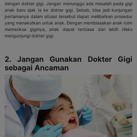
dengan dokter gigi. Jangan menunggu ada masalah pada gigi
anak baru ajak Ia ke dokter gigi. Sebab, bisa jadi kunjungan
pertamanya dalam situasi tersebut dapat melibatkan prosedur
yang menakutkan untuk anak. Dengan membiasakan anak rutin
memeriksa giginya, anak dapat terbiasa dan lebih rileks
mengunjungi dokter gigi.
2. Jangan Gunakan Dokter Gigi
sebagai Ancaman