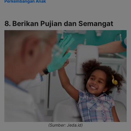
Perkembangan Anak
8. Berikan Pujian dan Semangat
(Sumber: Jeda.id)