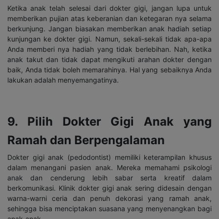
Ketika anak telah selesai dari dokter gigi, jangan lupa untuk
memberikan pujian atas keberanian dan ketegaran nya selama
berkunjung. Jangan biasakan memberikan anak hadiah setiap
kunjungan ke dokter gigi. Namun, sekali-sekali tidak apa-apa
Anda memberi nya hadiah yang tidak berlebihan. Nah, ketika
anak takut dan tidak dapat mengikuti arahan dokter dengan
baik, Anda tidak boleh memarahinya. Hal yang sebaiknya Anda
lakukan adalah menyemangatinya.
9. Pilih Dokter Gigi Anak yang
Ramah dan Berpengalaman
Dokter gigi anak (pedodontist) memiliki keterampilan khusus
dalam menangani pasien anak. Mereka memahami psikologi
anak dan cenderung lebih sabar serta kreatif dalam
berkomunikasi. Klinik dokter gigi anak sering didesain dengan
warna-warni ceria dan penuh dekorasi yang ramah anak,
sehingga bisa menciptakan suasana yang menyenangkan bagi
anak-anak.