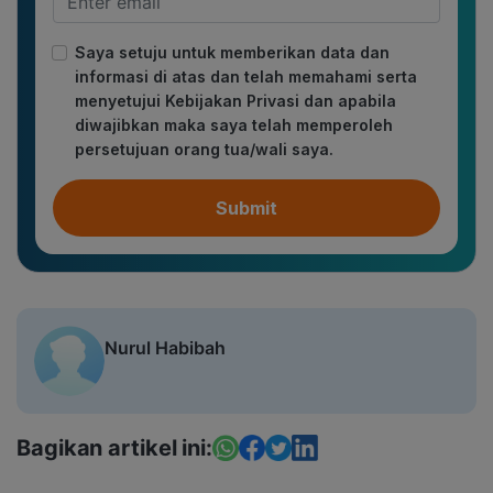
Saya setuju untuk memberikan data dan
informasi di atas dan telah memahami serta
menyetujui Kebijakan Privasi dan apabila
diwajibkan maka saya telah memperoleh
persetujuan orang tua/wali saya.
Submit
Nurul Habibah
Bagikan artikel ini: